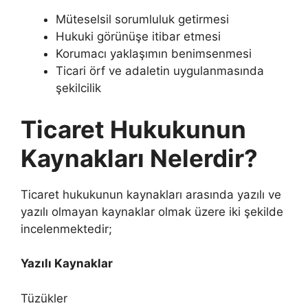
Müteselsil sorumluluk getirmesi
Hukuki görünüşe itibar etmesi
Korumacı yaklaşımın benimsenmesi
Ticari örf ve adaletin uygulanmasında
şekilcilik
Ticaret Hukukunun
Kaynakları Nelerdir?
Ticaret hukukunun kaynakları arasında yazılı ve
yazılı olmayan kaynaklar olmak üzere iki şekilde
incelenmektedir;
Yazılı Kaynaklar
Tüzükler