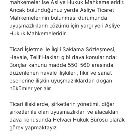
mahkemeler ise Asliye Hukuk Mahkemeleridir.
Ancak bulunduğunuz yerde Asliye Ticaret
Mahkemelerinin bulunması durumunda
uyuşmazlıkların çözümü için yargı yeri Asliye
Hukuk Mahkemeleridir.
Ticari İşletme İle İlgili Saklama Sözleşmesi,
Havale, Telif Hakları gibi dava konularında;
Borçlar kanunu madde 550-560 arasında
düzenlenen havale ilişkileri, fikir ve sanat
eserlerine ilişkin uyuşmazlıklardan doğan
hükümler yer alır.
Ticari ilişkilerde, şirketlerin yönetimi, diğer
şirketler ile olan uyuşmazlıkları ve alacakları
dava konusunda Helvacı Hukuk Bürosu olarak
görev yapmaktayız.