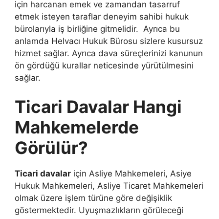
için harcanan emek ve zamandan tasarruf
etmek isteyen taraflar deneyim sahibi hukuk
bürolarıyla iş birliğine gitmelidir. Ayrıca bu
anlamda Helvacı Hukuk Bürosu sizlere kusursuz
hizmet sağlar. Ayrıca dava süreçlerinizi kanunun
ön gördüğü kurallar neticesinde yürütülmesini
sağlar.
Ticari Davalar Hangi
Mahkemelerde
Görülür?
Ticari davalar
için Asliye Mahkemeleri, Asiye
Hukuk Mahkemeleri, Asliye Ticaret Mahkemeleri
olmak üzere işlem türüne göre değişiklik
göstermektedir. Uyuşmazlıkların görüleceği