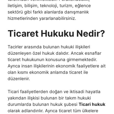
iletişim, bilişim, teknoloji, turizm, eğlence
sektörü gibi farklı alanlarda danışmanlık
hizmetlerinden yararlanabilirsiniz.
Ticaret Hukuku Nedir?
Tacirler arasında bulunan hukuki ilişkileri
düzenleyen özel hukuk dalıdır. Ancak esnaflar
ticaret hukukunun konusuna girmemektedir.
Ayrıca insan ilişkilerinin ekonomik faaliyetlere ait
olan kısmı ekonomik anlamda ticaret ile
düzenlenir.
Ticari faaliyetlerden doğan ve iktisadi hayatla
yakından ilişkisi bulunan bir takım hukuki
durumlarda bulunan hukuk şubesi
Ticari hukuk
olarak adlandırılır. Ayrıca ticaret tüm ülkelere