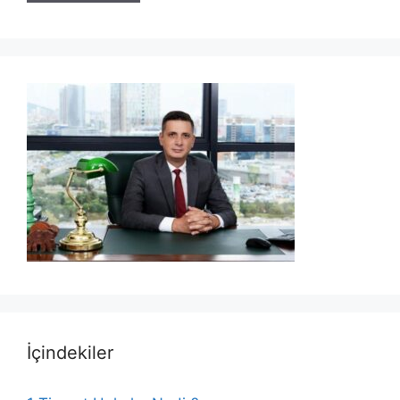
İçindekiler