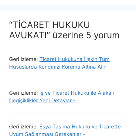
“TİCARET HUKUKU
AVUKATI” üzerine 5 yorum
Geri izleme:
Ticaret Hukukuna İlişkin Tüm
Hususlarda Kendinizi Koruma Altına Alın -
Geri izleme:
İş ve Ticaret Hukuku ile Alakalı
Değişiklikler Yeni Detaylar -
Geri izleme:
Eşya Taşıma Hukuku ve Ticarette
Uyum Sağlanması Gerekenler -