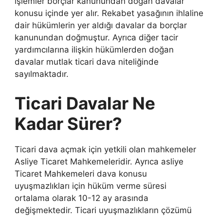
işlemler borçlar kanunundan doğan davalar
konusu içinde yer alır. Rekabet yasağının ihlaline
dair hükümlerin yer aldığı davalar da borçlar
kanunundan doğmuştur. Ayrıca diğer tacir
yardımcılarına ilişkin hükümlerden doğan
davalar mutlak ticari dava niteliğinde
sayılmaktadır.
Ticari Davalar Ne
Kadar Sürer?
Ticari dava açmak için yetkili olan mahkemeler
Asliye Ticaret Mahkemeleridir. Ayrıca asliye
Ticaret Mahkemeleri dava konusu
uyuşmazlıkları için hüküm verme süresi
ortalama olarak 10-12 ay arasında
değişmektedir. Ticari uyuşmazlıkların çözümü