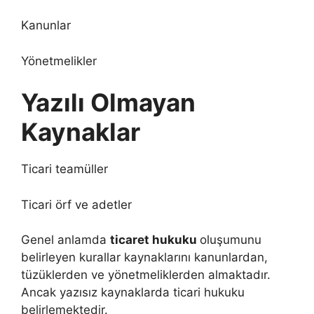
Kanunlar
Yönetmelikler
Yazılı Olmayan
Kaynaklar
Ticari teamüller
Ticari örf ve adetler
Genel anlamda
ticaret hukuku
oluşumunu
belirleyen kurallar kaynaklarını kanunlardan,
tüzüklerden ve yönetmeliklerden almaktadır.
Ancak yazısız kaynaklarda ticari hukuku
belirlemektedir.