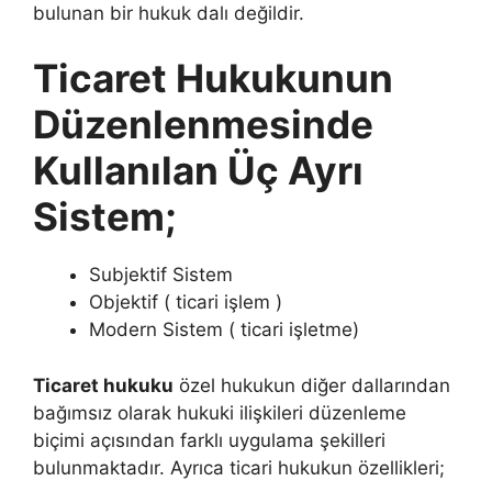
bulunan bir hukuk dalı değildir.
Ticaret Hukukunun
Düzenlenmesinde
Kullanılan Üç Ayrı
Sistem;
Subjektif Sistem
Objektif ( ticari işlem )
Modern Sistem ( ticari işletme)
Ticaret hukuku
özel hukukun diğer dallarından
bağımsız olarak hukuki ilişkileri düzenleme
biçimi açısından farklı uygulama şekilleri
bulunmaktadır. Ayrıca ticari hukukun özellikleri;