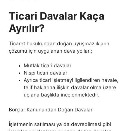
Ticari Davalar Kaça
Ayrılır?
Ticaret hukukundan doğan uyuşmazlıkların
çözümü için uygulanan dava yolları;
Mutlak ticari davalar
Nispi ticari davalar
Ayrıca ticari işletmeyi ilgilendiren havale,
telif haklarına ilişkin davalar olma üzere
üç ana başlıkta incelenmektedir.
Borçlar Kanunundan Doğan Davalar
İşletmenin satılması ya da devredilmesi gibi