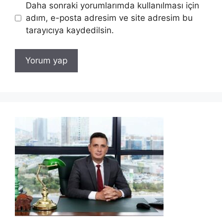
Daha sonraki yorumlarımda kullanılması için
adım, e-posta adresim ve site adresim bu
tarayıcıya kaydedilsin.