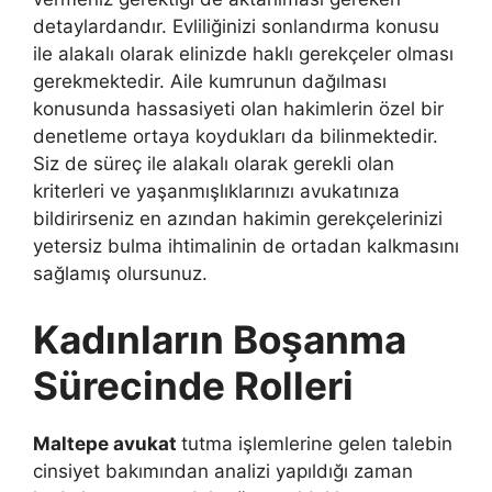
detaylardandır. Evliliğinizi sonlandırma konusu
ile alakalı olarak elinizde haklı gerekçeler olması
gerekmektedir. Aile kumrunun dağılması
konusunda hassasiyeti olan hakimlerin özel bir
denetleme ortaya koydukları da bilinmektedir.
Siz de süreç ile alakalı olarak gerekli olan
kriterleri ve yaşanmışlıklarınızı avukatınıza
bildirirseniz en azından hakimin gerekçelerinizi
yetersiz bulma ihtimalinin de ortadan kalkmasını
sağlamış olursunuz.
Kadınların Boşanma
Sürecinde Rolleri
Maltepe avukat
tutma işlemlerine gelen talebin
cinsiyet bakımından analizi yapıldığı zaman