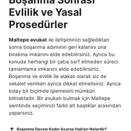
Evlilik ve Yasal
Prosedürler
Maltepe avukat
ile iletişiminizi sağladıktan
sonra boşanma adımının geri kalanını ona
bırakma imkanını elde edebilirsiniz. Ayrıca bu
konuda herhangi bir çaba sarf etmeden süreci
tamamlama imkanını elde edebilirsiniz.
Boşanma ve evlilik ile alakalı olarak siz de
vekalet verirken ayrıca dikkat etmelisiniz. Ayrıca
kolay bir biçimde işlemesini mümkün
kılmaktadır. Bir avukatı bulmak için Maltepe
semtinde seçiminizi farklı alt başlıklar arasından
yaparsınız.
Boşanma Davası Kadın Açarsa Hakları Nelerdir?