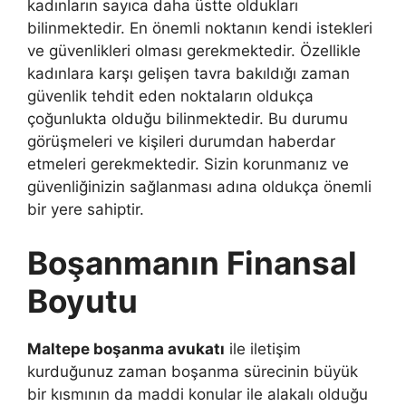
kadınların sayıca daha üstte oldukları
bilinmektedir. En önemli noktanın kendi istekleri
ve güvenlikleri olması gerekmektedir. Özellikle
kadınlara karşı gelişen tavra bakıldığı zaman
güvenlik tehdit eden noktaların oldukça
çoğunlukta olduğu bilinmektedir. Bu durumu
görüşmeleri ve kişileri durumdan haberdar
etmeleri gerekmektedir. Sizin korunmanız ve
güvenliğinizin sağlanması adına oldukça önemli
bir yere sahiptir.
Boşanmanın Finansal
Boyutu
Maltepe boşanma avukatı
ile iletişim
kurduğunuz zaman boşanma sürecinin büyük
bir kısmının da maddi konular ile alakalı olduğu