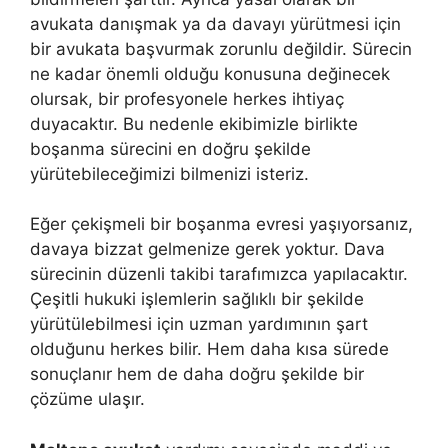
avukata danışmak ya da davayı yürütmesi için
bir avukata başvurmak zorunlu değildir. Sürecin
ne kadar önemli olduğu konusuna değinecek
olursak, bir profesyonele herkes ihtiyaç
duyacaktır. Bu nedenle ekibimizle birlikte
boşanma sürecini en doğru şekilde
yürütebileceğimizi bilmenizi isteriz.
Eğer çekişmeli bir boşanma evresi yaşıyorsanız,
davaya bizzat gelmenize gerek yoktur. Dava
sürecinin düzenli takibi tarafımızca yapılacaktır.
Çeşitli hukuki işlemlerin sağlıklı bir şekilde
yürütülebilmesi için uzman yardımının şart
olduğunu herkes bilir. Hem daha kısa sürede
sonuçlanır hem de daha doğru şekilde bir
çözüme ulaşır.