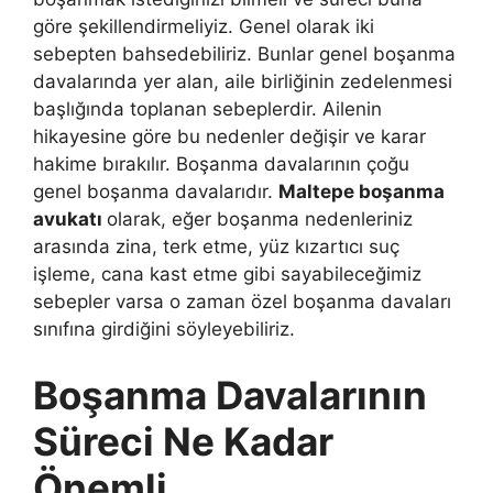
göre şekillendirmeliyiz. Genel olarak iki
sebepten bahsedebiliriz. Bunlar genel boşanma
davalarında yer alan, aile birliğinin zedelenmesi
başlığında toplanan sebeplerdir. Ailenin
hikayesine göre bu nedenler değişir ve karar
hakime bırakılır. Boşanma davalarının çoğu
genel boşanma davalarıdır.
Maltepe boşanma
avukatı
olarak, eğer boşanma nedenleriniz
arasında zina, terk etme, yüz kızartıcı suç
işleme, cana kast etme gibi sayabileceğimiz
sebepler varsa o zaman özel boşanma davaları
sınıfına girdiğini söyleyebiliriz.
Boşanma Davalarının
Süreci Ne Kadar
Önemli