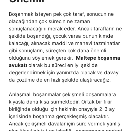
Boşanmak isteyen pek çok taraf, sonucun ne
olacağından çok sürecin ne zaman
sonuçlanacağını merak eder. Ancak tarafların ne
şekilde boşandığı, çocuk varsa bunun kimde
kalacağı, alınacak maddi ve manevi tazminatlar
gibi sonuçların, süreçten çok daha önemli
olduğunu söylemek gerekir.
Maltepe boşanma
avukatı
olarak bu süreci en iyi şekilde
değerlendirmek için yanınızda olacak ve davayı
da çözüme de en hızlı şekilde ulaştıracağız.
Anlaşmalı boşanmalar çekişmeli boşanmalara
kıyasla daha kısa sürmektedir. Ortak bir fikir
birliğinde olduğu için hakimin onayıyla 2-3 ay
içerisinde boşanma gerçekleşmiş olacaktır.
Ancak çekişmeli davalar için süre vermek yanlış