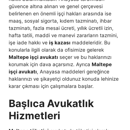
güvence altına alınan ve genel çerçevesi
belirlenen en önemli işçi hakları arasında ise
maaş, sosyal sigorta, kıdem tazminatı, ihbar
tazminatı, fazla mesai ücreti, yıllık ücretli izin,
hafta tatili, maddi ve manevi zararların tazmini,
işe iade hakkı ve
iş kazası
maddeleridir. Bu
konularla ilgili olarak da ofisimize gelerek
Maltepe işçi avukatı
seçer ve bu haklarınızı
korumak için dava açarsınız. Ayrıca
Maltepe
işçi avukatı
, Anayasa maddeleri gereğince
haklarınızı ve şikayetçi oldunuz konuda lehinize
karar çıkması için çalışmalara başlar.
Başlıca Avukatlık
Hizmetleri