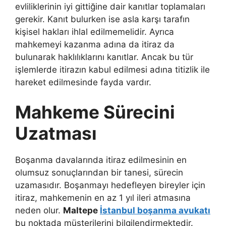
evliliklerinin iyi gittiğine dair kanıtlar toplamaları
gerekir. Kanıt bulurken ise asla karşı tarafın
kişisel hakları ihlal edilmemelidir. Ayrıca
mahkemeyi kazanma adına da itiraz da
bulunarak haklılıklarını kanıtlar. Ancak bu tür
işlemlerde itirazın kabul edilmesi adına titizlik ile
hareket edilmesinde fayda vardır.
Mahkeme Sürecini
Uzatması
Boşanma davalarında itiraz edilmesinin en
olumsuz sonuçlarından bir tanesi, sürecin
uzamasıdır. Boşanmayı hedefleyen bireyler için
itiraz, mahkemenin en az 1 yıl ileri atmasına
neden olur.
Maltepe
İstanbul boşanma avukatı
bu noktada müşterilerini bilgilendirmektedir.