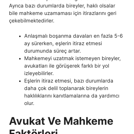
Ayrıca bazı durumlarda bireyler, haklı olsalar
bile mahkeme uzamaması için itirazlarını geri
çekebilmektedirler.
Anlaşmalı boşanma davaları en fazla 5-6
ay sürerken, eşlerin itiraz etmesi
durumunda süreç artar.
Mahkemeyi uzatmak istemeyen bireyler,
avukatları ile görüşerek farklı bir yol
izleyebilirler.
Eşlerin itiraz etmesi, bazı durumlarda
daha çok delil toplanarak bireylerin
haklılıklarını kanıtlamalarına da yardımcı
olur.
Avukat Ve Mahkeme
Faktörleri