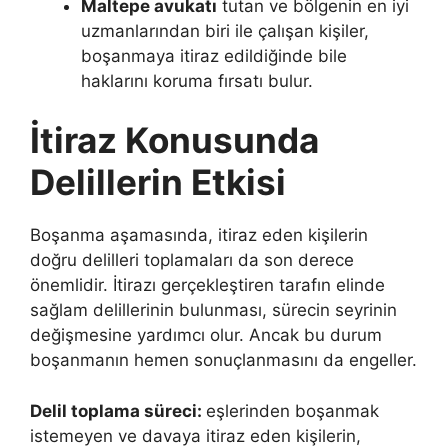
Maltepe avukatı
tutan ve bölgenin en iyi
uzmanlarından biri ile çalışan kişiler,
boşanmaya itiraz edildiğinde bile
haklarını koruma fırsatı bulur.
İtiraz Konusunda
Delillerin Etkisi
Boşanma aşamasında, itiraz eden kişilerin
doğru delilleri toplamaları da son derece
önemlidir. İtirazı gerçekleştiren tarafın elinde
sağlam delillerinin bulunması, sürecin seyrinin
değişmesine yardımcı olur. Ancak bu durum
boşanmanın hemen sonuçlanmasını da engeller.
Delil toplama süreci:
eşlerinden boşanmak
istemeyen ve davaya itiraz eden kişilerin,