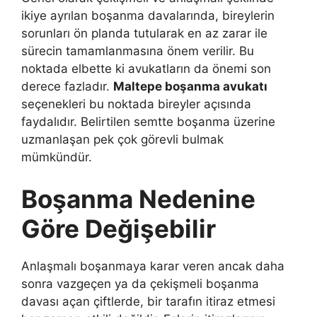
ikiye ayrılan boşanma davalarında, bireylerin
sorunları ön planda tutularak en az zarar ile
sürecin tamamlanmasına önem verilir. Bu
noktada elbette ki avukatların da önemi son
derece fazladır.
Maltepe boşanma avukatı
seçenekleri bu noktada bireyler açısında
faydalıdır. Belirtilen semtte boşanma üzerine
uzmanlaşan pek çok görevli bulmak
mümkündür.
Boşanma Nedenine
Göre Değişebilir
Anlaşmalı boşanmaya karar veren ancak daha
sonra vazgeçen ya da çekişmeli boşanma
davası açan çiftlerde, bir tarafın itiraz etmesi