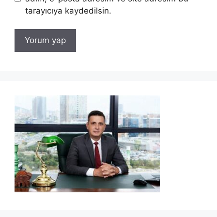
tarayıcıya kaydedilsin.