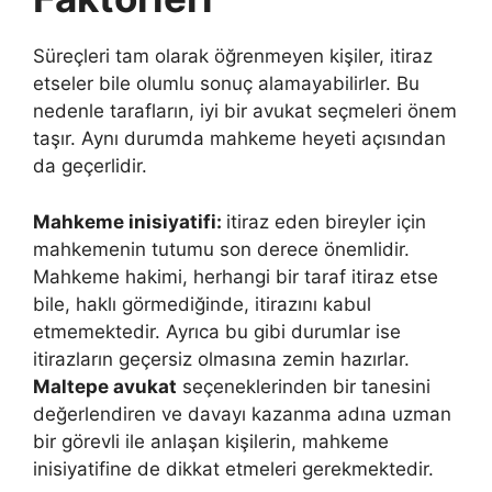
Süreçleri tam olarak öğrenmeyen kişiler, itiraz
etseler bile olumlu sonuç alamayabilirler. Bu
nedenle tarafların, iyi bir avukat seçmeleri önem
taşır. Aynı durumda mahkeme heyeti açısından
da geçerlidir.
Mahkeme inisiyatifi:
itiraz eden bireyler için
mahkemenin tutumu son derece önemlidir.
Mahkeme hakimi, herhangi bir taraf itiraz etse
bile, haklı görmediğinde, itirazını kabul
etmemektedir. Ayrıca bu gibi durumlar ise
itirazların geçersiz olmasına zemin hazırlar.
Maltepe avukat
seçeneklerinden bir tanesini
değerlendiren ve davayı kazanma adına uzman
bir görevli ile anlaşan kişilerin, mahkeme
inisiyatifine de dikkat etmeleri gerekmektedir.