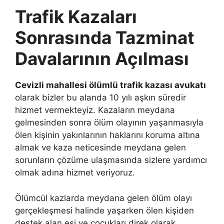
Trafik Kazaları
Sonrasında Tazminat
Davalarının Açılması
Cevizli mahallesi ölümlü trafik kazası avukatı
olarak bizler bu alanda 10 yılı aşkın süredir
hizmet vermekteyiz. Kazaların meydana
gelmesinden sonra ölüm olayının yaşanmasıyla
ölen kişinin yakınlarının haklarını koruma altına
almak ve kaza neticesinde meydana gelen
sorunların çözüme ulaşmasında sizlere yardımcı
olmak adına hizmet veriyoruz.
Ölümcül kazlarda meydana gelen ölüm olayı
gerçekleşmesi halinde yaşarken ölen kişiden
destek alan eşi ve çocukları direk olarak