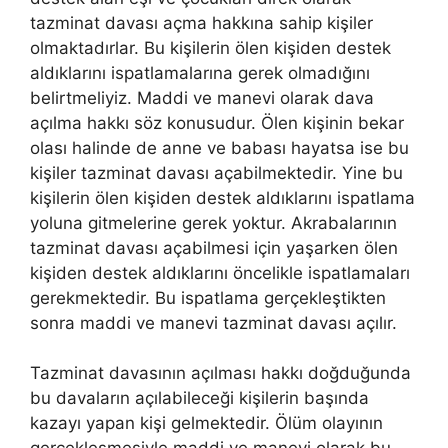
tazminat davası açma hakkına sahip kişiler
olmaktadırlar. Bu kişilerin ölen kişiden destek
aldıklarını ispatlamalarına gerek olmadığını
belirtmeliyiz. Maddi ve manevi olarak dava
açılma hakkı söz konusudur. Ölen kişinin bekar
olası halinde de anne ve babası hayatsa ise bu
kişiler tazminat davası açabilmektedir. Yine bu
kişilerin ölen kişiden destek aldıklarını ispatlama
yoluna gitmelerine gerek yoktur. Akrabalarının
tazminat davası açabilmesi için yaşarken ölen
kişiden destek aldıklarını öncelikle ispatlamaları
gerekmektedir. Bu ispatlama gerçekleştikten
sonra maddi ve manevi tazminat davası açılır.
Tazminat davasının açılması hakkı doğduğunda
bu davaların açılabileceği kişilerin başında
kazayı yapan kişi gelmektedir. Ölüm olayının