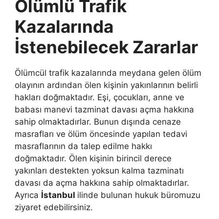
Ölümlü Trafik
Kazalarında
İstenebilecek Zararlar
Ölümcül trafik kazalarında meydana gelen ölüm
olayının ardından ölen kişinin yakınlarının belirli
hakları doğmaktadır. Eşi, çocukları, anne ve
babası manevi tazminat davası açma hakkına
sahip olmaktadırlar. Bunun dışında cenaze
masrafları ve ölüm öncesinde yapılan tedavi
masraflarının da talep edilme hakkı
doğmaktadır. Ölen kişinin birincil derece
yakınları destekten yoksun kalma tazminatı
davası da açma hakkına sahip olmaktadırlar.
Ayrıca
İstanbul
ilinde bulunan hukuk büromuzu
ziyaret edebilirsiniz.