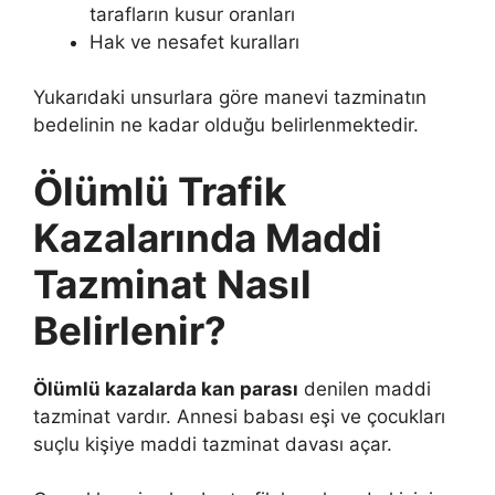
tarafların kusur oranları
Hak ve nesafet kuralları
Yukarıdaki unsurlara göre manevi tazminatın
bedelinin ne kadar olduğu belirlenmektedir.
Ölümlü Trafik
Kazalarında Maddi
Tazminat Nasıl
Belirlenir?
Ölümlü kazalarda kan parası
denilen maddi
tazminat vardır. Annesi babası eşi ve çocukları
suçlu kişiye maddi tazminat davası açar.