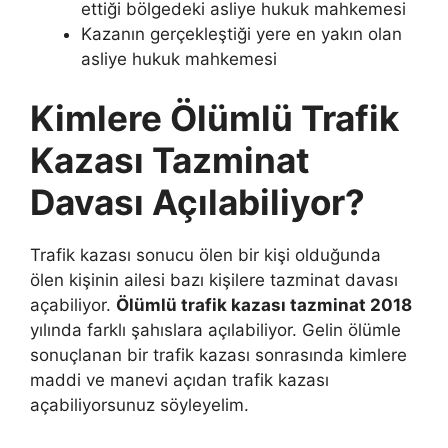
ettiği bölgedeki asliye hukuk mahkemesi
Kazanın gerçekleştiği yere en yakın olan
asliye hukuk mahkemesi
Kimlere Ölümlü Trafik
Kazası Tazminat
Davası Açılabiliyor?
Trafik kazası sonucu ölen bir kişi olduğunda
ölen kişinin ailesi bazı kişilere tazminat davası
açabiliyor.
Ölümlü trafik kazası tazminat 2018
yılında farklı şahıslara açılabiliyor. Gelin ölümle
sonuçlanan bir trafik kazası sonrasında kimlere
maddi ve manevi açıdan trafik kazası
açabiliyorsunuz söyleyelim.