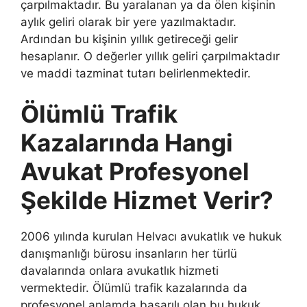
çarpılmaktadır. Bu yaralanan ya da ölen kişinin
aylık geliri olarak bir yere yazılmaktadır.
Ardından bu kişinin yıllık getireceği gelir
hesaplanır. O değerler yıllık geliri çarpılmaktadır
ve maddi tazminat tutarı belirlenmektedir.
Ölümlü Trafik
Kazalarında Hangi
Avukat Profesyonel
Şekilde Hizmet Verir?
2006 yılında kurulan Helvacı avukatlık ve hukuk
danışmanlığı bürosu insanların her türlü
davalarında onlara avukatlık hizmeti
vermektedir. Ölümlü trafik kazalarında da
profesyonel anlamda başarılı olan bu hukuk