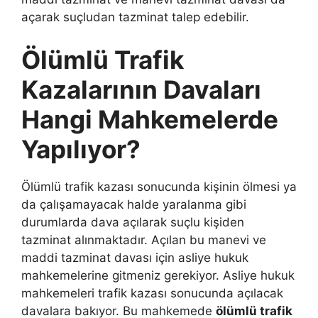
açarak suçludan tazminat talep edebilir.
Ölümlü Trafik
Kazalarının Davaları
Hangi Mahkemelerde
Yapılıyor?
Ölümlü trafik kazası sonucunda kişinin ölmesi ya
da çalışamayacak halde yaralanma gibi
durumlarda dava açılarak suçlu kişiden
tazminat alınmaktadır. Açılan bu manevi ve
maddi tazminat davası için asliye hukuk
mahkemelerine gitmeniz gerekiyor. Asliye hukuk
mahkemeleri trafik kazası sonucunda açılacak
davalara bakıyor. Bu mahkemede
ölümlü trafik