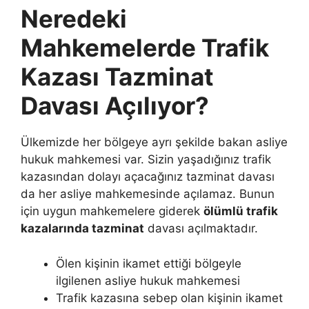
Neredeki
Mahkemelerde Trafik
Kazası Tazminat
Davası Açılıyor?
Ülkemizde her bölgeye ayrı şekilde bakan asliye
hukuk mahkemesi var. Sizin yaşadığınız trafik
kazasından dolayı açacağınız tazminat davası
da her asliye mahkemesinde açılamaz. Bunun
için uygun mahkemelere giderek
ölümlü trafik
kazalarında tazminat
davası açılmaktadır.
Ölen kişinin ikamet ettiği bölgeyle
ilgilenen asliye hukuk mahkemesi
Trafik kazasına sebep olan kişinin ikamet