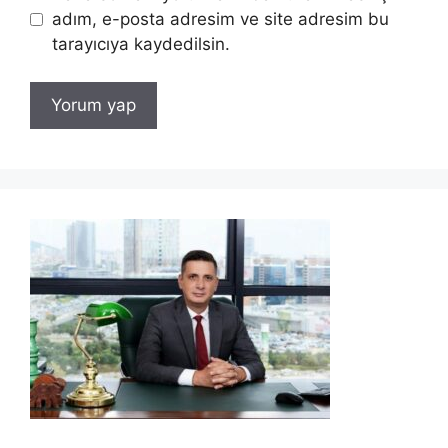
adım, e-posta adresim ve site adresim bu
tarayıcıya kaydedilsin.