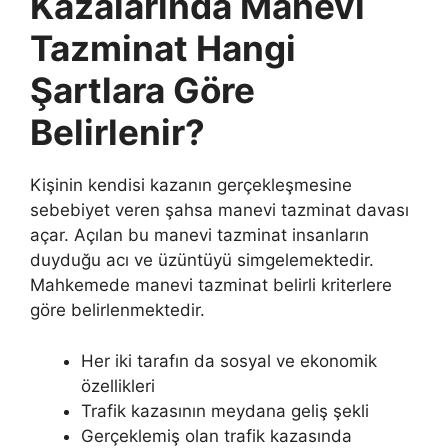
Kazalarında Manevi
Tazminat Hangi
Şartlara Göre
Belirlenir?
Kişinin kendisi kazanın gerçekleşmesine
sebebiyet veren şahsa manevi tazminat davası
açar. Açılan bu manevi tazminat insanların
duyduğu acı ve üzüntüyü simgelemektedir.
Mahkemede manevi tazminat belirli kriterlere
göre belirlenmektedir.
Her iki tarafın da sosyal ve ekonomik
özellikleri
Trafik kazasının meydana geliş şekli
Gerçeklemiş olan trafik kazasında