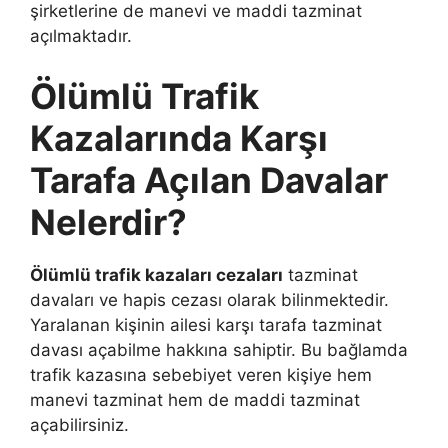
şirketlerine de manevi ve maddi tazminat
açılmaktadır.
Ölümlü Trafik
Kazalarında Karşı
Tarafa Açılan Davalar
Nelerdir?
Ölümlü trafik kazaları cezaları
tazminat
davaları ve hapis cezası olarak bilinmektedir.
Yaralanan kişinin ailesi karşı tarafa tazminat
davası açabilme hakkına sahiptir. Bu bağlamda
trafik kazasına sebebiyet veren kişiye hem
manevi tazminat hem de maddi tazminat
açabilirsiniz.