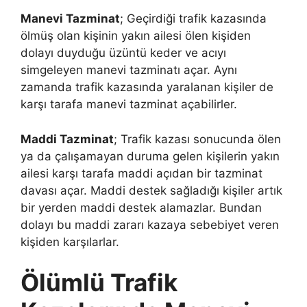
Manevi Tazminat
; Geçirdiği trafik kazasında
ölmüş olan kişinin yakın ailesi ölen kişiden
dolayı duyduğu üzüntü keder ve acıyı
simgeleyen manevi tazminatı açar. Aynı
zamanda trafik kazasında yaralanan kişiler de
karşı tarafa manevi tazminat açabilirler.
Maddi Tazminat
; Trafik kazası sonucunda ölen
ya da çalışamayan duruma gelen kişilerin yakın
ailesi karşı tarafa maddi açıdan bir tazminat
davası açar. Maddi destek sağladığı kişiler artık
bir yerden maddi destek alamazlar. Bundan
dolayı bu maddi zararı kazaya sebebiyet veren
kişiden karşılarlar.
Ölümlü Trafik