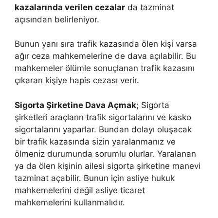
kazalarında verilen cezalar
da tazminat
açısından belirleniyor.
Bunun yanı sıra trafik kazasında ölen kişi varsa
ağır ceza mahkemelerine de dava açılabilir. Bu
mahkemeler ölümle sonuçlanan trafik kazasını
çıkaran kişiye hapis cezası verir.
Sigorta Şirketine Dava Açmak
; Sigorta
şirketleri araçların trafik sigortalarını ve kasko
sigortalarını yaparlar. Bundan dolayı oluşacak
bir trafik kazasında sizin yaralanmanız ve
ölmeniz durumunda sorumlu olurlar. Yaralanan
ya da ölen kişinin ailesi sigorta şirketine manevi
tazminat açabilir. Bunun için asliye hukuk
mahkemelerini değil asliye ticaret
mahkemelerini kullanmalıdır.