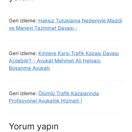
Geri izleme:
Haksız Tutuklama Nedeniyle Maddi
ve Manevi Tazminat Davası -
Geri izleme:
Kimlere Karşı Trafik Kazası Davası
Açılabilir? - Avukat Mehmet Ali Helvacı,
Boşanma Avukatı
Geri izleme:
Ölümlü Trafik Kazalarında
Profesyonel Avukatlık Hizmeti |
Yorum yapın