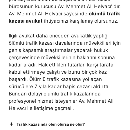
bürosunun kurucusu Av. Mehmet Ali Helvacı’ dır.
Av. Mehmet Ali Helvacı sayesinde
ölümlü trafik
kazası avukat
ihtiyacınızı karşılamış olursunuz.
İlgili avukat daha önceden avukatlık yaptığı
ölümlü trafik kazası davalarında müvekkilleri için
geniş kapsamlı araştırmalar yaparak hukuk
çerçevesinde müvekkillerinin haklarını sonuna
kadar aradı. Hak ettikleri tutarları karşı tarafa
kabul ettirmeye çalıştı ve bunu bir çok kez
başardı. Ölümlü trafik kazasına yol açan
sürücülere 7 yıla kadar hapis cezası aldırttı.
Bundan dolayı ölümlü trafik kazalarında
profesyonel hizmet isteyenler Av. Mehmet Ali
Helvacı ile iletişime geçmeli.
Trafik kazasında ölen olursa ne olur?