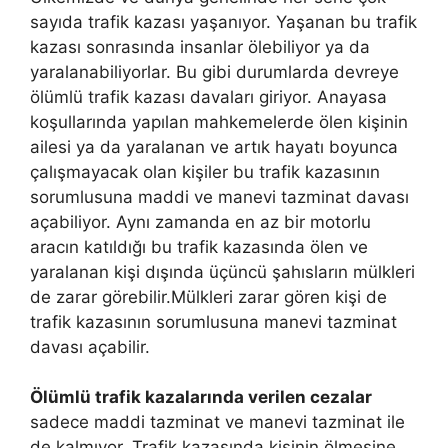
sayıda trafik kazası yaşanıyor. Yaşanan bu trafik
kazası sonrasında insanlar ölebiliyor ya da
yaralanabiliyorlar. Bu gibi durumlarda devreye
ölümlü trafik kazası davaları giriyor. Anayasa
koşullarında yapılan mahkemelerde ölen kişinin
ailesi ya da yaralanan ve artık hayatı boyunca
çalışmayacak olan kişiler bu trafik kazasının
sorumlusuna maddi ve manevi tazminat davası
açabiliyor. Aynı zamanda en az bir motorlu
aracın katıldığı bu trafik kazasında ölen ve
yaralanan kişi dışında üçüncü şahısların mülkleri
de zarar görebilir.Mülkleri zarar gören kişi de
trafik kazasının sorumlusuna manevi tazminat
davası açabilir.
Ölümlü trafik kazalarında verilen cezalar
sadece maddi tazminat ve manevi tazminat ile
de kalmıyor. Trafik kazasında kişinin ölmesine