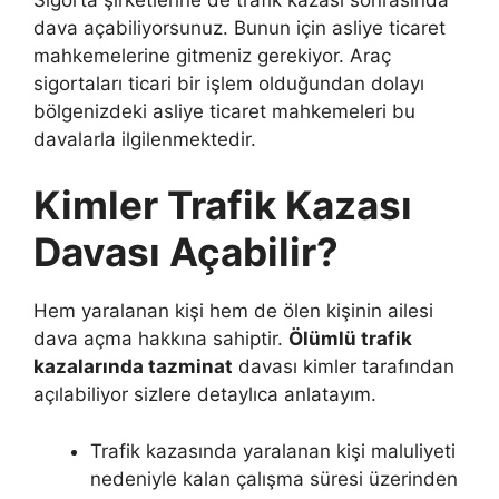
dava açabiliyorsunuz. Bunun için asliye ticaret
mahkemelerine gitmeniz gerekiyor. Araç
sigortaları ticari bir işlem olduğundan dolayı
bölgenizdeki asliye ticaret mahkemeleri bu
davalarla ilgilenmektedir.
Kimler Trafik Kazası
Davası Açabilir?
Hem yaralanan kişi hem de ölen kişinin ailesi
dava açma hakkına sahiptir.
Ölümlü trafik
kazalarında tazminat
davası kimler tarafından
açılabiliyor sizlere detaylıca anlatayım.
Trafik kazasında yaralanan kişi maluliyeti
nedeniyle kalan çalışma süresi üzerinden