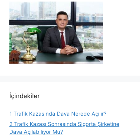
İçindekiler
1
Trafik Kazasında Dava Nerede Açılır?
2
Trafik Kazası Sonrasında Sigorta Şirketine
Dava Açılabiliyor Mu?