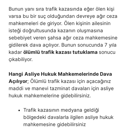
Bunun yanı sıra trafik kazasında eğer ölen kişi
varsa bu bir suç olduğundan devreye ağır ceza
mahkemeleri de giriyor. Ölen kişinin ailesinin
isteği doğrultusunda kazanın oluşmasına
sebebiyet veren şahsa ağır ceza mahkemesine
gidilerek dava açılıyor. Bunun sonucunda 7 yıla
kadar
ölümlü trafik kazası tutuklama
sonucu
çıkabiliyor.
Hangi
Asliye Hukuk Mahkemelerinde Dava
Açılıyor
; Ölümlü trafik kazası için açacağınız
maddi ve manevi tazminat davaları için asliye
hukuk mahkemelerine gidebilirsiniz.
Trafik kazasının medyana geldiği
bölgedeki davalarla ilgilen asliye hukuk
mahkemesine gidebilirsiniz