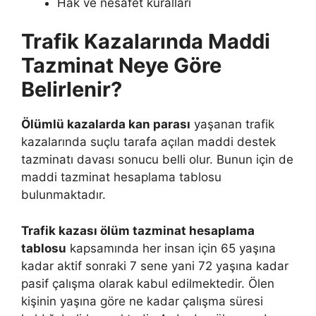
Hak ve nesafet kuralları
Trafik Kazalarında Maddi
Tazminat Neye Göre
Belirlenir?
Ölümlü kazalarda kan parası
yaşanan trafik
kazalarında suçlu tarafa açılan maddi destek
tazminatı davası sonucu belli olur. Bunun için de
maddi tazminat hesaplama tablosu
bulunmaktadır.
Trafik kazası ölüm tazminat hesaplama
tablosu
kapsamında her insan için 65 yaşına
kadar aktif sonraki 7 sene yani 72 yaşına kadar
pasif çalışma olarak kabul edilmektedir. Ölen
kişinin yaşına göre ne kadar çalışma süresi