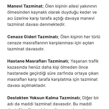
Manevi Tazminat
; Ölen kişinin ailesi yakınının
ölmesinden kaynaklı olarak duyduğu keder ve
acı üzerine karşı tarafa açtığı davaya manevi
tazminat davası denmektedir.
Cenaze Gideri Tazminatı
; Ölen kişinin her türlü
cenaze masraflarının karşılanması için açılan
tazminat davasıdır.
Hastane Masrafları Tazminatı
; Yaşanan trafik
kazasında henüz daha kişi ölmeden önce
hastanede geçirdiği süre zarfında ortaya çıkan
masrafları karşı tarafa karşılatma için tazminat
davası açılmaktadır.
Destekten Yoksun Kalma Tazminatı
; Diğer bir
adı da maddi tazminat davasıdır. Bu maddi