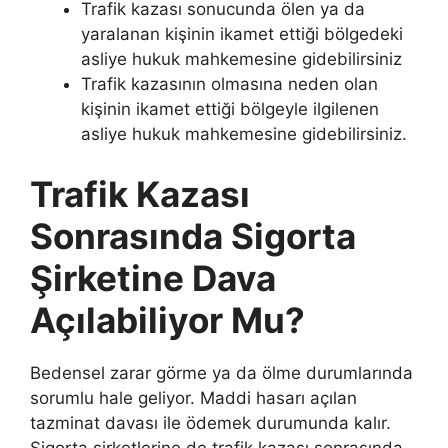
Trafik kazası sonucunda ölen ya da
yaralanan kişinin ikamet ettiği bölgedeki
asliye hukuk mahkemesine gidebilirsiniz
Trafik kazasının olmasına neden olan
kişinin ikamet ettiği bölgeyle ilgilenen
asliye hukuk mahkemesine gidebilirsiniz.
Trafik Kazası
Sonrasında Sigorta
Şirketine Dava
Açılabiliyor Mu?
Bedensel zarar görme ya da ölme durumlarında
sorumlu hale geliyor. Maddi hasarı açılan
tazminat davası ile ödemek durumunda kalır.
Sigorta şirketlerine de trafik kazası sonrasında