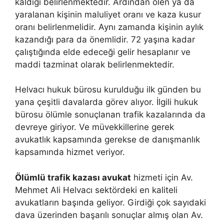
kaldığı belirlenmektedir. Ardından ölen ya da
yaralanan kişinin maluliyet oranı ve kaza kusur
oranı belirlenmelidir. Aynı zamanda kişinin aylık
kazandığı para da önemlidir. 72 yaşına kadar
çalıştığında elde edeceği gelir hesaplanır ve
maddi tazminat olarak belirlenmektedir.
Helvacı hukuk bürosu kurulduğu ilk günden bu
yana çeşitli davalarda görev alıyor. İlgili hukuk
bürosu ölümle sonuçlanan trafik kazalarında da
devreye giriyor. Ve müvekkillerine gerek
avukatlık kapsamında gerekse de danışmanlık
kapsamında hizmet veriyor.
Ölümlü trafik kazası avukat
hizmeti için Av.
Mehmet Ali Helvacı sektördeki en kaliteli
avukatların başında geliyor. Girdiği çok sayıdaki
dava üzerinden başarılı sonuçlar almış olan Av.