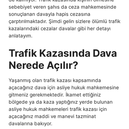
sebebiyet veren şahıs da ceza mahkemesinde
sonuçlanan davayla hapis cezasına
çarptırılmaktadır. Şimdi gelin sizlere ölümlü trafik
kazalarındaki cezalar davalar gibi her detayı
anlatayım.
Trafik Kazasında Dava
Nerede Açılır?
Yaşanmış olan trafik kazası kapsamında
açacağınız dava için asliye hukuk mahkemesine
gitmeniz gerekmektedir. İkamet ettiğiniz
bölgede ya da kaza yaptığınız yerde bulunan
asliye hukuk mahkemeleri trafik kazası için
açacağınız maddi ve manevi tazminat
davalarına bakıyor.