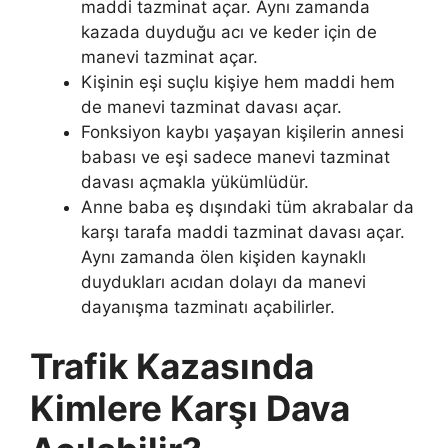
maddi tazminat açar. Aynı zamanda
kazada duyduğu acı ve keder için de
manevi tazminat açar.
Kişinin eşi suçlu kişiye hem maddi hem
de manevi tazminat davası açar.
Fonksiyon kaybı yaşayan kişilerin annesi
babası ve eşi sadece manevi tazminat
davası açmakla yükümlüdür.
Anne baba eş dışındaki tüm akrabalar da
karşı tarafa maddi tazminat davası açar.
Aynı zamanda ölen kişiden kaynaklı
duydukları acıdan dolayı da manevi
dayanışma tazminatı açabilirler.
Trafik Kazasında
Kimlere Karşı Dava