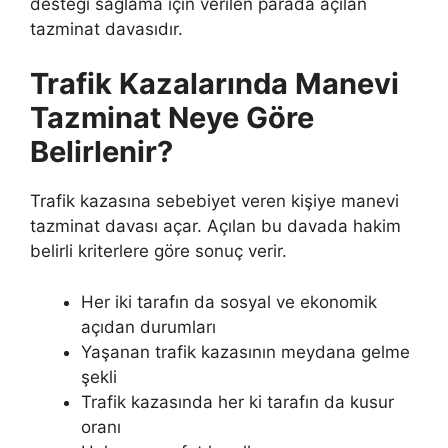
desteği sağlama için verilen parada açılan
tazminat davasıdır.
Trafik Kazalarında Manevi
Tazminat Neye Göre
Belirlenir?
Trafik kazasına sebebiyet veren kişiye manevi
tazminat davası açar. Açılan bu davada hakim
belirli kriterlere göre sonuç verir.
Her iki tarafın da sosyal ve ekonomik
açıdan durumları
Yaşanan trafik kazasının meydana gelme
şekli
Trafik kazasında her ki tarafın da kusur
oranı