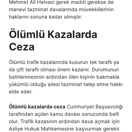
Mehmet Ali Helvacı gerek maddi gerekse de
manevi tazminat davalarında müvekkillerinin
haklarını sonuna kadar almıştır.
Ölümlü Kazalarda
Ceza
Ölümlü trafik kazalarında kusurun tek taraflı ya
da çift taraflı olması önem kazanır. Durumunun
belirlenmesinin ardından ölen kişinin bakmakla
yükümlü olduğu ailesi tazminat talep etme hakkı
elde eder.
Ölümlü kazalarda ceza
Cumhuriyet Başsavcılığı
tarafından açılan kamu davası sonucunda belli
olur. Trafik kazasının ardından dava açmak için
Asliye Hukuk Mahkemesine başvurmak gerekir.