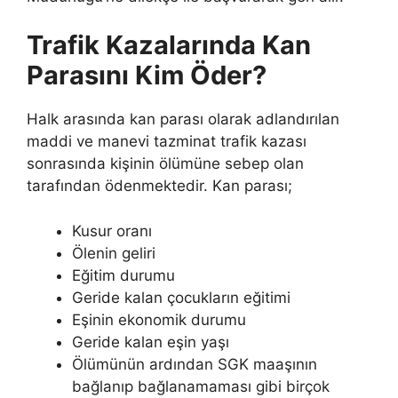
Trafik Kazalarında Kan
Parasını Kim Öder?
Halk arasında kan parası olarak adlandırılan
maddi ve manevi tazminat trafik kazası
sonrasında kişinin ölümüne sebep olan
tarafından ödenmektedir. Kan parası;
Kusur oranı
Ölenin geliri
Eğitim durumu
Geride kalan çocukların eğitimi
Eşinin ekonomik durumu
Geride kalan eşin yaşı
Ölümünün ardından SGK maaşının
bağlanıp bağlanamaması gibi birçok