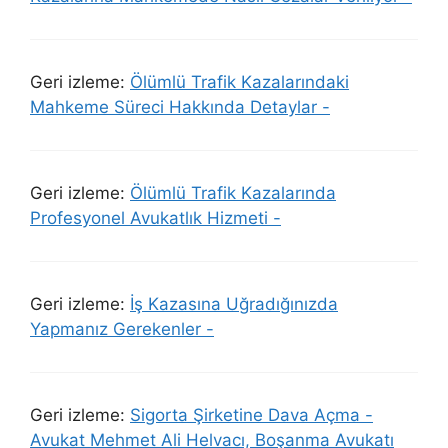
Geri izleme:
Ölümlü Trafik Kazalarındaki
Mahkeme Süreci Hakkında Detaylar -
Geri izleme:
Ölümlü Trafik Kazalarında
Profesyonel Avukatlık Hizmeti -
Geri izleme:
İş Kazasına Uğradığınızda
Yapmanız Gerekenler -
Geri izleme:
Sigorta Şirketine Dava Açma -
Avukat Mehmet Ali Helvacı, Boşanma Avukatı