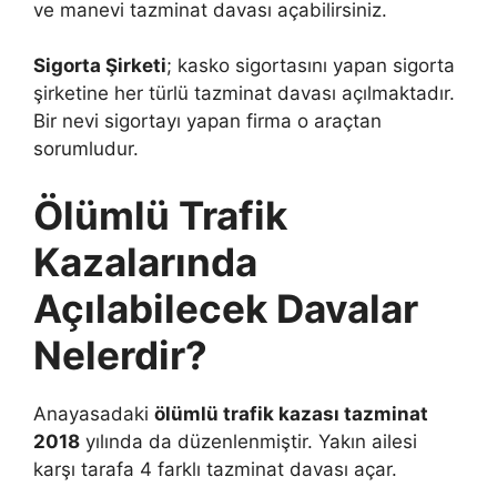
ve manevi tazminat davası açabilirsiniz.
Sigorta Şirketi
; kasko sigortasını yapan sigorta
şirketine her türlü tazminat davası açılmaktadır.
Bir nevi sigortayı yapan firma o araçtan
sorumludur.
Ölümlü Trafik
Kazalarında
Açılabilecek Davalar
Nelerdir?
Anayasadaki
ölümlü trafik kazası tazminat
2018
yılında da düzenlenmiştir. Yakın ailesi
karşı tarafa 4 farklı tazminat davası açar.