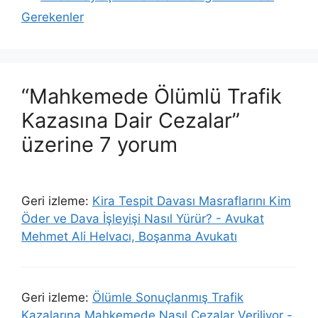
Gerekenler
“Mahkemede Ölümlü Trafik
Kazasına Dair Cezalar”
üzerine 7 yorum
Geri izleme:
Kira Tespit Davası Masraflarını Kim
Öder ve Dava İşleyişi Nasıl Yürür? - Avukat
Mehmet Ali Helvacı, Boşanma Avukatı
Geri izleme:
Ölümle Sonuçlanmış Trafik
Kazalarına Mahkemede Nasıl Cezalar Veriliyor -