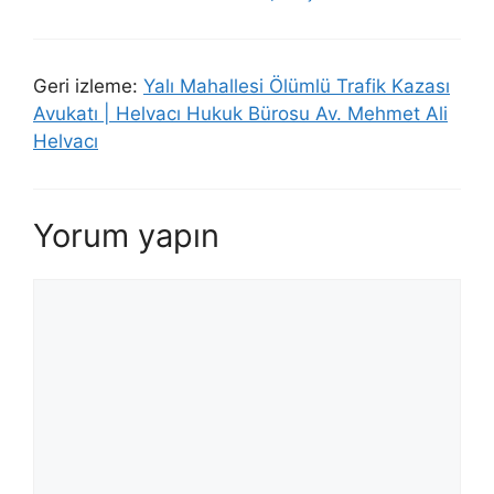
Geri izleme:
Yalı Mahallesi Ölümlü Trafik Kazası
Avukatı | Helvacı Hukuk Bürosu Av. Mehmet Ali
Helvacı
Yorum yapın
Yorum