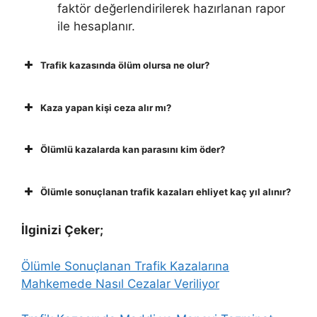
faktör değerlendirilerek hazırlanan rapor
ile hesaplanır.
Trafik kazasında ölüm olursa ne olur?
Kaza yapan kişi ceza alır mı?
Ölümlü kazalarda kan parasını kim öder?
Ölümle sonuçlanan trafik kazaları ehliyet kaç yıl alınır?
İlginizi Çeker;
Ölümle Sonuçlanan Trafik Kazalarına
Mahkemede Nasıl Cezalar Veriliyor