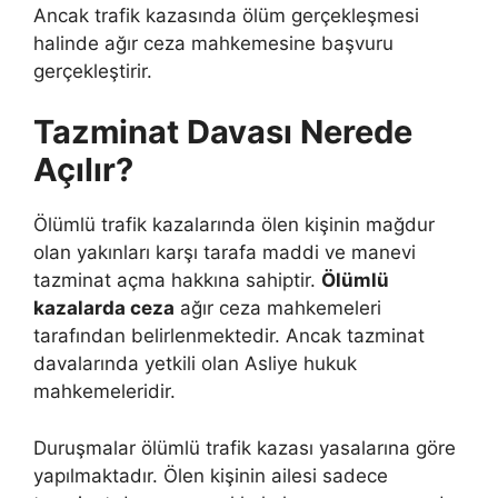
Ancak trafik kazasında ölüm gerçekleşmesi
halinde ağır ceza mahkemesine başvuru
gerçekleştirir.
Tazminat Davası Nerede
Açılır?
Ölümlü trafik kazalarında ölen kişinin mağdur
olan yakınları karşı tarafa maddi ve manevi
tazminat açma hakkına sahiptir.
Ölümlü
kazalarda ceza
ağır ceza mahkemeleri
tarafından belirlenmektedir. Ancak tazminat
davalarında yetkili olan Asliye hukuk
mahkemeleridir.
Duruşmalar ölümlü trafik kazası yasalarına göre
yapılmaktadır. Ölen kişinin ailesi sadece