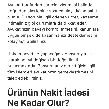
Avukat tarafından sürecin izlenmesi halinde
doğrudan alıcı lehine sonuca ulaşıldığına şahit
olunur. Bu sorunla ilgili ödenen ücret, kazanma
ihtimaliniz gibi durumlara da dikkat eder.
Avukatınızın davayı kontrol etmesini, kanunlara
uygun bir şekilde kazanmanızı desteklemesini
kolaylaştırabilirsiniz.
Hakem heyetine yapacağınız başvuruyla ilgili
olarak her yıl değişen bir değer limiti
bulunmaktadır. Başvurmanız gerektiğiyle ilgili
tüm işlemleri avukatınızın gerçekleştirmesini
talep edebilirsiniz.
Ürünün Nakit İadesi
Ne Kadar Olur?