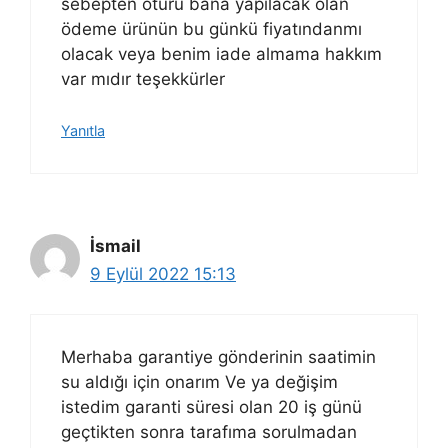
sebepten ötürü bana yapılacak olan
ödeme ürünün bu günkü fiyatındanmı
olacak veya benim iade almama hakkım
var mıdır teşekkürler
Yanıtla
İsmail
9 Eylül 2022 15:13
Merhaba garantiye gönderinin saatimin
su aldığı için onarım Ve ya değişim
istedim garanti süresi olan 20 iş günü
geçtikten sonra tarafıma sorulmadan