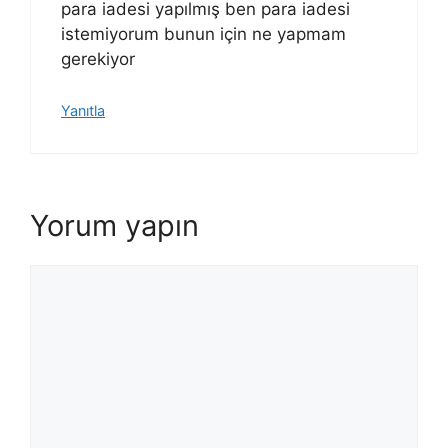
para iadesi yapılmış ben para iadesi
istemiyorum bunun için ne yapmam
gerekiyor
Yanıtla
Yorum yapın
Yorum