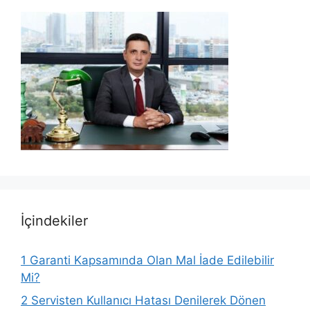
İçindekiler
1
Garanti Kapsamında Olan Mal İade Edilebilir
Mi?
2
Servisten Kullanıcı Hatası Denilerek Dönen