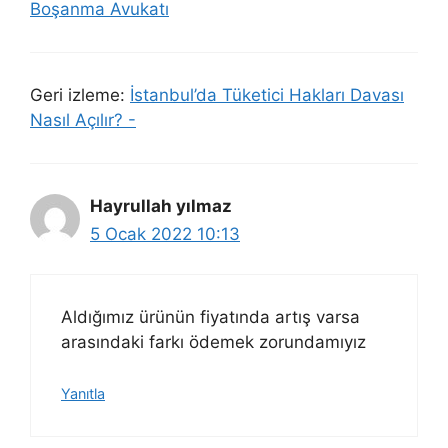
Boşanma Avukatı
Geri izleme:
İstanbul’da Tüketici Hakları Davası
Nasıl Açılır? -
Hayrullah yılmaz
5 Ocak 2022 10:13
Aldığımız ürünün fiyatında artış varsa
arasındaki farkı ödemek zorundamıyız
Yanıtla