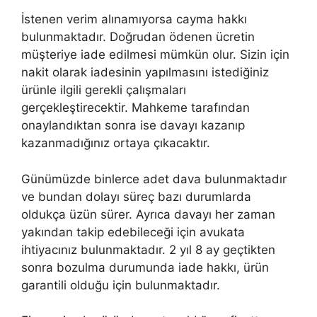
İstenen verim alınamıyorsa cayma hakkı
bulunmaktadır. Doğrudan ödenen ücretin
müşteriye iade edilmesi mümkün olur. Sizin için
nakit olarak iadesinin yapılmasını istediğiniz
ürünle ilgili gerekli çalışmaları
gerçekleştirecektir. Mahkeme tarafından
onaylandıktan sonra ise davayı kazanıp
kazanmadığınız ortaya çıkacaktır.
Günümüzde binlerce adet dava bulunmaktadır
ve bundan dolayı süreç bazı durumlarda
oldukça üzün sürer. Ayrıca davayı her zaman
yakından takip edebileceği için avukata
ihtiyacınız bulunmaktadır. 2 yıl 8 ay geçtikten
sonra bozulma durumunda iade hakkı, ürün
garantili olduğu için bulunmaktadır.