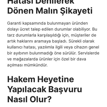
Hatası Denilerek
Dönen Malın Şikayeti
Garanti kapsamında bulunmayan üründen
dolayı ücret talep edilen durumlar olabiliyor. Bu
tarz durumlarla karşılaşıldığı için, müşteriler de
artık haklarını aramaya başladı. Sürekli olarak
kullanıcı hatası, yazılımla ilgili veya cihazın genel
bir ayıbının bulunmadığı öne sürülür. Servislerde
ve mağazalarda ürünler için özel bir dava
açılması mümkündür.
Hakem Heyetine
Yapılacak Başvuru
Nasıl Olur?