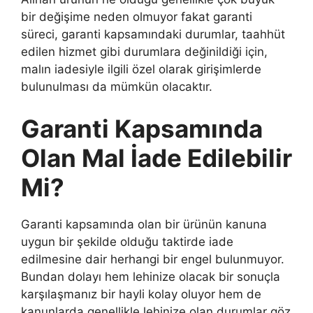
bir değişime neden olmuyor fakat garanti
süreci, garanti kapsamındaki durumlar, taahhüt
edilen hizmet gibi durumlara değinildiği için,
malın iadesiyle ilgili özel olarak girişimlerde
bulunulması da mümkün olacaktır.
Garanti Kapsamında
Olan Mal İade Edilebilir
Mi?
Garanti kapsamında olan bir ürünün kanuna
uygun bir şekilde olduğu taktirde iade
edilmesine dair herhangi bir engel bulunmuyor.
Bundan dolayı hem lehinize olacak bir sonuçla
karşılaşmanız bir hayli kolay oluyor hem de
kanunlarda genellikle lehinize olan durumlar göz