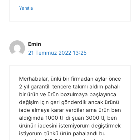
Yanıtla
Emin
21 Temmuz 2022 13:25
Merhabalar, ünlü bir firmadan aylar önce
2 yıl garantili tencere takımı aldım pahalı
bir ürün ve ürün bozulmaya başlayınca
değişim için geri gönderdik ancak ürünü
iade almaya karar verdiler ama ürün ben
aldığımda 1000 tl idi şuan 3000 tl, ben
ürünün iadesini istemiyorum değiştirmek
istiyorum çünkü ürün pahalandı bu