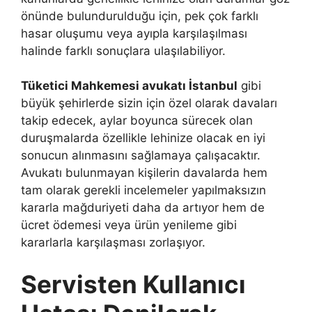
önünde bulundurulduğu için, pek çok farklı
hasar oluşumu veya ayıpla karşılaşılması
halinde farklı sonuçlara ulaşılabiliyor.
Tüketici Mahkemesi avukatı İstanbul
gibi
büyük şehirlerde sizin için özel olarak davaları
takip edecek, aylar boyunca sürecek olan
duruşmalarda özellikle lehinize olacak en iyi
sonucun alınmasını sağlamaya çalışacaktır.
Avukatı bulunmayan kişilerin davalarda hem
tam olarak gerekli incelemeler yapılmaksızın
kararla mağduriyeti daha da artıyor hem de
ücret ödemesi veya ürün yenileme gibi
kararlarla karşılaşması zorlaşıyor.
Servisten Kullanıcı