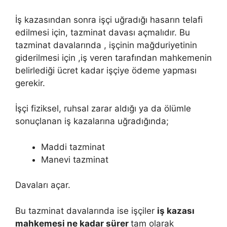
İş kazasından sonra işçi uğradığı hasarın telafi
edilmesi için, tazminat davası açmalıdır. Bu
tazminat davalarında , işçinin mağduriyetinin
giderilmesi için ,iş veren tarafından mahkemenin
belirlediği ücret kadar işçiye ödeme yapması
gerekir.
İşçi fiziksel, ruhsal zarar aldığı ya da ölümle
sonuçlanan iş kazalarına uğradığında;
Maddi tazminat
Manevi tazminat
Davaları açar.
Bu tazminat davalarında ise işçiler
iş kazası
mahkemesi ne kadar sürer
tam olarak