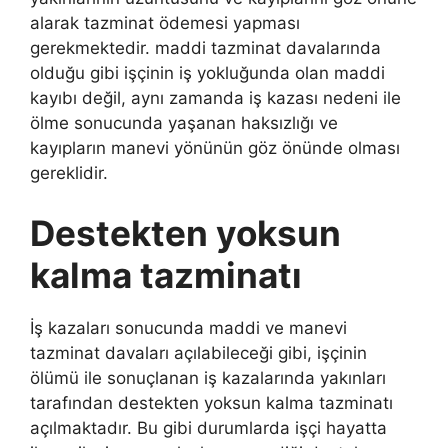
alarak tazminat ödemesi yapması
gerekmektedir. maddi tazminat davalarında
olduğu gibi işçinin iş yokluğunda olan maddi
kayıbı değil, aynı zamanda iş kazası nedeni ile
ölme sonucunda yaşanan haksızlığı ve
kayıpların manevi yönünün göz önünde olması
gereklidir.
Destekten yoksun
kalma tazminatı
İş kazaları sonucunda maddi ve manevi
tazminat davaları açılabileceği gibi, işçinin
ölümü ile sonuçlanan iş kazalarında yakınları
tarafından destekten yoksun kalma tazminatı
açılmaktadır. Bu gibi durumlarda işçi hayatta