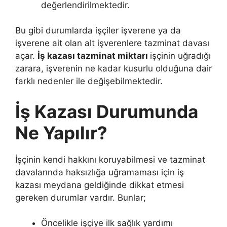
değerlendirilmektedir.
Bu gibi durumlarda işçiler işverene ya da
işverene ait olan alt işverenlere tazminat davası
açar.
İş kazası tazminat miktarı
işçinin uğradığı
zarara, işverenin ne kadar kusurlu olduğuna dair
farklı nedenler ile değişebilmektedir.
İş Kazası Durumunda
Ne Yapılır?
İşçinin kendi hakkını koruyabilmesi ve tazminat
davalarında haksızlığa uğramaması için iş
kazası meydana geldiğinde dikkat etmesi
gereken durumlar vardır. Bunlar;
Öncelikle işçiye ilk sağlık yardımı