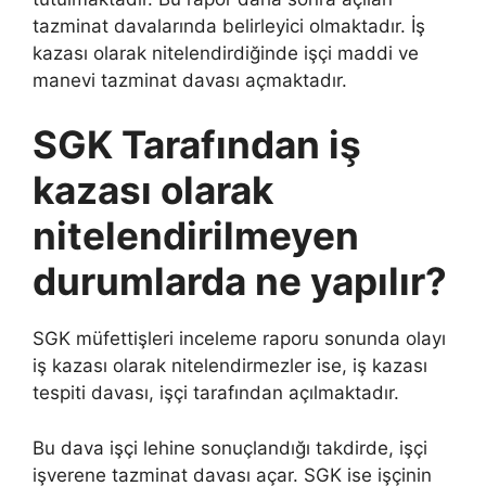
tazminat davalarında belirleyici olmaktadır. İş
kazası olarak nitelendirdiğinde işçi maddi ve
manevi tazminat davası açmaktadır.
SGK Tarafından iş
kazası olarak
nitelendirilmeyen
durumlarda ne yapılır?
SGK müfettişleri inceleme raporu sonunda olayı
iş kazası olarak nitelendirmezler ise, iş kazası
tespiti davası, işçi tarafından açılmaktadır.
Bu dava işçi lehine sonuçlandığı takdirde, işçi
işverene tazminat davası açar. SGK ise işçinin