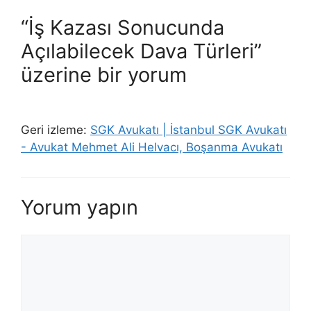
“İş Kazası Sonucunda
Açılabilecek Dava Türleri”
üzerine bir yorum
Geri izleme:
SGK Avukatı | İstanbul SGK Avukatı
- Avukat Mehmet Ali Helvacı, Boşanma Avukatı
Yorum yapın
Yorum