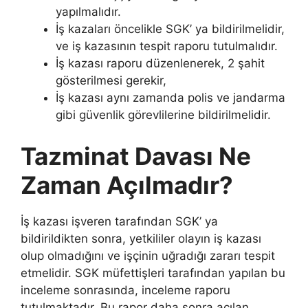
yapılmalıdır.
İş kazaları öncelikle SGK’ ya bildirilmelidir,
ve iş kazasının tespit raporu tutulmalıdır.
İş kazası raporu düzenlenerek, 2 şahit
gösterilmesi gerekir,
İş kazası aynı zamanda polis ve jandarma
gibi güvenlik görevlilerine bildirilmelidir.
Tazminat Davası Ne
Zaman Açılmadır?
İş kazası işveren tarafından SGK’ ya
bildirildikten sonra, yetkililer olayın iş kazası
olup olmadığını ve işçinin uğradığı zararı tespit
etmelidir. SGK müfettişleri tarafından yapılan bu
inceleme sonrasında, inceleme raporu
tutulmaktadır. Bu rapor daha sonra açılan