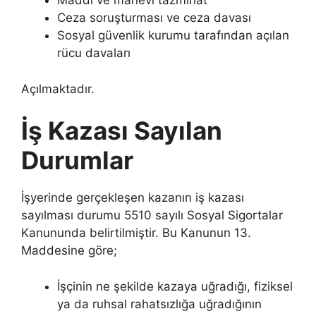
Maddi ve manevi tazminat
Ceza soruşturması ve ceza davası
Sosyal güvenlik kurumu tarafından açılan
rücu davaları
Açılmaktadır.
İş Kazası Sayılan
Durumlar
İşyerinde gerçekleşen kazanın iş kazası
sayılması durumu 5510 sayılı Sosyal Sigortalar
Kanununda belirtilmiştir. Bu Kanunun 13.
Maddesine göre;
İşçinin ne şekilde kazaya uğradığı, fiziksel
ya da ruhsal rahatsızlığa uğradığının