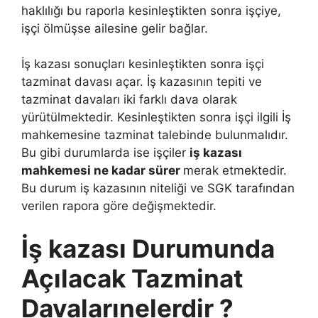
haklılığı bu raporla kesinleştikten sonra işçiye,
işçi ölmüşse ailesine gelir bağlar.
İş kazası sonuçları kesinleştikten sonra işçi
tazminat davası açar. İş kazasının tepiti ve
tazminat davaları iki farklı dava olarak
yürütülmektedir. Kesinleştikten sonra işçi ilgili İş
mahkemesine tazminat talebinde bulunmalıdır.
Bu gibi durumlarda ise işçiler
iş kazası
mahkemesi ne kadar sürer
merak etmektedir.
Bu durum iş kazasının niteliği ve SGK tarafından
verilen rapora göre değişmektedir.
İş kazası Durumunda
Açılacak Tazminat
Davalarınelerdir ?