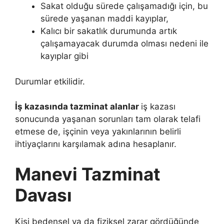
Sakat olduğu sürede çalışamadığı için, bu
sürede yaşanan maddi kayıplar,
Kalıcı bir sakatlık durumunda artık
çalışamayacak durumda olması nedeni ile
kayıplar gibi
Durumlar etkilidir.
İş kazasında tazminat alanlar
iş kazası
sonucunda yaşanan sorunları tam olarak telafi
etmese de, işçinin veya yakınlarının belirli
ihtiyaçlarını karşılamak adına hesaplanır.
Manevi Tazminat
Davası
Kişi bedensel ya da fiziksel zarar gördüğünde