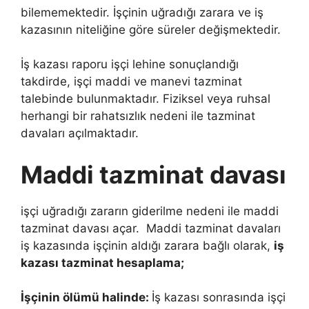
bilememektedir. İşçinin uğradığı zarara ve iş
kazasının niteliğine göre süreler değişmektedir.
İş kazası raporu işçi lehine sonuçlandığı
takdirde, işçi maddi ve manevi tazminat
talebinde bulunmaktadır. Fiziksel veya ruhsal
herhangi bir rahatsızlık nedeni ile tazminat
davaları açılmaktadır.
Maddi tazminat davası
işçi uğradığı zararın giderilme nedeni ile maddi
tazminat davası açar. Maddi tazminat davaları
iş kazasında işçinin aldığı zarara bağlı olarak,
iş
kazası tazminat hesaplama;
İşçinin ölümü halinde:
İş kazası sonrasında işçi