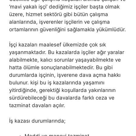
‘mavi yakalı işçi’ dediğimiz işçiler başta olmak
üzere, hizmet sektörü gibi bütün çalışma
alanlarında, işverenler işçilerin ve çalışma
ortamlarının güvenliğini sağlamakla yükümlüdür.
İşçi kazaları maalesef ülkemizde çok sık
yaşanmaktadır. Bu kazalarda işçiler ağır yaralar
alabilmekte, kalıcı sorunlar yaşayabilmekte ve
hatta ölümle sonuçlanabilmektedir. Bu gibi
durumlarda işçinin, işverene dava açma hakkı
bulunur. kişi bu iş kazalarında yaşamını
yitirdiğinde, gerektiği koşullarda yakınlarının
sürdürebileceği bu davalarda farklı ceza ve
tazminat davaları açılır.
İş kazası durumlarında;