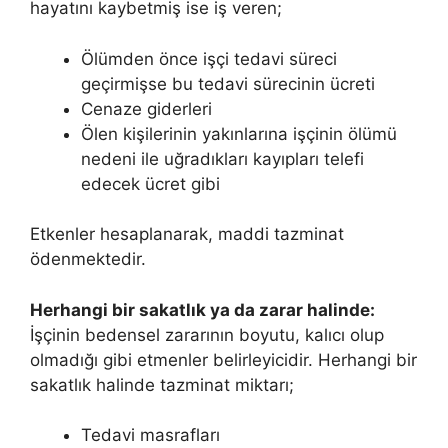
hayatını kaybetmiş ise iş veren;
Ölümden önce işçi tedavi süreci
geçirmişse bu tedavi sürecinin ücreti
Cenaze giderleri
Ölen kişilerinin yakınlarına işçinin ölümü
nedeni ile uğradıkları kayıpları telefi
edecek ücret gibi
Etkenler hesaplanarak, maddi tazminat
ödenmektedir.
Herhangi bir sakatlık ya da zarar halinde:
İşçinin bedensel zararının boyutu, kalıcı olup
olmadığı gibi etmenler belirleyicidir. Herhangi bir
sakatlık halinde tazminat miktarı;
Tedavi masrafları