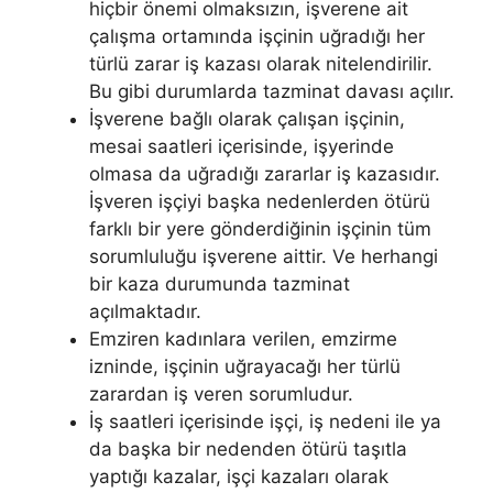
hiçbir önemi olmaksızın, işverene ait
çalışma ortamında işçinin uğradığı her
türlü zarar iş kazası olarak nitelendirilir.
Bu gibi durumlarda tazminat davası açılır.
İşverene bağlı olarak çalışan işçinin,
mesai saatleri içerisinde, işyerinde
olmasa da uğradığı zararlar iş kazasıdır.
İşveren işçiyi başka nedenlerden ötürü
farklı bir yere gönderdiğinin işçinin tüm
sorumluluğu işverene aittir. Ve herhangi
bir kaza durumunda tazminat
açılmaktadır.
Emziren kadınlara verilen, emzirme
izninde, işçinin uğrayacağı her türlü
zarardan iş veren sorumludur.
İş saatleri içerisinde işçi, iş nedeni ile ya
da başka bir nedenden ötürü taşıtla
yaptığı kazalar, işçi kazaları olarak