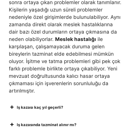
sonra ortaya çıkan problemler olarak tanımlanır.
Kişilerin yaşadığı uzun süreli problemler
nedeniyle özel girişimlerde bulunulabiliyor. Aynı
zamanda direkt olarak meslek hastalıklarına
dair bazı özel durumların ortaya çıkmasına da
neden olabiliyorlar.
Meslek hastalığı
ile
karşılaşan, çalışamayacak duruma gelen
bireylerin tazminat elde edebilmesi mümkün
oluyor. İşitme ve tatma problemleri gibi pek çok
farklı problemle birlikte ortaya çıkabiliyor. Yeni
mevzuat doğrultusunda kalıcı hasar ortaya
çıkmaması için işverenlerin sorunluluğu da
artırılmıştır.
Iş kazası kaç yıl geçerli?
Iş kazasında tazminat alınır mı?