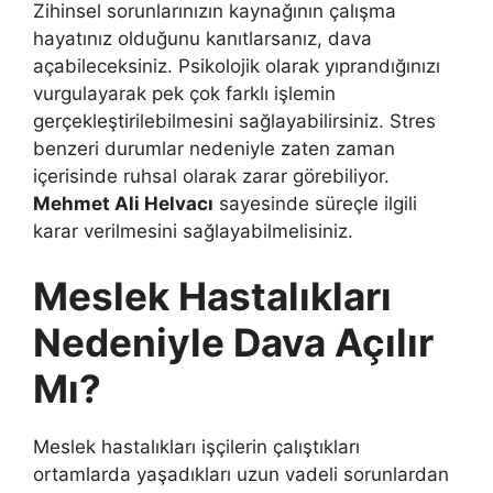
Zihinsel sorunlarınızın kaynağının çalışma
hayatınız olduğunu kanıtlarsanız, dava
açabileceksiniz. Psikolojik olarak yıprandığınızı
vurgulayarak pek çok farklı işlemin
gerçekleştirilebilmesini sağlayabilirsiniz. Stres
benzeri durumlar nedeniyle zaten zaman
içerisinde ruhsal olarak zarar görebiliyor.
Mehmet Ali Helvacı
sayesinde süreçle ilgili
karar verilmesini sağlayabilmelisiniz.
Meslek Hastalıkları
Nedeniyle Dava Açılır
Mı?
Meslek hastalıkları işçilerin çalıştıkları
ortamlarda yaşadıkları uzun vadeli sorunlardan