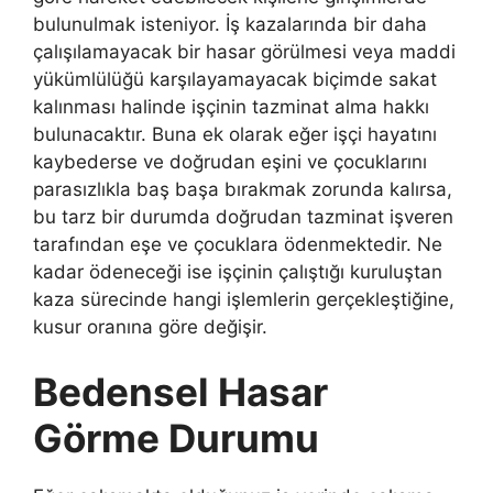
bulunulmak isteniyor. İş kazalarında bir daha
çalışılamayacak bir hasar görülmesi veya maddi
yükümlülüğü karşılayamayacak biçimde sakat
kalınması halinde işçinin tazminat alma hakkı
bulunacaktır. Buna ek olarak eğer işçi hayatını
kaybederse ve doğrudan eşini ve çocuklarını
parasızlıkla baş başa bırakmak zorunda kalırsa,
bu tarz bir durumda doğrudan tazminat işveren
tarafından eşe ve çocuklara ödenmektedir. Ne
kadar ödeneceği ise işçinin çalıştığı kuruluştan
kaza sürecinde hangi işlemlerin gerçekleştiğine,
kusur oranına göre değişir.
Bedensel Hasar
Görme Durumu