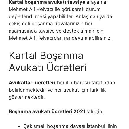
Kartal boşanma avukatı tavsiye
arayanlar
Mehmet Ali Helvacı ile görüşerek durum
değerlendirmesi yapabilirler. Anlaşmalı ya da
çekişmeli boşanma davalarınızın her
aşamasında tavsiye ve destek almak için
Mehmet Ali Helvacı’dan randevu alabilirsiniz.
Kartal Boşanma
Avukatı Ücretleri
Avukatları ücretleri
her ilin barosu tarafından
belirlenmektedir ve her avukat için farklılık
göstermektedir.
Boşanma avukatı ücretleri 2021
yılı için;
Çekişmeli boşanma davası İstanbul ilinin