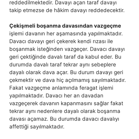
reddedilmektedir. Davayı açan taraf davayı
takip etmezse de hâkim davayı reddedecektir.
Çekişmeli boşanma davasından vazgeçme
işlemi davanın her aşamasında yapılmaktadır.
Davacı davayı geri çekerek kendi rızası ile
boşanmak isteğinden vazgeçer. Davacı davayı
geri çektiğinde davalı taraf da kabul eder. Bu
durumda davalı taraf tekrar aynı sebeplere
dayalı olarak dava açar. Bu durum davayı geri
çekmektir ve dava hiç açılmamış sayılmaktadır.
Fakat vazgeçme anlamında feragat işlemi
yapılmaktadır. Davacı her an davadan
vazgeçerek davanın kapanmasını sağlar fakat
tekrar aynı nedenlere dayalı olarak boşanma
davası açamaz. Bu durumda davacı davalıyı
affettiği sayılmaktadır.