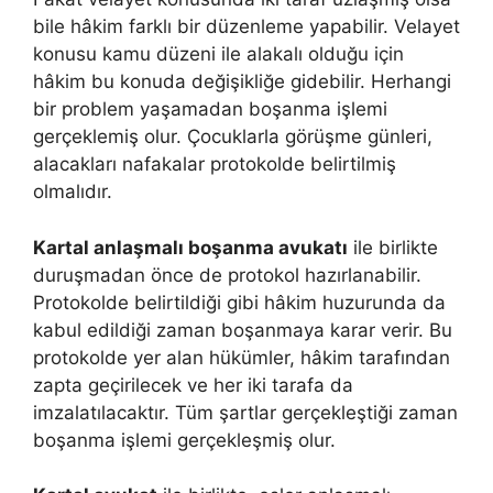
bile hâkim farklı bir düzenleme yapabilir. Velayet
konusu kamu düzeni ile alakalı olduğu için
hâkim bu konuda değişikliğe gidebilir. Herhangi
bir problem yaşamadan boşanma işlemi
gerçeklemiş olur. Çocuklarla görüşme günleri,
alacakları nafakalar protokolde belirtilmiş
olmalıdır.
Kartal anlaşmalı boşanma avukatı
ile birlikte
duruşmadan önce de protokol hazırlanabilir.
Protokolde belirtildiği gibi hâkim huzurunda da
kabul edildiği zaman boşanmaya karar verir. Bu
protokolde yer alan hükümler, hâkim tarafından
zapta geçirilecek ve her iki tarafa da
imzalatılacaktır. Tüm şartlar gerçekleştiği zaman
boşanma işlemi gerçekleşmiş olur.