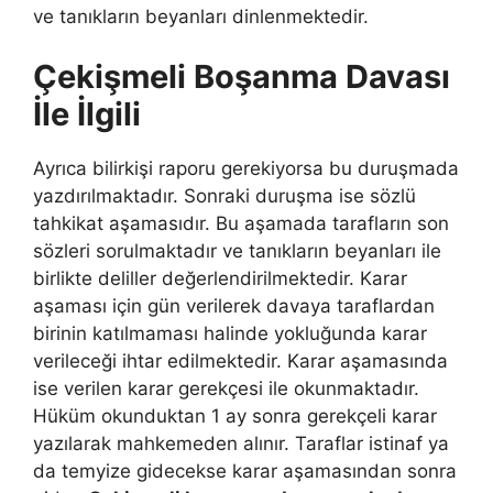
ve tanıkların beyanları dinlenmektedir.
Çekişmeli Boşanma Davası
İle İlgili
Ayrıca bilirkişi raporu gerekiyorsa bu duruşmada
yazdırılmaktadır. Sonraki duruşma ise sözlü
tahkikat aşamasıdır. Bu aşamada tarafların son
sözleri sorulmaktadır ve tanıkların beyanları ile
birlikte deliller değerlendirilmektedir. Karar
aşaması için gün verilerek davaya taraflardan
birinin katılmaması halinde yokluğunda karar
verileceği ihtar edilmektedir. Karar aşamasında
ise verilen karar gerekçesi ile okunmaktadır.
Hüküm okunduktan 1 ay sonra gerekçeli karar
yazılarak mahkemeden alınır. Taraflar istinaf ya
da temyize gidecekse karar aşamasından sonra