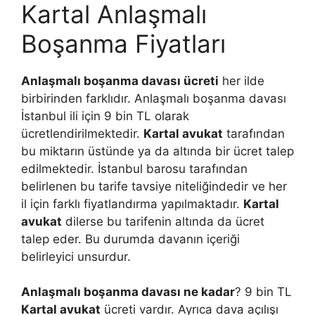
Kartal Anlaşmalı
Boşanma Fiyatları
Anlaşmalı boşanma davası ücreti
her ilde
birbirinden farklıdır. Anlaşmalı boşanma davası
İstanbul ili için 9 bin TL olarak
ücretlendirilmektedir.
Kartal avukat
tarafından
bu miktarın üstünde ya da altında bir ücret talep
edilmektedir. İstanbul barosu tarafından
belirlenen bu tarife tavsiye niteliğindedir ve her
il için farklı fiyatlandırma yapılmaktadır.
Kartal
avukat
dilerse bu tarifenin altında da ücret
talep eder. Bu durumda davanın içeriği
belirleyici unsurdur.
Anlaşmalı boşanma davası ne kadar
? 9 bin TL
Kartal avukat
ücreti vardır. Ayrıca dava açılışı