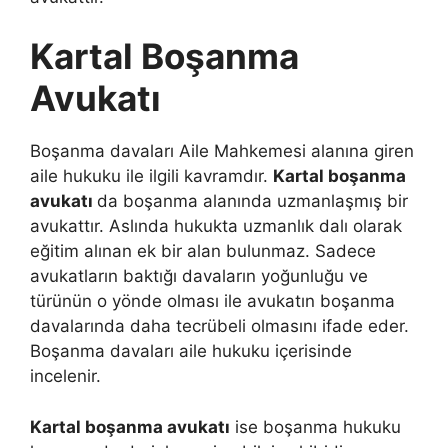
Kartal Boşanma
Avukatı
Boşanma davaları Aile Mahkemesi alanına giren
aile hukuku ile ilgili kavramdır.
Kartal boşanma
avukatı
da boşanma alanında uzmanlaşmış bir
avukattır. Aslında hukukta uzmanlık dalı olarak
eğitim alınan ek bir alan bulunmaz. Sadece
avukatların baktığı davaların yoğunluğu ve
türünün o yönde olması ile avukatın boşanma
davalarında daha tecrübeli olmasını ifade eder.
Boşanma davaları aile hukuku içerisinde
incelenir.
Kartal boşanma avukatı
ise boşanma hukuku