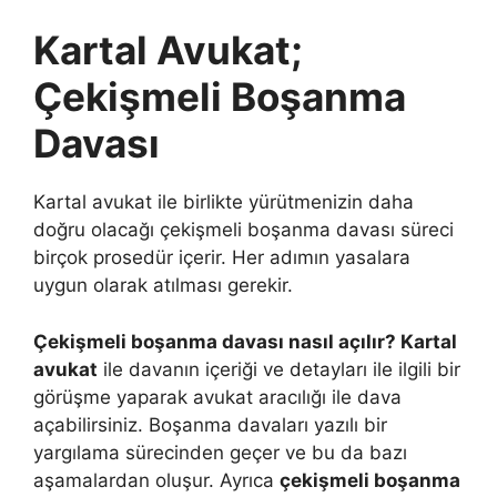
Kartal Avukat;
Çekişmeli Boşanma
Davası
Kartal avukat ile birlikte yürütmenizin daha
doğru olacağı çekişmeli boşanma davası süreci
birçok prosedür içerir. Her adımın yasalara
uygun olarak atılması gerekir.
Çekişmeli boşanma davası nasıl açılır? Kartal
avukat
ile davanın içeriği ve detayları ile ilgili bir
görüşme yaparak avukat aracılığı ile dava
açabilirsiniz. Boşanma davaları yazılı bir
yargılama sürecinden geçer ve bu da bazı
aşamalardan oluşur. Ayrıca
çekişmeli boşanma