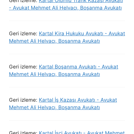
Geri izleme:
Kartal Ölümlü Trafik Kazası Avukatı
- Avukat Mehmet Ali Helvacı, Boşanma Avukatı
Geri izleme:
Kartal Kira Hukuku Avukatı - Avukat
Mehmet Ali Helvacı, Boşanma Avukatı
Geri izleme:
Kartal Boşanma Avukatı - Avukat
Mehmet Ali Helvacı, Boşanma Avukatı
Geri izleme:
Kartal İş Kazası Avukatı - Avukat
Mehmet Ali Helvacı, Boşanma Avukatı
Geri izleme:
Kartal İşçi Avukatı - Avukat Mehmet