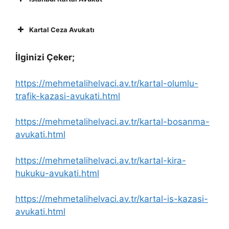
Kartal Ceza Avukatı
İlginizi Çeker;
https://mehmetalihelvaci.av.tr/kartal-olumlu-
trafik-kazasi-avukati.html
https://mehmetalihelvaci.av.tr/kartal-bosanma-
avukati.html
https://mehmetalihelvaci.av.tr/kartal-kira-
hukuku-avukati.html
https://mehmetalihelvaci.av.tr/kartal-is-kazasi-
avukati.html