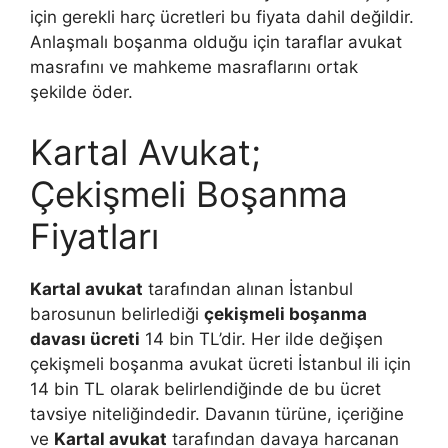
için gerekli harç ücretleri bu fiyata dahil değildir.
Anlaşmalı boşanma olduğu için taraflar avukat
masrafını ve mahkeme masraflarını ortak
şekilde öder.
Kartal Avukat;
Çekişmeli Boşanma
Fiyatları
Kartal avukat
tarafından alınan İstanbul
barosunun belirlediği
çekişmeli boşanma
davası ücreti
14 bin TL’dir. Her ilde değişen
çekişmeli boşanma avukat ücreti İstanbul ili için
14 bin TL olarak belirlendiğinde de bu ücret
tavsiye niteliğindedir. Davanın türüne, içeriğine
ve
Kartal avukat
tarafından davaya harcanan