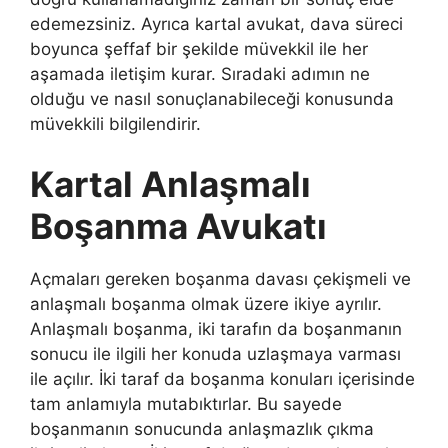
edemezsiniz. Ayrıca kartal avukat, dava süreci
boyunca şeffaf bir şekilde müvekkil ile her
aşamada iletişim kurar. Sıradaki adımın ne
olduğu ve nasıl sonuçlanabileceği konusunda
müvekkili bilgilendirir.
Kartal Anlaşmalı
Boşanma Avukatı
Açmaları gereken boşanma davası çekişmeli ve
anlaşmalı boşanma olmak üzere ikiye ayrılır.
Anlaşmalı boşanma, iki tarafın da boşanmanın
sonucu ile ilgili her konuda uzlaşmaya varması
ile açılır. İki taraf da boşanma konuları içerisinde
tam anlamıyla mutabıktırlar. Bu sayede
boşanmanın sonucunda anlaşmazlık çıkma