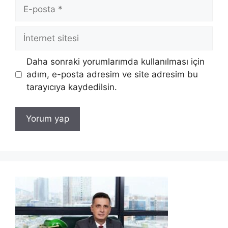
E-
posta
İnternet
sitesi
Daha sonraki yorumlarımda kullanılması için
adım, e-posta adresim ve site adresim bu
tarayıcıya kaydedilsin.