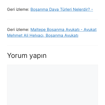
Geri izleme:
Boşanma Dava Türleri Nelerdir? -
Geri izleme:
Maltepe Boşanma Avukatı - Avukat
Mehmet Ali Helvacı, Boşanma Avukatı
Yorum yapın
Yorum