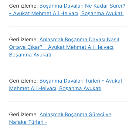
Geri izleme:
Boşanma Davaları Ne Kadar Sürer?
- Avukat Mehmet Ali Helvacı, Boşanma Avukatı
Geri izleme:
Anlaşmalı Boşanma Davası Nasıl
Ortaya Çıkar? - Avukat Mehmet Ali Helvacı,
Boşanma Avukatı
Geri izleme:
Boşanma Davaları Türleri - Avukat
Mehmet Ali Helvacı, Boşanma Avukatı
Geri izleme:
Anlaşmalı Boşanma Süreci ve
Nafaka Türleri -