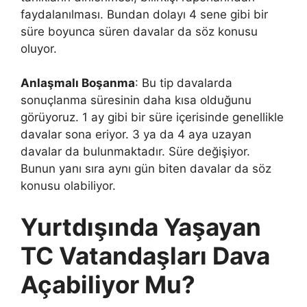
faydalanılması. Bundan dolayı 4 sene gibi bir
süre boyunca süren davalar da söz konusu
oluyor.
Anlaşmalı Boşanma
: Bu tip davalarda
sonuçlanma süresinin daha kısa olduğunu
görüyoruz. 1 ay gibi bir süre içerisinde genellikle
davalar sona eriyor. 3 ya da 4 aya uzayan
davalar da bulunmaktadır. Süre değişiyor.
Bunun yanı sıra aynı gün biten davalar da söz
konusu olabiliyor.
Yurtdışında Yaşayan
TC Vatandaşları Dava
Açabiliyor Mu?