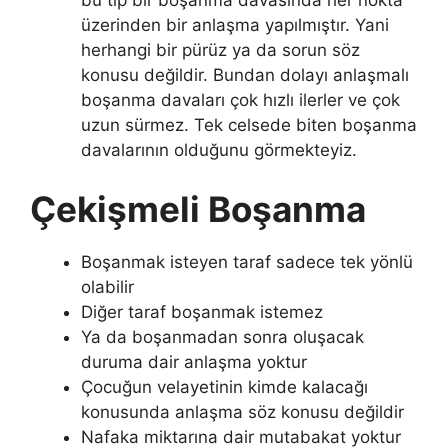
üzerinden bir anlaşma yapılmıştır. Yani
herhangi bir pürüz ya da sorun söz
konusu değildir. Bundan dolayı anlaşmalı
boşanma davaları çok hızlı ilerler ve çok
uzun sürmez. Tek celsede biten boşanma
davalarının olduğunu görmekteyiz.
Çekişmeli Boşanma
Boşanmak isteyen taraf sadece tek yönlü
olabilir
Diğer taraf boşanmak istemez
Ya da boşanmadan sonra oluşacak
duruma dair anlaşma yoktur
Çocuğun velayetinin kimde kalacağı
konusunda anlaşma söz konusu değildir
Nafaka miktarına dair mutabakat yoktur