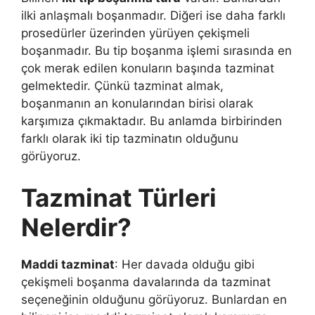
ilki anlaşmalı boşanmadır. Diğeri ise daha farklı
prosedürler üzerinden yürüyen çekişmeli
boşanmadır. Bu tip boşanma işlemi sırasında en
çok merak edilen konuların başında tazminat
gelmektedir. Çünkü tazminat almak,
boşanmanın an konularından birisi olarak
karşımıza çıkmaktadır. Bu anlamda birbirinden
farklı olarak iki tip tazminatın olduğunu
görüyoruz.
Tazminat Türleri
Nelerdir?
Maddi tazminat
: Her davada olduğu gibi
çekişmeli boşanma davalarında da tazminat
seçeneğinin olduğunu görüyoruz. Bunlardan en