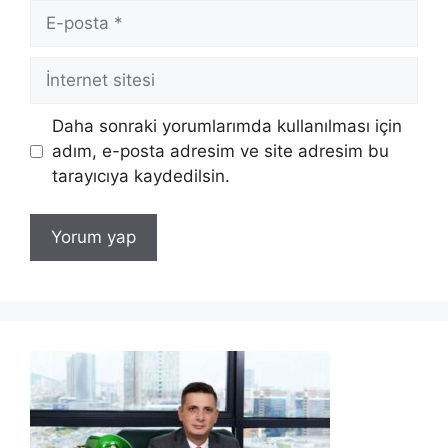
E-
posta
İnternet
sitesi
Daha sonraki yorumlarımda kullanılması için
adım, e-posta adresim ve site adresim bu
tarayıcıya kaydedilsin.