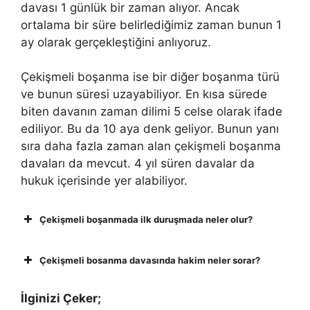
davası 1 günlük bir zaman alıyor. Ancak
ortalama bir süre belirlediğimiz zaman bunun 1
ay olarak gerçekleştiğini anlıyoruz.
Çekişmeli boşanma ise bir diğer boşanma türü
ve bunun süresi uzayabiliyor. En kısa sürede
biten davanın zaman dilimi 5 celse olarak ifade
ediliyor. Bu da 10 aya denk geliyor. Bunun yanı
sıra daha fazla zaman alan çekişmeli boşanma
davaları da mevcut. 4 yıl süren davalar da
hukuk içerisinde yer alabiliyor.
Çekişmeli boşanmada ilk duruşmada neler olur?
Çekişmeli bosanma davasında hakim neler sorar?
İlginizi Çeker;