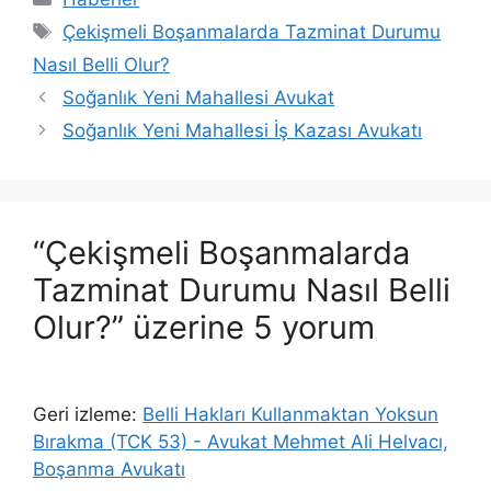
Etiketler
Çekişmeli Boşanmalarda Tazminat Durumu
Nasıl Belli Olur?
Soğanlık Yeni Mahallesi Avukat
Soğanlık Yeni Mahallesi İş Kazası Avukatı
“Çekişmeli Boşanmalarda
Tazminat Durumu Nasıl Belli
Olur?” üzerine 5 yorum
Geri izleme:
Belli Hakları Kullanmaktan Yoksun
Bırakma (TCK 53) - Avukat Mehmet Ali Helvacı,
Boşanma Avukatı