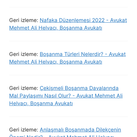
Geri izleme:
Nafaka Düzenlemesi 2022 - Avukat
Mehmet Ali Helvacı, Boşanma Avukatı
Geri izleme:
Boşanma Türleri Nelerdir? - Avukat
Mehmet Ali Helvacı, Boşanma Avukatı
Geri izleme:
Çekişmeli Boşanma Davalarında
Mal Paylaşımı Nasıl Olur? - Avukat Mehmet Ali
Helvacı, Boşanma Avukatı
Geri izleme:
Anlaşmalı Boşanmada Dilekçenin