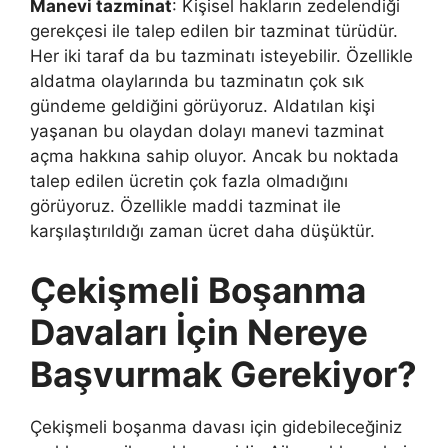
Manevi tazminat
: Kişisel hakların zedelendiği
gerekçesi ile talep edilen bir tazminat türüdür.
Her iki taraf da bu tazminatı isteyebilir. Özellikle
aldatma olaylarında bu tazminatın çok sık
gündeme geldiğini görüyoruz. Aldatılan kişi
yaşanan bu olaydan dolayı manevi tazminat
açma hakkına sahip oluyor. Ancak bu noktada
talep edilen ücretin çok fazla olmadığını
görüyoruz. Özellikle maddi tazminat ile
karşılaştırıldığı zaman ücret daha düşüktür.
Çekişmeli Boşanma
Davaları İçin Nereye
Başvurmak Gerekiyor?
Çekişmeli boşanma davası için gidebileceğiniz