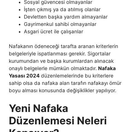
Sosyal güvencesi olmayanlar
İşten çıkmış ya da atılmış olanlar
Devletten başka yardım almayanlar
Gayrimenkul sahibi olmayanlar
Asgari ücret ile çalışanlar
Nafakanın ödeneceği tarafta aranan kriterlerin
belgeleriyle ispatlanması gerekir. Sigortalar
kurumundan ve başka kurumlardan alınacak
onaylı belgelerle mümkün olmaktadır.
Nafaka
Yasası 2024
düzenlemelerinde bu kriterlere
sahip olsa da nafaka alan tarafın nafakayı ömür
boyu alması konusunda değişiklikler yapılıyor.
Yeni Nafaka
Düzenlemesi Neleri