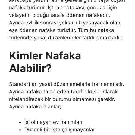
nafaka türüdür. İştirak nafakası, çocuklar için
velayetin olduğu tarafa ödenen nafakadır.
Ayrıca evlilik sonrası yoksulluk yaşayacak olan
eşe ödenen nafaka türüdür. Tüm bu nafaka
türlerinde yasal düzenlemeler farklı olmaktadır.
Kimler Nafaka
Alabilir?
Standartları yasal düzenlemelerle belirlenmiştir.
Ayrıca nafaka talep eden tarafın kusur olarak
nitelendirecek bir durumu olmaması gerekir.
Ayrıca nafaka alanlar;
İşi olmayan ev hanımları
Düzenli bir işte çalışmayanlar