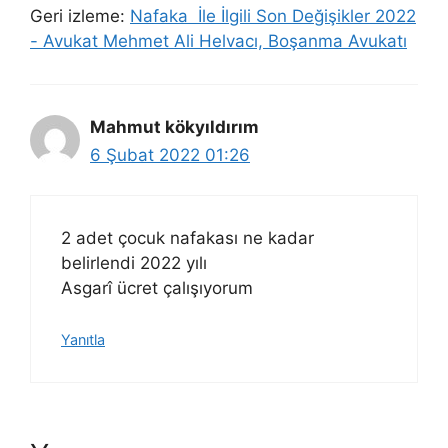
Geri izleme:
Nafaka İle İlgili Son Değişikler 2022
- Avukat Mehmet Ali Helvacı, Boşanma Avukatı
Mahmut kökyıldırım
6 Şubat 2022 01:26
2 adet çocuk nafakası ne kadar
belirlendi 2022 yılı
Asgarî ücret çalışıyorum
Yanıtla