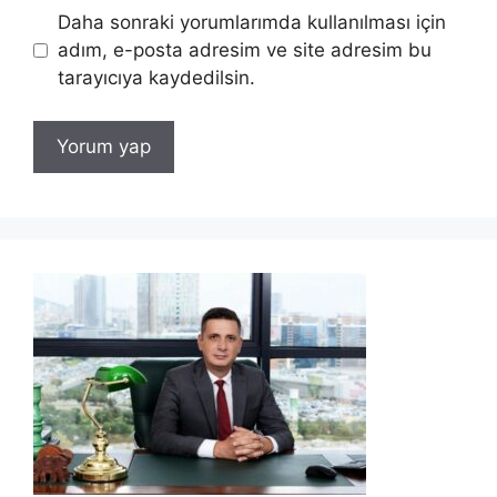
Daha sonraki yorumlarımda kullanılması için
adım, e-posta adresim ve site adresim bu
tarayıcıya kaydedilsin.