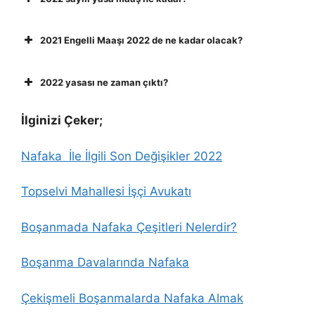
2021 Engelli Maaşı 2022 de ne kadar olacak?
2022 yasası ne zaman çıktı?
İlginizi Çeker;
Nafaka İle İlgili Son Değişikler 2022
Topselvi Mahallesi İşçi Avukatı
Boşanmada Nafaka Çeşitleri Nelerdir?
Boşanma Davalarında Nafaka
Çekişmeli Boşanmalarda Nafaka Almak