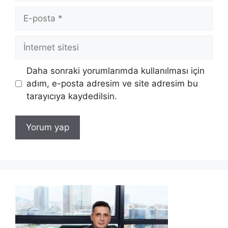
E-
posta
İnternet
sitesi
Daha sonraki yorumlarımda kullanılması için
adım, e-posta adresim ve site adresim bu
tarayıcıya kaydedilsin.