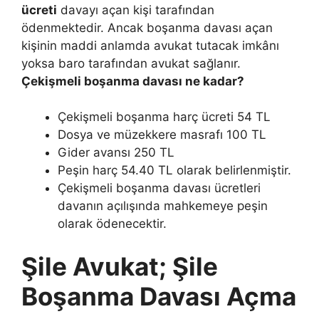
ücreti
davayı açan kişi tarafından
ödenmektedir. Ancak boşanma davası açan
kişinin maddi anlamda avukat tutacak imkânı
yoksa baro tarafından avukat sağlanır.
Çekişmeli boşanma davası ne kadar?
Çekişmeli boşanma harç ücreti 54 TL
Dosya ve müzekkere masrafı 100 TL
Gider avansı 250 TL
Peşin harç 54.40 TL olarak belirlenmiştir.
Çekişmeli boşanma davası ücretleri
davanın açılışında mahkemeye peşin
olarak ödenecektir.
Şile Avukat; Şile
Boşanma Davası Açma