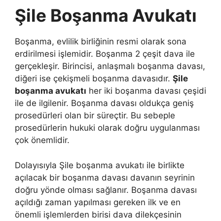
Şile Boşanma Avukatı
Boşanma, evlilik birliğinin resmi olarak sona
erdirilmesi işlemidir. Boşanma 2 çeşit dava ile
gerçekleşir. Birincisi, anlaşmalı boşanma davası,
diğeri ise çekişmeli boşanma davasıdır.
Şile
boşanma avukatı
her iki boşanma davası çeşidi
ile de ilgilenir. Boşanma davası oldukça geniş
prosedürleri olan bir süreçtir. Bu sebeple
prosedürlerin hukuki olarak doğru uygulanması
çok önemlidir.
Dolayısıyla Şile boşanma avukatı ile birlikte
açılacak bir boşanma davası davanın seyrinin
doğru yönde olması sağlanır. Boşanma davası
açıldığı zaman yapılması gereken ilk ve en
önemli işlemlerden birisi dava dilekçesinin