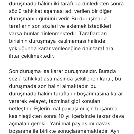
duruşmada hâkim iki tarafı da dinledikten sonra
sözlü tahkikat aşaması adı verilen bir diğer
duruşmanın gününü verir. Bu duruşmada
tarafların son sözleri ve eklemek istedikleri
varsa bunlar dinlenmektedir. Taraflardan
birisinin duruşmaya katılmaması halinde
yokluğunda karar verileceğine dair taraflara
ihtar çekilmektedir.
Son duruşma ise karar duruşmasıdır. Burada
sözlü tahkikat aşamasında şekillenen karar, bu
duruşmada son halini almaktadır. bu
duruşmada hakim tarafların boşanmasına karar
vererek velayet, tazminat gibi konuları
netleştirir. Eşlerin mal paylaşımı için boşanma
kesinleştikten sonra 10 yıl içerisinde tekrar dava
açmaları gerekir. Yani mal paylaşımı davası
boşanma ile birlikte sonuçlanmamaktadır. Ayrı