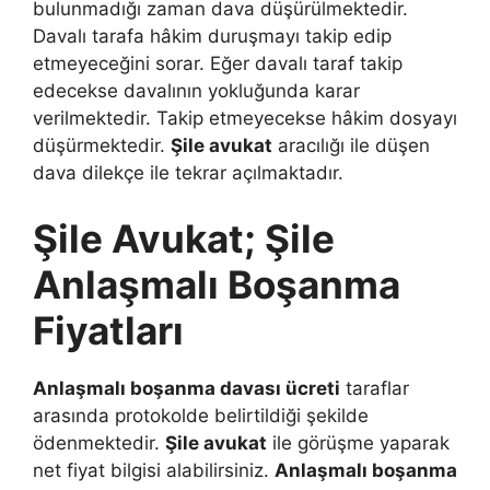
bulunmadığı zaman dava düşürülmektedir.
Davalı tarafa hâkim duruşmayı takip edip
etmeyeceğini sorar. Eğer davalı taraf takip
edecekse davalının yokluğunda karar
verilmektedir. Takip etmeyecekse hâkim dosyayı
düşürmektedir.
Şile avukat
aracılığı ile düşen
dava dilekçe ile tekrar açılmaktadır.
Şile Avukat; Şile
Anlaşmalı Boşanma
Fiyatları
Anlaşmalı boşanma davası ücreti
taraflar
arasında protokolde belirtildiği şekilde
ödenmektedir.
Şile avukat
ile görüşme yaparak
net fiyat bilgisi alabilirsiniz.
Anlaşmalı boşanma