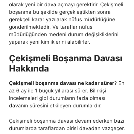
olarak yeni bir dava açmayı gerektirir. Çekişmeli
boşanma bu şekilde gerçekleştikten sonra
gerekçeli karar yazılarak nüfus müdürlüğüne
gönderilmektedir. Ve taraflar nüfus
müdürlüğünden medeni durum değişikliklerini
yaparak yeni kimliklerini alabilirler.
Çekişmeli Boşanma Davası
Hakkında
Çekişmeli boşanma davası ne kadar sürer
? En
az 6 ay ile 1 buçuk yıl arası sürer. Bilirkişi
incelemeleri gibi durumların fazla olması
davanın süresini etkileyen durumlardır.
Çekişmeli boşanma davası devam ederken bazı
durumlarda taraflardan birisi davadan vazgeçer.