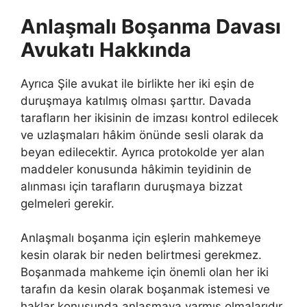
Anlaşmalı Boşanma Davası
Avukatı Hakkında
Ayrıca Şile avukat ile birlikte her iki eşin de
duruşmaya katılmış olması şarttır. Davada
tarafların her ikisinin de imzası kontrol edilecek
ve uzlaşmaları hâkim önünde sesli olarak da
beyan edilecektir. Ayrıca protokolde yer alan
maddeler konusunda hâkimin teyidinin de
alınması için tarafların duruşmaya bizzat
gelmeleri gerekir.
Anlaşmalı boşanma için eşlerin mahkemeye
kesin olarak bir neden belirtmesi gerekmez.
Boşanmada mahkeme için önemli olan her iki
tarafın da kesin olarak boşanmak istemesi ve
haklar konusunda anlaşmaya varmış olmalarıdır.