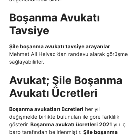
Boşanma Avukatı
Tavsiye
Şile boşanma avukatı tavsiye arayanlar
Mehmet Ali Helvacı’dan randevu alarak görüşme
sağlayabilirler.
Avukat; Şile Boşanma
Avukatı Ücretleri
Boşanma avukatları ücretleri
her yıl
değişmekle birlikte bulunulan ile göre farklılık
gösterir.
Boşanma avukatı ücretleri 2021
yılı içi
baro tarafından belirlenmiştir.
Şile boşanma