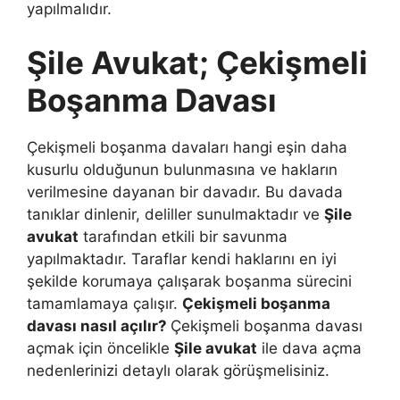
yapılmalıdır.
Şile Avukat; Çekişmeli
Boşanma Davası
Çekişmeli boşanma davaları hangi eşin daha
kusurlu olduğunun bulunmasına ve hakların
verilmesine dayanan bir davadır. Bu davada
tanıklar dinlenir, deliller sunulmaktadır ve
Şile
avukat
tarafından etkili bir savunma
yapılmaktadır. Taraflar kendi haklarını en iyi
şekilde korumaya çalışarak boşanma sürecini
tamamlamaya çalışır.
Çekişmeli boşanma
davası nasıl açılır?
Çekişmeli boşanma davası
açmak için öncelikle
Şile avukat
ile dava açma
nedenlerinizi detaylı olarak görüşmelisiniz.