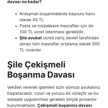
davası ne kadar?
Anlaşmalı boşanmalarda başvuru harcı
olarak 45 TL
Posta ve müzekkere masrafları için de
100 TL ücret ödenmesi gereklidir.
Şile avukat
ücreti hariç devlet tarafından
alınan tüm masraflar ortalama olarak 500
TL civarıdır.
Şile Çekişmeli
Boşanma Davası
Vekâlet vererek işlemleri sizin adınıza avukatınız
başlatacaktır. Uzun ve yorucu bir süreçtir ve bu
sebeple uygulanması gereken birçok prosedür
bulunmaktadır.
Çekişmeli boşanma davası