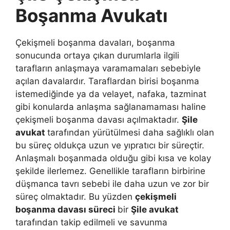
Boşanma Avukatı
Çekişmeli boşanma davaları, boşanma
sonucunda ortaya çıkan durumlarla ilgili
tarafların anlaşmaya varamamaları sebebiyle
açılan davalardır. Taraflardan birisi boşanma
istemediğinde ya da velayet, nafaka, tazminat
gibi konularda anlaşma sağlanamaması haline
çekişmeli boşanma davası açılmaktadır.
Şile
avukat
tarafından yürütülmesi daha sağlıklı olan
bu süreç oldukça uzun ve yıpratıcı bir süreçtir.
Anlaşmalı boşanmada olduğu gibi kısa ve kolay
şekilde ilerlemez. Genellikle tarafların birbirine
düşmanca tavrı sebebi ile daha uzun ve zor bir
süreç olmaktadır. Bu yüzden
çekişmeli
boşanma davası süreci
bir
Şile avukat
tarafından takip edilmeli ve savunma