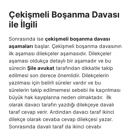
Çekişmeli Boşanma Davası
ile İlgili
Sonrasında ise
çekişmeli boşanma davası
aşamaları
başlar. Çekişmeli boşanma davasının
ilk aşaması dilekçeler aşamasıdır. Dilekçeler
aşaması oldukça detaylı bir aşamadır ve bu
sürecin
Şile avukat
tarafından dikkatle takip
edilmesi son derece önemlidir. Dilekçelerin
yazılması için belirli süreler vardır ve bu
sürelerin takip edilmemesi sebebi ile kaçırılması
büyük hak kayıplarına neden olmaktadır. İlk
olarak davacı tarafın yazdığı dilekçeye davalı
taraf cevap verir. Ardından davacı taraf ikinci
dilekçe olarak cevaba cevap dilekçesi yazar.
Sonrasında davalı taraf da ikinci cevabı