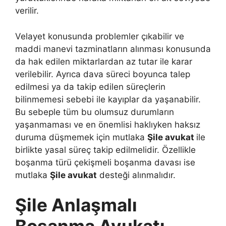
verilir.
Velayet konusunda problemler çıkabilir ve
maddi manevi tazminatların alınması konusunda
da hak edilen miktarlardan az tutar ile karar
verilebilir. Ayrıca dava süreci boyunca talep
edilmesi ya da takip edilen süreçlerin
bilinmemesi sebebi ile kayıplar da yaşanabilir.
Bu sebeple tüm bu olumsuz durumların
yaşanmaması ve en önemlisi haklıyken haksız
duruma düşmemek için mutlaka
Şile avukat
ile
birlikte yasal süreç takip edilmelidir. Özellikle
boşanma türü çekişmeli boşanma davası ise
mutlaka
Şile avukat
desteği alınmalıdır.
Şile Anlaşmalı