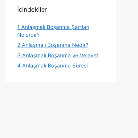
İçindekiler
1
Anlaşmalı Boşanma Şartları
Nelerdir?
2
Anlaşmalı Boşanma Nedir?
3
Anlaşmalı Boşanma ve Velayet
4
Anlaşmalı Boşanma Süresi