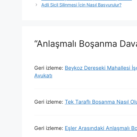
Adli Sicil Silinmesi İçin Nasıl Başvurulur?
“Anlaşmalı Boşanma Dava
Geri izleme:
Beykoz Dereseki Mahallesi İş
Avukatı
Geri izleme:
Tek Taraflı Boşanma Nasıl Ol
Geri izleme:
Eşler Arasındaki Anlaşmalı B