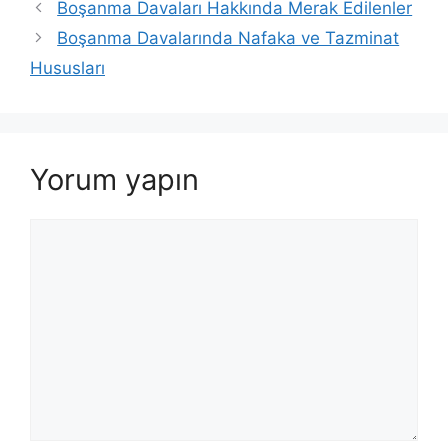
Boşanma Davaları Hakkında Merak Edilenler
Boşanma Davalarında Nafaka ve Tazminat
Hususları
Yorum yapın
Yorum