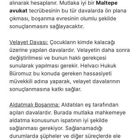
alınarak hesaplanır. Mutlaka iyi bir
Maltepe
avukat
tecrübesinin bu tür davalarda ön plana
çıkması, boşanma evresinin olumlu şekilde
sonuçlanmasını sağlayacaktır.
Velayet Davası:
Çocukların kimde kalacağı
üzerine yapılan davalardır. Velayetin daha sonra
değiştirilmesi ve bunun haklı gerekçesi
sunularak yapılması gerekir. Helvacı Hukuk
Büromuz bu konuda gereken hassasiyeti
müvekkili adına yaparak, velayet davalarının
sonuçlanmasına katkı sağlar.
Aldatmalı Boşanma:
Aldatılan eş tarafından
açılan davalardır. Burada mutlaka mahkemeye
aldatma konusunun ispatının iyi şekilde
sağlanması gerekiyor. Sağlanamadığı
durumlarda şüpheler ve diğer süreçlerde ele