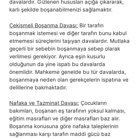
davalardır. Gizlenen hususları açığa çıkararak,
karlı şekilde boşanabilmenizi sağlamaktır.
Çekişmeli Boşanma Davası:
Bir tarafın
boşanmak istemesi ve diğer tarafın bunu kabul
etmemesi süreçlerini taşıyan davalardır. Mutlaka
geçerli bir sebebin boşanmaya sebep olarak
verilmesi gerekiyor. Ayrıca eşin kusurlu
olduğunun da yine ispatı bu davalarda
önemlidir. Mahkeme genelde bu tür davalarda,
boşanmaya neden olan gerekçelerin ispatına ve
delillerine bakmaktadır.
Nafaka ve Tazminat Davası:
Çocukların
bakımları, boşanan eş tarafının yoksul kalması,
eğitim masrafları ve diğer masrafları baz alır.
Boşanma konusuna göre nafaka taleplerinin
sağlanması karşı tarafın maddi gücü baz