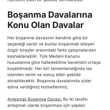
Boşanma Davalarına
Konu Olan Davalar
Her boşanma davasının kendine göre bir
seçeneği vardır ve bunlar boşanmak isteyen
özgür bireyler arasındaki farklı çatışmalardan
kaynaklanabilir. Türk Medeni Kanunu
hususlarına göre halledebilme becerisini ortaya
koyabilmedir. Her biri tamamlandığında ise
istenilen verim ve sonuç etkin şekilde
alınabilecektir. Boşanma davalarında sizler
adına verdiğimiz hizmetlerimiz;
Anlaşmalı Boşanma Davası:
Bu iki tarafın
anlaşmalı olarak boşanması için yapılan