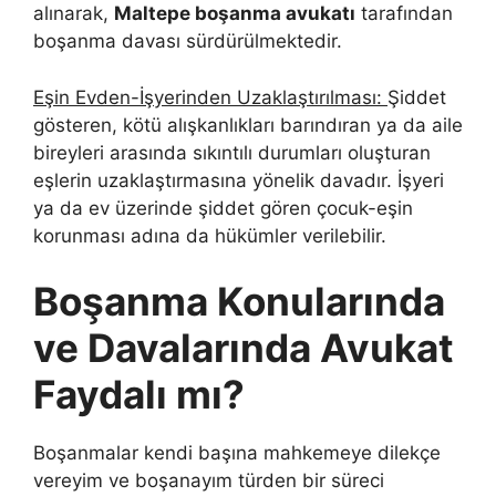
alınarak,
Maltepe boşanma avukatı
tarafından
boşanma davası sürdürülmektedir.
Eşin Evden-İşyerinden Uzaklaştırılması:
Şiddet
gösteren, kötü alışkanlıkları barındıran ya da aile
bireyleri arasında sıkıntılı durumları oluşturan
eşlerin uzaklaştırmasına yönelik davadır. İşyeri
ya da ev üzerinde şiddet gören çocuk-eşin
korunması adına da hükümler verilebilir.
Boşanma Konularında
ve Davalarında Avukat
Faydalı mı?
Boşanmalar kendi başına mahkemeye dilekçe
vereyim ve boşanayım türden bir süreci