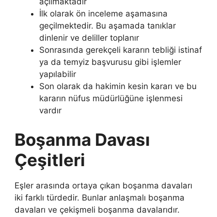
açılmaktadır
İlk olarak ön inceleme aşamasına
geçilmektedir. Bu aşamada tanıklar
dinlenir ve deliller toplanır
Sonrasında gerekçeli kararın tebliği istinaf
ya da temyiz başvurusu gibi işlemler
yapılabilir
Son olarak da hakimin kesin kararı ve bu
kararın nüfus müdürlüğüne işlenmesi
vardır
Boşanma Davası
Çeşitleri
Eşler arasında ortaya çıkan boşanma davaları
iki farklı türdedir. Bunlar anlaşmalı boşanma
davaları ve çekişmeli boşanma davalarıdır.