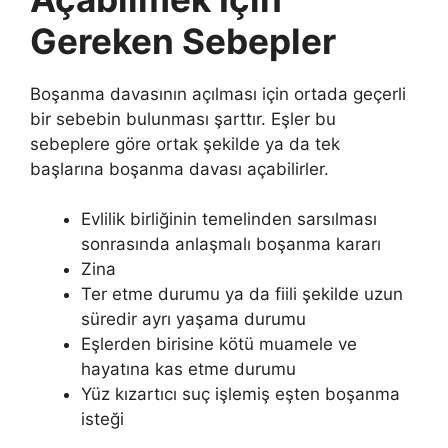
Gereken Sebepler
Boşanma davasının açılması için ortada geçerli
bir sebebin bulunması şarttır. Eşler bu
sebeplere göre ortak şekilde ya da tek
başlarına boşanma davası açabilirler.
Evlilik birliğinin temelinden sarsılması
sonrasında anlaşmalı boşanma kararı
Zina
Ter etme durumu ya da fiili şekilde uzun
süredir ayrı yaşama durumu
Eşlerden birisine kötü muamele ve
hayatına kas etme durumu
Yüz kızartıcı suç işlemiş eşten boşanma
isteği