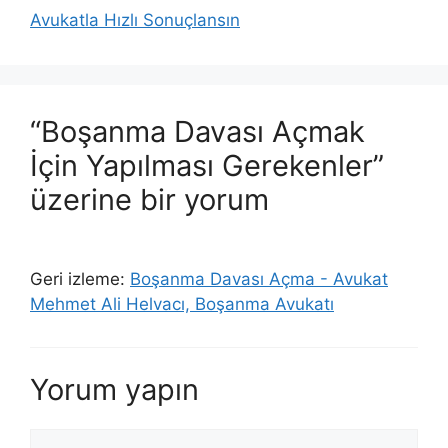
Avukatla Hızlı Sonuçlansın
“Boşanma Davası Açmak
İçin Yapılması Gerekenler”
üzerine bir yorum
Geri izleme:
Boşanma Davası Açma - Avukat
Mehmet Ali Helvacı, Boşanma Avukatı
Yorum yapın
Yorum