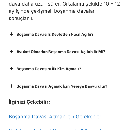
dava daha uzun sürer. Ortalama şekilde 10 – 12
ay içinde çekişmeli boşanma davaları
sonuçlanır.
Boşanma Davası E Devletten Nasıl Açılır?
Avukat Olmadan Boşanma Davası Açılabilir Mi?
Boşanma Davasını İlk Kim Açmalı?
Boşanma Davası Açmak İçin Nereye Başvurulur?
İlginizi Çekebilir;
Boşanma Davası Açmak İçin Gerekenler