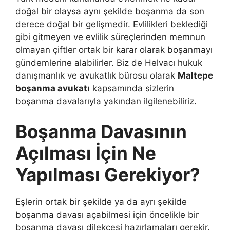
doğal bir olaysa aynı şekilde boşanma da son
derece doğal bir gelişmedir. Evlilikleri beklediği
gibi gitmeyen ve evlilik süreçlerinden memnun
olmayan çiftler ortak bir karar olarak boşanmayı
gündemlerine alabilirler. Biz de Helvacı hukuk
danışmanlık ve avukatlık bürosu olarak
Maltepe
boşanma avukatı
kapsamında sizlerin
boşanma davalarıyla yakından ilgilenebiliriz.
Boşanma Davasının
Açılması İçin Ne
Yapılması Gerekiyor?
Eşlerin ortak bir şekilde ya da ayrı şekilde
boşanma davası açabilmesi için öncelikle bir
boşanma davası dilekçesi hazırlamaları gerekir.