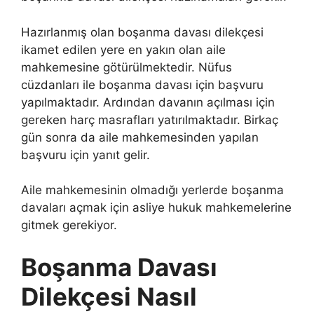
Hazırlanmış olan boşanma davası dilekçesi
ikamet edilen yere en yakın olan aile
mahkemesine götürülmektedir. Nüfus
cüzdanları ile boşanma davası için başvuru
yapılmaktadır. Ardından davanın açılması için
gereken harç masrafları yatırılmaktadır. Birkaç
gün sonra da aile mahkemesinden yapılan
başvuru için yanıt gelir.
Aile mahkemesinin olmadığı yerlerde boşanma
davaları açmak için asliye hukuk mahkemelerine
gitmek gerekiyor.
Boşanma Davası
Dilekçesi Nasıl