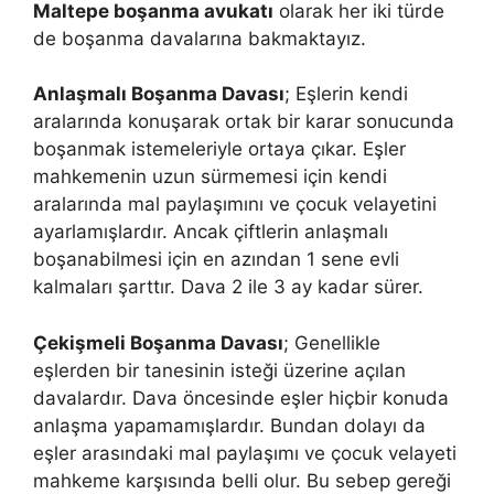
Maltepe boşanma avukatı
olarak her iki türde
de boşanma davalarına bakmaktayız.
Anlaşmalı Boşanma Davası
; Eşlerin kendi
aralarında konuşarak ortak bir karar sonucunda
boşanmak istemeleriyle ortaya çıkar. Eşler
mahkemenin uzun sürmemesi için kendi
aralarında mal paylaşımını ve çocuk velayetini
ayarlamışlardır. Ancak çiftlerin anlaşmalı
boşanabilmesi için en azından 1 sene evli
kalmaları şarttır. Dava 2 ile 3 ay kadar sürer.
Çekişmeli Boşanma Davası
; Genellikle
eşlerden bir tanesinin isteği üzerine açılan
davalardır. Dava öncesinde eşler hiçbir konuda
anlaşma yapamamışlardır. Bundan dolayı da
eşler arasındaki mal paylaşımı ve çocuk velayeti
mahkeme karşısında belli olur. Bu sebep gereği