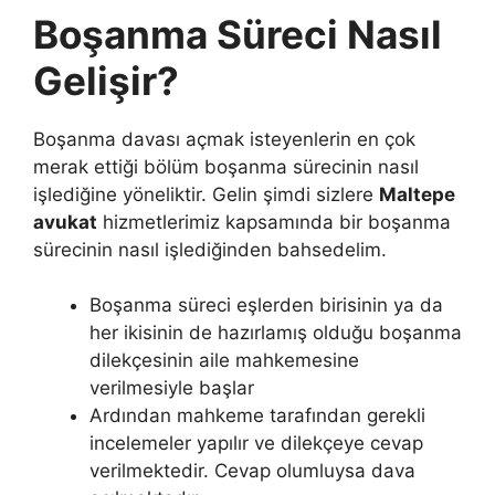
Boşanma Süreci Nasıl
Gelişir?
Boşanma davası açmak isteyenlerin en çok
merak ettiği bölüm boşanma sürecinin nasıl
işlediğine yöneliktir. Gelin şimdi sizlere
Maltepe
avukat
hizmetlerimiz kapsamında bir boşanma
sürecinin nasıl işlediğinden bahsedelim.
Boşanma süreci eşlerden birisinin ya da
her ikisinin de hazırlamış olduğu boşanma
dilekçesinin aile mahkemesine
verilmesiyle başlar
Ardından mahkeme tarafından gerekli
incelemeler yapılır ve dilekçeye cevap
verilmektedir. Cevap olumluysa dava