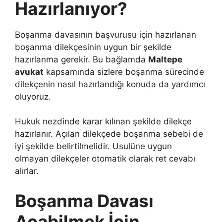
Hazırlanıyor?
Boşanma davasının başvurusu için hazırlanan
boşanma dilekçesinin uygun bir şekilde
hazırlanma gerekir. Bu bağlamda
Maltepe
avukat
kapsamında sizlere boşanma sürecinde
dilekçenin nasıl hazırlandığı konuda da yardımcı
oluyoruz.
Hukuk nezdinde karar kılınan şekilde dilekçe
hazırlanır. Açılan dilekçede boşanma sebebi de
iyi şekilde belirtilmelidir. Usulüne uygun
olmayan dilekçeler otomatik olarak ret cevabı
alırlar.
Boşanma Davası
Açabilmek İçin