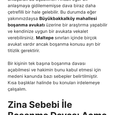
anlaşmaya gidilememişse dava biraz daha
çetrefilli bir hale gelebilir. Bu durumda eğer
yakınınızdaysa
Büyükbakkalköy mahallesi
boşanma avukatı
üzerine bir araştırma yapabilir
ve kendinize uygun bir avukata vekalet
verebilirsiniz.
Maltepe
sınırları içinde birçok
avukat vardır ancak boşanma konusu ayrı bir
titizlik gerektirir.
Bir kişinin tek başına boşanma davası
açabilmesi ve hakimin bunu kabul etmesi için
medeni kanunda bazı sebepler belirtilmiştir.
Kısa başlıklar halinde bu konuları irdelemeye
çalışalım.
Zina Sebebi İle