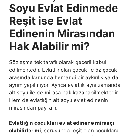
Soyu Evlat Edinmede
Reşit ise Evlat
Edinenin Mirasından
Hak Alabilir mi?
Sözleşme tek taraflı olarak geçerli kabul
edilmektedir. Evlatlık olan çocuk ile öz çocuk
arasında kanunda herhangi bir aykırılık ya da
ayrım yapılmıyor. Ayrıca evlatlık aynı zamanda
alt soyu ile de mirasa hak kazanabilmektedir.
Hem de evlatlığın alt soyu evlat edinenin
mirasından payı alır.
Evlatlığın çocukları evlat edinene mirasçı
olabilirler mi
, sorusunda reşit olan çocuklara