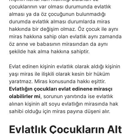
çocuklarının var olması durumunda evlatlık
alması ya da öz çocuğunun bulunmadığı
durumda evlatlık alması durumlarda miras
hakkında bir değişim olmaz. Öz çocuk ile aynı
miras hakkına sahip olan evlatlık aynı zamanda
öz anne ve babasının mirasından da aynı
şekilde hak alma hakkına sahiptir.
Evlat edinen kişinin evlatlık olarak aldığı kişinin
yaşı miras ile ilişkili olarak kesin bir hüküm
yaratmaz. Miras konusunda hakkı eşittir.
Evlatlığın çocukları evlat edinene mirasçı
olabilirler mi
, sorunun yanıtında ise evlatlık
alınan kişinin alt soyu evlatlığın mirasında hak
sahibi olduğu için miras payına düşeni alır.
Evlatlık Çocukların Alt