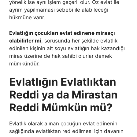
yönelik ise aynı işlem geçerli olur. Öz evlat ile
ayrım yapılmaması sebebi ile alabileceği
hükmüne varır.
Evlatlığın çocukları evlat edinene mirasçı
olabilirler mi
, sorusunda her şekilde evlatlık
edinilen kişinin alt soyu evlatlığın hak kazandığı
miras üzerine de hak sahibi olurlar demek
mümkündür.
Evlatlığın Evlatlıktan
Reddi ya da Mirastan
Reddi Mümkün mü?
Evlatlık olarak alınan çocuğun evlat edinenin
sağlığında evlatlıktan red edilmesi için davanın