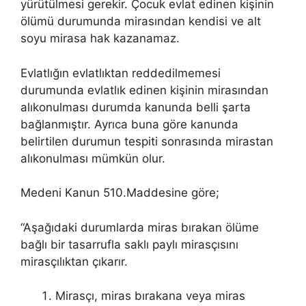
yürütülmesi gerekir. Çocuk evlat edinen kişinin
ölümü durumunda mirasından kendisi ve alt
soyu mirasa hak kazanamaz.
Evlatlığın evlatlıktan reddedilmemesi
durumunda evlatlık edinen kişinin mirasından
alıkonulması durumda kanunda belli şarta
bağlanmıştır. Ayrıca buna göre kanunda
belirtilen durumun tespiti sonrasında mirastan
alıkonulması mümkün olur.
Medeni Kanun 510.Maddesine göre;
“Aşağıdaki durumlarda miras bırakan ölüme
bağlı bir tasarrufla saklı paylı mirasçısını
mirasçılıktan çıkarır.
Mirasçı, miras bırakana veya miras