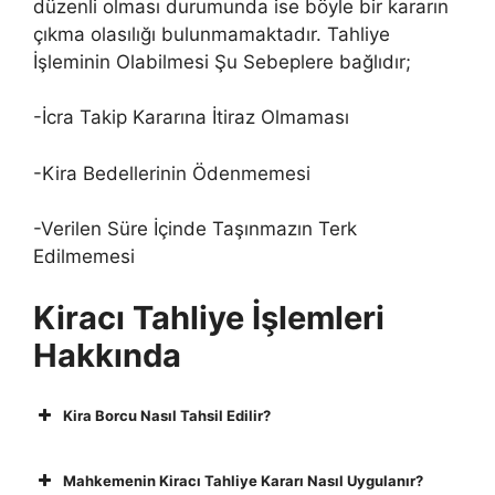
düzenli olması durumunda ise böyle bir kararın
çıkma olasılığı bulunmamaktadır. Tahliye
İşleminin Olabilmesi Şu Sebeplere bağlıdır;
-İcra Takip Kararına İtiraz Olmaması
-Kira Bedellerinin Ödenmemesi
-Verilen Süre İçinde Taşınmazın Terk
Edilmemesi
Kiracı Tahliye İşlemleri
Hakkında
Kira Borcu Nasıl Tahsil Edilir?
Mahkemenin Kiracı Tahliye Kararı Nasıl Uygulanır?