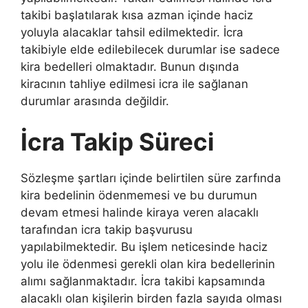
takibi başlatılarak kısa azman içinde haciz
yoluyla alacaklar tahsil edilmektedir. İcra
takibiyle elde edilebilecek durumlar ise sadece
kira bedelleri olmaktadır. Bunun dışında
kiracının tahliye edilmesi icra ile sağlanan
durumlar arasında değildir.
İcra Takip Süreci
Sözleşme şartları içinde belirtilen süre zarfında
kira bedelinin ödenmemesi ve bu durumun
devam etmesi halinde kiraya veren alacaklı
tarafından icra takip başvurusu
yapılabilmektedir. Bu işlem neticesinde haciz
yolu ile ödenmesi gerekli olan kira bedellerinin
alımı sağlanmaktadır. İcra takibi kapsamında
alacaklı olan kişilerin birden fazla sayıda olması