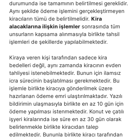
durumunda ise tamamının belirtilmesi gereklidir.
Aynı şekilde ödeme işlemini gerçekleştirmeyen
kiracıların tümü de belirtilmelidir.
Kira
alacaklarına ilişkin işlemler
sonrasında tüm
unsurların kapsama alınmasıyla birlikte tahsil
işlemleri de şekillerde yapılabilmektedir.
Kiraya veren kişi tarafından sadece kira
bedelleri değil, aynı zamanda kiracının evden
tahliyesi istenebilmektedir. Bunun için ilamsız
icra sürecinin başlatılması gerekmektedir. Bu
işlemle birlikte kiracıya gönderilmek üzere
hazırlanan ödeme emri ulaştırılmaktadır. Yazılı
bildirimin ulaşmasıyla birlikte en az 10 gün için
ödeme yapılması istenmektedir. Konut ve çatılı
işyeri kiralarında ise süre en az 30 gün olarak
belirlenmekle birlikte kiracıdan talep
edilmektedir. Bununla birlikte kiracı tarafından