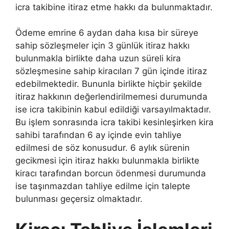
icra takibine itiraz etme hakkı da bulunmaktadır.
Ödeme emrine 6 aydan daha kısa bir süreye
sahip sözleşmeler için 3 günlük itiraz hakkı
bulunmakla birlikte daha uzun süreli kira
sözleşmesine sahip kiracıları 7 gün içinde itiraz
edebilmektedir. Bununla birlikte hiçbir şekilde
itiraz hakkının değerlendirilmemesi durumunda
ise icra takibinin kabul edildiği varsayılmaktadır.
Bu işlem sonrasında icra takibi kesinleşirken kira
sahibi tarafından 6 ay içinde evin tahliye
edilmesi de söz konusudur. 6 aylık sürenin
gecikmesi için itiraz hakkı bulunmakla birlikte
kiracı tarafından borcun ödenmesi durumunda
ise taşınmazdan tahliye edilme için talepte
bulunması geçersiz olmaktadır.