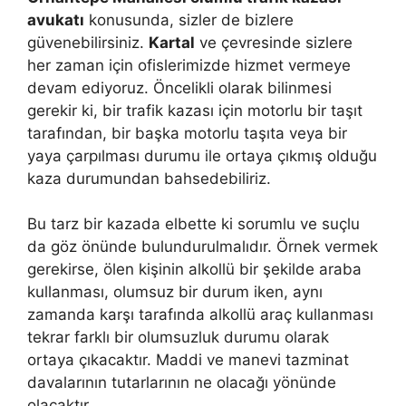
avukatı
konusunda, sizler de bizlere
güvenebilirsiniz.
Kartal
ve çevresinde sizlere
her zaman için ofislerimizde hizmet vermeye
devam ediyoruz. Öncelikli olarak bilinmesi
gerekir ki, bir trafik kazası için motorlu bir taşıt
tarafından, bir başka motorlu taşıta veya bir
yaya çarpılması durumu ile ortaya çıkmış olduğu
kaza durumundan bahsedebiliriz.
Bu tarz bir kazada elbette ki sorumlu ve suçlu
da göz önünde bulundurulmalıdır. Örnek vermek
gerekirse, ölen kişinin alkollü bir şekilde araba
kullanması, olumsuz bir durum iken, aynı
zamanda karşı tarafında alkollü araç kullanması
tekrar farklı bir olumsuzluk durumu olarak
ortaya çıkacaktır. Maddi ve manevi tazminat
davalarının tutarlarının ne olacağı yönünde
olacaktır.