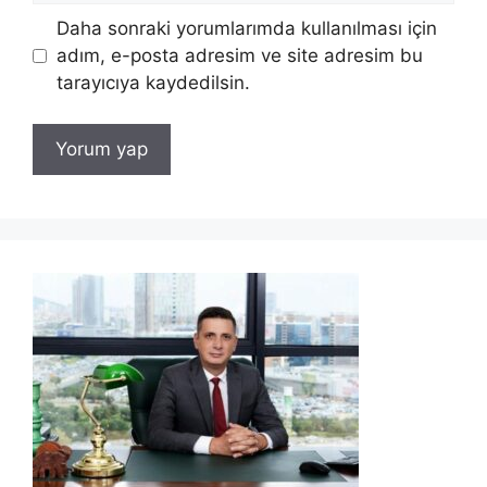
Daha sonraki yorumlarımda kullanılması için
adım, e-posta adresim ve site adresim bu
tarayıcıya kaydedilsin.