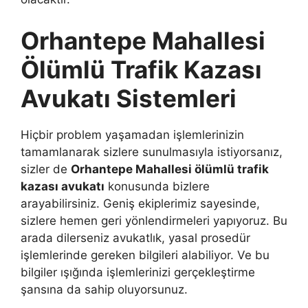
Orhantepe Mahallesi
Ölümlü Trafik Kazası
Avukatı Sistemleri
Hiçbir problem yaşamadan işlemlerinizin
tamamlanarak sizlere sunulmasıyla istiyorsanız,
sizler de
Orhantepe Mahallesi ölümlü trafik
kazası avukatı
konusunda bizlere
arayabilirsiniz. Geniş ekiplerimiz sayesinde,
sizlere hemen geri yönlendirmeleri yapıyoruz. Bu
arada dilerseniz avukatlık, yasal prosedür
işlemlerinde gereken bilgileri alabiliyor. Ve bu
bilgiler ışığında işlemlerinizi gerçekleştirme
şansına da sahip oluyorsunuz.