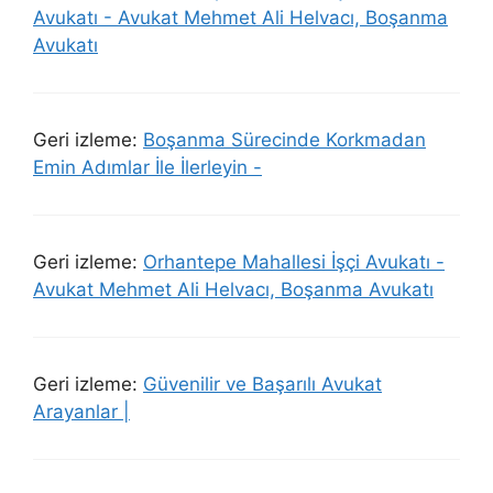
Avukatı - Avukat Mehmet Ali Helvacı, Boşanma
Avukatı
Geri izleme:
Boşanma Sürecinde Korkmadan
Emin Adımlar İle İlerleyin -
Geri izleme:
Orhantepe Mahallesi İşçi Avukatı -
Avukat Mehmet Ali Helvacı, Boşanma Avukatı
Geri izleme:
Güvenilir ve Başarılı Avukat
Arayanlar |