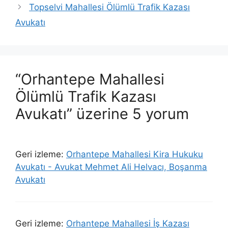
Topselvi Mahallesi Ölümlü Trafik Kazası
Avukatı
“Orhantepe Mahallesi
Ölümlü Trafik Kazası
Avukatı” üzerine 5 yorum
Geri izleme:
Orhantepe Mahallesi Kira Hukuku
Avukatı - Avukat Mehmet Ali Helvacı, Boşanma
Avukatı
Geri izleme:
Orhantepe Mahallesi İş Kazası