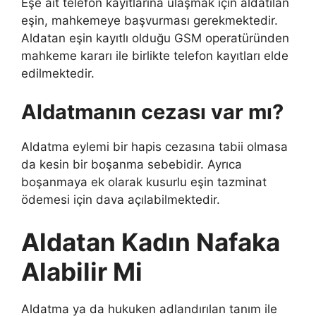
Eşe ait telefon kayıtlarına ulaşmak için aldatılan
eşin, mahkemeye başvurması gerekmektedir.
Aldatan eşin kayıtlı olduğu GSM operatüründen
mahkeme kararı ile birlikte telefon kayıtları elde
edilmektedir.
Aldatmanın cezası var mı?
Aldatma eylemi bir hapis cezasına tabii olmasa
da kesin bir boşanma sebebidir. Ayrıca
boşanmaya ek olarak kusurlu eşin tazminat
ödemesi için dava açılabilmektedir.
Aldatan Kadın Nafaka
Alabilir Mi
Aldatma ya da hukuken adlandırılan tanım ile