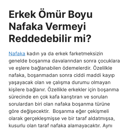
Erkek Ömür Boyu
Nafaka Vermeyi
Reddedebilir mi?
Nafaka
kadın ya da erkek farketmeksizin
genelde boşanma davalarından sonra çocuklara
ve eşlere bağlanabilen ödemelerdir. Özelilkle
nafaka, boşanmadan sonra ciddi maddi kayıp
yaşayacak olan ve çalışma durumu olmayan
kişilere bağlanır. Özellikle erkekler için boşanma
sürecinde en çok kafa karıştıran ve sorulan
sorulardan biri olan nafaka boşanma türüne
göre değişecektir. Boşanma eğer çekişmeli
olarak gerçekleşmişse ve bir taraf aldatmışsa,
kusurlu olan taraf nafaka alamayacaktır. Aynı