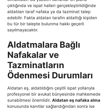
çıktığında ve ispat halleri gerçekleştirildiğinde
aldatılan taraf nafaka ya da tazminat talep
edebilir. Fakta aldatan tarafın aldattığı kişiden
bu tür bir talepte bulunma hakkı geçerli
sayılmayacaktır.
Aldatmalara Bağlı
Nafakalar ve
Tazminatların
Ödenmesi Durumları
Aldatan eş, aldatıldığını çeşitli ispat yollarıyla
profesyonel bir avukat bünyesinde mahkemede
sunabilmesi önemlidir.
Aldatan eş nafaka alma
konusunda kanıtlar sağlandığından sonra ise