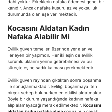
dahi yoktur. Erkeklerin nafaka ödemesi genel bir
kanıdır. Ancak nafaka kusuru az ve yoksulluk
durumunda olan eşe verilmektedir.
Kocasını Aldatan Kadın
Nafaka Alabilir Mi
Evlilik güven temelleri üzerinde yer alan ve
ilerleyen bir yapımdır. Her iki eşin de evlilik
sorumluluklarını yerine getirebilmesi ve bu
süreçte eşine sadık kalması gerekmektedir.
Evlilik güven rayından çıktıktan sonra boşanma
ile sonuçlanmaktadır. Evliliği boşanmaya iten
birçok sebep bulunurken en etkilisi aldatmaktır.
Böyle bir durum yaşandığında kadının nafaka
alıp alamayacağı merak edilmektedir.
Kocasını
aldatan kadın nafaka alma
sorusunun cevabı