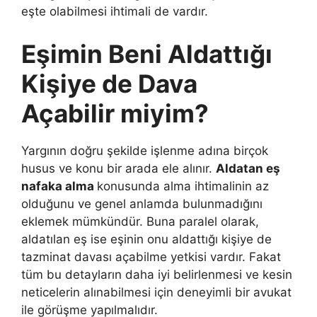
eşte olabilmesi ihtimali de vardır.
Eşimin Beni Aldattığı
Kişiye de Dava
Açabilir miyim?
Yargının doğru şekilde işlenme adına birçok
husus ve konu bir arada ele alınır.
Aldatan eş
nafaka alma
konusunda alma ihtimalinin az
olduğunu ve genel anlamda bulunmadığını
eklemek mümkündür. Buna paralel olarak,
aldatılan eş ise eşinin onu aldattığı kişiye de
tazminat davası açabilme yetkisi vardır. Fakat
tüm bu detayların daha iyi belirlenmesi ve kesin
neticelerin alınabilmesi için deneyimli bir avukat
ile görüşme yapılmalıdır.