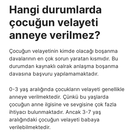
Hangi durumlarda
çocuğun velayeti
anneye verilmez?
Çocuğun velayetinin kimde olacağı boşanma
davalarının en çok sorun yaratan kısmıdır. Bu
durumdan kaynaklı oalrak anlaşma boşanma
davasına başvuru yapılamamaktadır.
0-3 yaş aralığında çocukların velayeti genellikle
anneye verilmektedir. Çünkü bu yaşlarda
çocuğun anne ilgisine ve sevgisine çok fazla
ihtiyacı bulunmaktadır. Ancak 3-7 yaş
aralığındaki çocuğun velayeti babaya
verilebilmektedir.