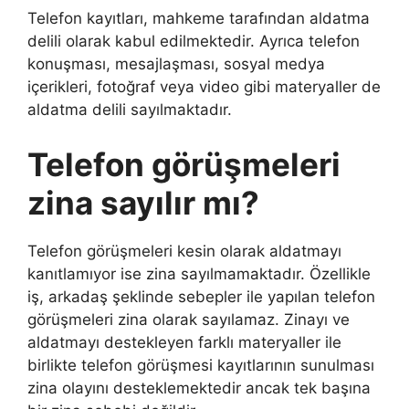
Telefon kayıtları, mahkeme tarafından aldatma
delili olarak kabul edilmektedir. Ayrıca telefon
konuşması, mesajlaşması, sosyal medya
içerikleri, fotoğraf veya video gibi materyaller de
aldatma delili sayılmaktadır.
Telefon görüşmeleri
zina sayılır mı?
Telefon görüşmeleri kesin olarak aldatmayı
kanıtlamıyor ise zina sayılmamaktadır. Özellikle
iş, arkadaş şeklinde sebepler ile yapılan telefon
görüşmeleri zina olarak sayılamaz. Zinayı ve
aldatmayı destekleyen farklı materyaller ile
birlikte telefon görüşmesi kayıtlarının sunulması
zina olayını desteklemektedir ancak tek başına