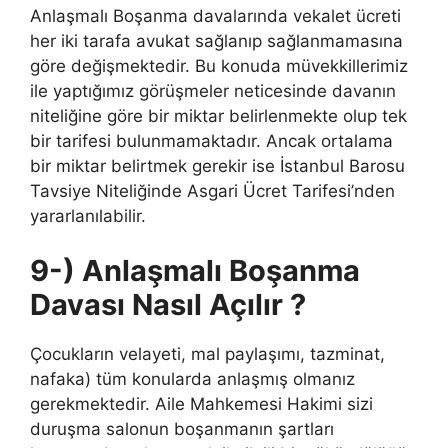
Anlaşmalı Boşanma davalarında vekalet ücreti
her iki tarafa avukat sağlanıp sağlanmamasına
göre değişmektedir. Bu konuda müvekkillerimiz
ile yaptığımız görüşmeler neticesinde davanın
niteliğine göre bir miktar belirlenmekte olup tek
bir tarifesi bulunmamaktadır. Ancak ortalama
bir miktar belirtmek gerekir ise İstanbul Barosu
Tavsiye Niteliğinde Asgari Ücret Tarifesi’nden
yararlanılabilir.
9-) Anlaşmalı Boşanma
Davası Nasıl Açılır ?
Çocukların velayeti, mal paylaşımı, tazminat,
nafaka) tüm konularda anlaşmış olmanız
gerekmektedir. Aile Mahkemesi Hakimi sizi
duruşma salonun boşanmanın şartları