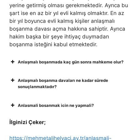
yerine getirmiş olması gerekmektedir. Ayrıca bu
şart ise en az bir yıl evli kalmış olmaktır. En az
bir yıl boyunca evli kalmış kişiler anlaşmalı
boşanma davası açma hakkına sahiptir. Ayrıca
hakim başka bir şeye ihtiyaç duymadan
boşanma isteğini kabul etmektedir.
Anlaşmalı boşanmada kaç gün sonra mahkeme olur?
Anlaşmalı boşanma davaları ne kadar sürede
sonuçlanmaktadır?
Anlasmali bosanmak icin ne yapmali?
İlginizi Çeker;
https://mehmetalihelvaci.av.tr/anlasmali-