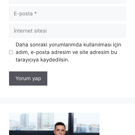
E-
posta
İnternet
sitesi
Daha sonraki yorumlarımda kullanılması için
adım, e-posta adresim ve site adresim bu
tarayıcıya kaydedilsin.