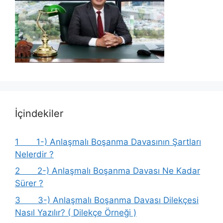
İçindekiler
1
1-) Anlaşmalı Boşanma Davasının Şartları
Nelerdir ?
2
2-) Anlaşmalı Boşanma Davası Ne Kadar
Sürer ?
3
3-) Anlaşmalı Boşanma Davası Dilekçesi
Nasıl Yazılır? ( Dilekçe Örneği )