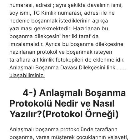
numarası, adresi ; aynı şekilde davalının ismi,
soy ismi, TC Kimlik numarası, adresi ile ne
nedenle boşanmak istediklerinin açıkça
yazılması gerekmektedir. Hazırlanan bu
boşanma dilekçesini her iki taraf da
imzalamalıdır. Ayrıca bu boşanma dilekçesine
hazırlanan protokol ve boşanmak isteyen
taraflara ait kimlik fotokopileri de eklenmelidir.
Anlaşmalı Boşanma Davası Dilekçesini link…….
ulaşabilirsiniz.
4-) Anlaşmalı Boşanma
Protokolü Nedir ve Nasıl
Yazılır?(Protokol Örneği)
Anlaşmalı boşanma protokolünde tarafların
boşanma, varsa müşterek çocuklarının velayeti,