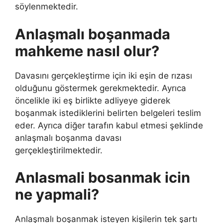
söylenmektedir.
Anlaşmalı boşanmada
mahkeme nasıl olur?
Davasını gerçekleştirme için iki eşin de rızası
olduğunu göstermek gerekmektedir. Ayrıca
öncelikle iki eş birlikte adliyeye giderek
boşanmak istediklerini belirten belgeleri teslim
eder. Ayrıca diğer tarafın kabul etmesi şeklinde
anlaşmalı boşanma davası
gerçekleştirilmektedir.
Anlasmali bosanmak icin
ne yapmali?
Anlaşmalı boşanmak isteyen kişilerin tek şartı