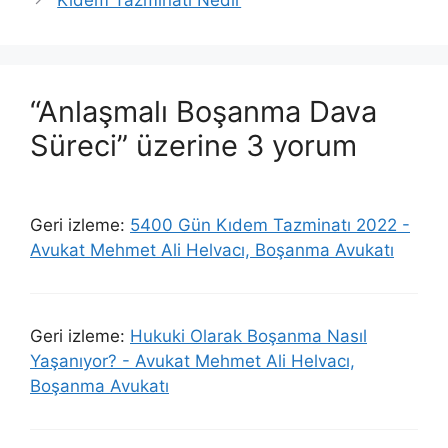
“Anlaşmalı Boşanma Dava
Süreci” üzerine 3 yorum
Geri izleme:
5400 Gün Kıdem Tazminatı 2022 -
Avukat Mehmet Ali Helvacı, Boşanma Avukatı
Geri izleme:
Hukuki Olarak Boşanma Nasıl
Yaşanıyor? - Avukat Mehmet Ali Helvacı,
Boşanma Avukatı