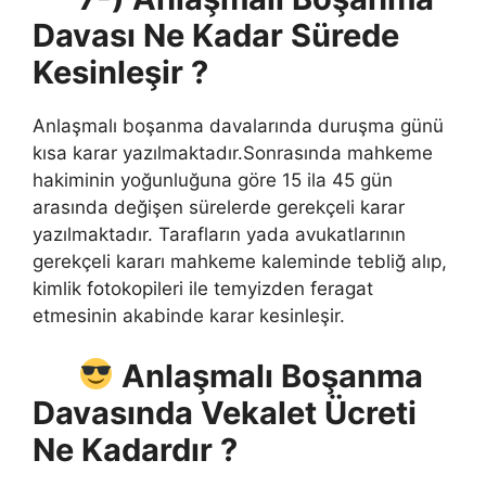
Davası Ne Kadar Sürede
Kesinleşir ?
Anlaşmalı boşanma davalarında duruşma günü
kısa karar yazılmaktadır.Sonrasında mahkeme
hakiminin yoğunluğuna göre 15 ila 45 gün
arasında değişen sürelerde gerekçeli karar
yazılmaktadır. Tarafların yada avukatlarının
gerekçeli kararı mahkeme kaleminde tebliğ alıp,
kimlik fotokopileri ile temyizden feragat
etmesinin akabinde karar kesinleşir.
Anlaşmalı Boşanma
Davasında Vekalet Ücreti
Ne Kadardır ?