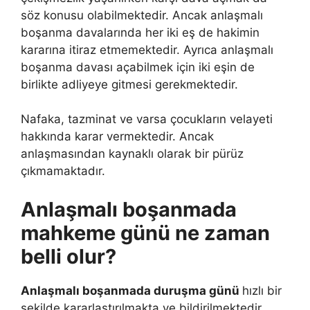
söz konusu olabilmektedir. Ancak anlaşmalı
boşanma davalarında her iki eş de hakimin
kararına itiraz etmemektedir. Ayrıca anlaşmalı
boşanma davası açabilmek için iki eşin de
birlikte adliyeye gitmesi gerekmektedir.
Nafaka, tazminat ve varsa çocukların velayeti
hakkında karar vermektedir. Ancak
anlaşmasından kaynaklı olarak bir pürüz
çıkmamaktadır.
Anlaşmalı boşanmada
mahkeme günü ne zaman
belli olur?
Anlaşmalı boşanmada duruşma günü
hızlı bir
şekilde kararlaştırılmakta ve bildirilmektedir.