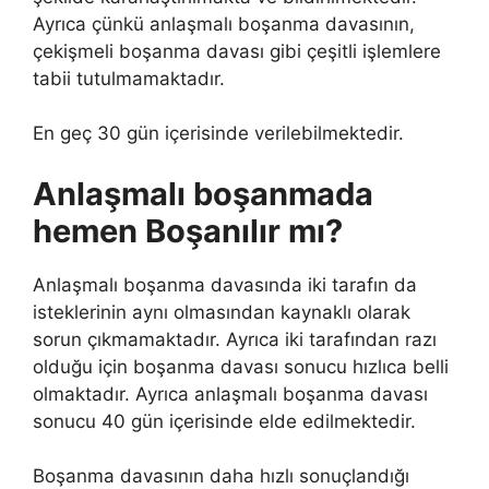
Ayrıca çünkü anlaşmalı boşanma davasının,
çekişmeli boşanma davası gibi çeşitli işlemlere
tabii tutulmamaktadır.
En geç 30 gün içerisinde verilebilmektedir.
Anlaşmalı boşanmada
hemen Boşanılır mı?
Anlaşmalı boşanma davasında iki tarafın da
isteklerinin aynı olmasından kaynaklı olarak
sorun çıkmamaktadır. Ayrıca iki tarafından razı
olduğu için boşanma davası sonucu hızlıca belli
olmaktadır. Ayrıca anlaşmalı boşanma davası
sonucu 40 gün içerisinde elde edilmektedir.
Boşanma davasının daha hızlı sonuçlandığı