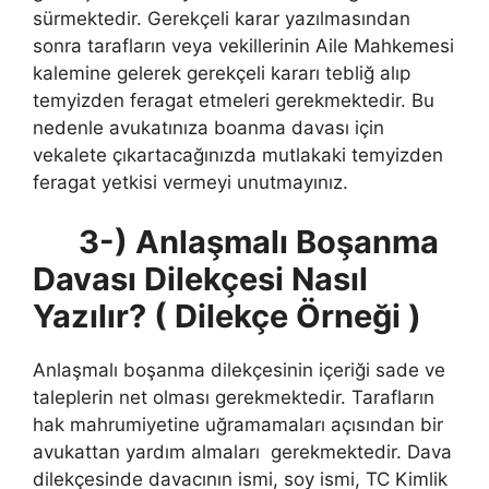
sürmektedir. Gerekçeli karar yazılmasından
sonra tarafların veya vekillerinin Aile Mahkemesi
kalemine gelerek gerekçeli kararı tebliğ alıp
temyizden feragat etmeleri gerekmektedir. Bu
nedenle avukatınıza boanma davası için
vekalete çıkartacağınızda mutlakaki temyizden
feragat yetkisi vermeyi unutmayınız.
3-) Anlaşmalı Boşanma
Davası Dilekçesi Nasıl
Yazılır? ( Dilekçe Örneği )
Anlaşmalı boşanma dilekçesinin içeriği sade ve
taleplerin net olması gerekmektedir. Tarafların
hak mahrumiyetine uğramamaları açısından bir
avukattan yardım almaları gerekmektedir. Dava
dilekçesinde davacının ismi, soy ismi, TC Kimlik