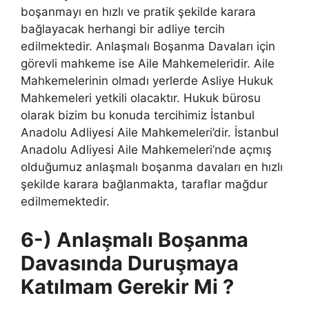
boşanmayı en hızlı ve pratik şekilde karara
bağlayacak herhangi bir adliye tercih
edilmektedir. Anlaşmalı Boşanma Davaları için
görevli mahkeme ise Aile Mahkemeleridir. Aile
Mahkemelerinin olmadı yerlerde Asliye Hukuk
Mahkemeleri yetkili olacaktır. Hukuk bürosu
olarak bizim bu konuda tercihimiz İstanbul
Anadolu Adliyesi Aile Mahkemeleri’dir. İstanbul
Anadolu Adliyesi Aile Mahkemeleri’nde açmış
olduğumuz anlaşmalı boşanma davaları en hızlı
şekilde karara bağlanmakta, taraflar mağdur
edilmemektedir.
6-) Anlaşmalı Boşanma
Davasında Duruşmaya
Katılmam Gerekir Mi ?