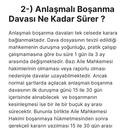
2-) Anlaşmalı Boşanma
Davası Ne Kadar Sürer ?
Anlaşmalı boşanma davaları tek celsede karara
bağlanmaktadır. Dava dosyasının tevzii edildiği
mahkemenin duruşma yoğunluğu, pratik çalışıp
çalışmamasına göre bu süre 1 gün ila 3 ay
arasında değişmektedir. Bazı Aile Mahkemesi
hakimlerinin olmaması veya raporlu olması
nedeniyle davalar uzayabilmektedir. Ancak
normal şartlarda açılacak anlaşmalı boşanma
davasının ilk duruşma günü 15 ile 30 gün
içerisinde alınabilecek ve boşanmanın
kesinleşmesi ise bir ile bir buçuk ay arası
sürecektir. Bununla birlikte Aile Mahkemesi
Hakimi boşanmaya hükmetmesinden sonra
gerekçeli kararın yazılması 15 ile 30 gün arası