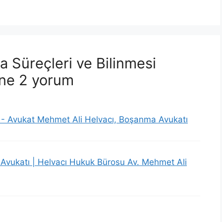
 Süreçleri ve Bilinmesi
ine 2 yorum
 - Avukat Mehmet Ali Helvacı, Boşanma Avukatı
Avukatı | Helvacı Hukuk Bürosu Av. Mehmet Ali