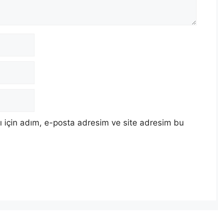
 için adım, e-posta adresim ve site adresim bu