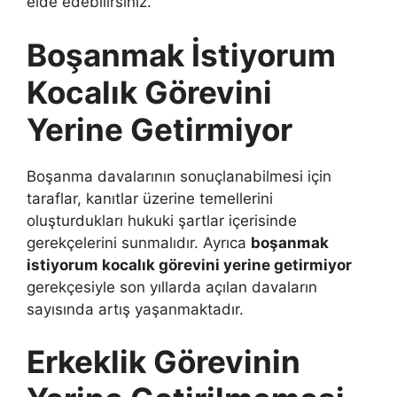
elde edebilirsiniz.
Boşanmak İstiyorum
Kocalık Görevini
Yerine Getirmiyor
Boşanma davalarının sonuçlanabilmesi için
taraflar, kanıtlar üzerine temellerini
oluşturdukları hukuki şartlar içerisinde
gerekçelerini sunmalıdır. Ayrıca
boşanmak
istiyorum kocalık görevini yerine getirmiyor
gerekçesiyle son yıllarda açılan davaların
sayısında artış yaşanmaktadır.
Erkeklik Görevinin