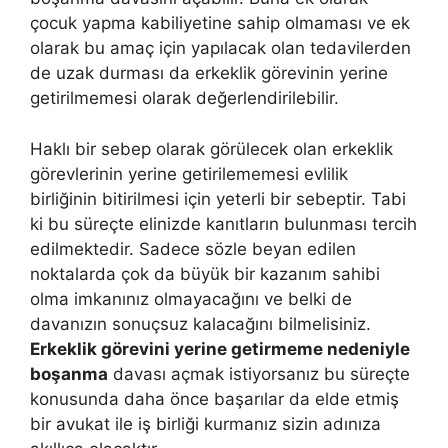
çocuk yapma kabiliyetine sahip olmaması ve ek
olarak bu amaç için yapılacak olan tedavilerden
de uzak durması da erkeklik görevinin yerine
getirilmemesi olarak değerlendirilebilir.
Haklı bir sebep olarak görülecek olan erkeklik
görevlerinin yerine getirilememesi evlilik
birliğinin bitirilmesi için yeterli bir sebeptir. Tabi
ki bu süreçte elinizde kanıtların bulunması tercih
edilmektedir. Sadece sözle beyan edilen
noktalarda çok da büyük bir kazanım sahibi
olma imkanınız olmayacağını ve belki de
davanızın sonuçsuz kalacağını bilmelisiniz.
Erkeklik görevini yerine getirmeme nedeniyle
boşanma
davası açmak istiyorsanız bu süreçte
konusunda daha önce başarılar da elde etmiş
bir avukat ile iş birliği kurmanız sizin adınıza