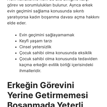
görev ve sorumlulukları bulunur. Ayrıca erkek
evin geçimini sağlama konusunda sıkıntı
yaratıyorsa kadın boşanma davası açma hakkını
elde eder.
Evin geçimini sağlayamamak
Keyfi yaşam tarzı
Cinsel yetersizlik
Çocuk sahibi olma konusunda eksiklik
Çocuk sahibi olma konusunda tedaviden
kaçma erkeğin evlilik birliği içerisindeki
ihmalleridir.
Erkeğin Görevini
Yerine Getirmemesi
Boşanmada Yeterli