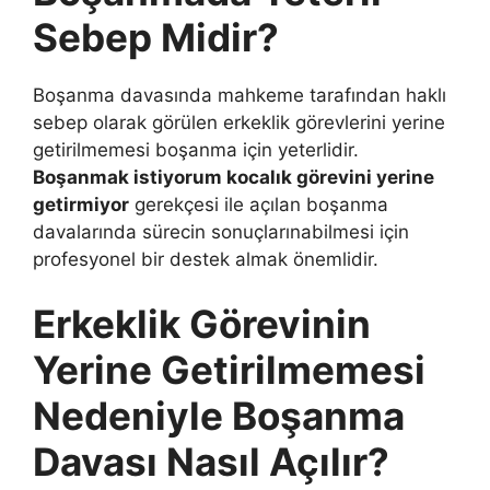
Sebep Midir?
Boşanma davasında mahkeme tarafından haklı
sebep olarak görülen erkeklik görevlerini yerine
getirilmemesi boşanma için yeterlidir.
Boşanmak istiyorum kocalık görevini yerine
getirmiyor
gerekçesi ile açılan boşanma
davalarında sürecin sonuçlarınabilmesi için
profesyonel bir destek almak önemlidir.
Erkeklik Görevinin
Yerine Getirilmemesi
Nedeniyle Boşanma
Davası Nasıl Açılır?