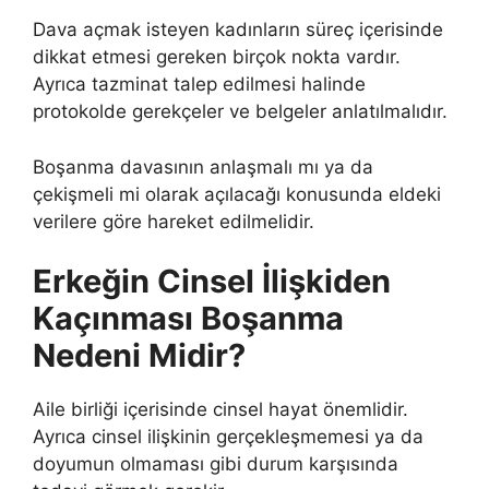
Dava açmak isteyen kadınların süreç içerisinde
dikkat etmesi gereken birçok nokta vardır.
Ayrıca tazminat talep edilmesi halinde
protokolde gerekçeler ve belgeler anlatılmalıdır.
Boşanma davasının anlaşmalı mı ya da
çekişmeli mi olarak açılacağı konusunda eldeki
verilere göre hareket edilmelidir.
Erkeğin Cinsel İlişkiden
Kaçınması Boşanma
Nedeni Midir?
Aile birliği içerisinde cinsel hayat önemlidir.
Ayrıca cinsel ilişkinin gerçekleşmemesi ya da
doyumun olmaması gibi durum karşısında