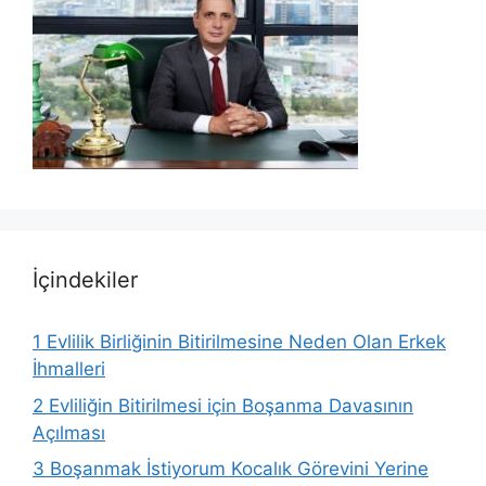
İçindekiler
1
Evlilik Birliğinin Bitirilmesine Neden Olan Erkek
İhmalleri
2
Evliliğin Bitirilmesi için Boşanma Davasının
Açılması
3
Boşanmak İstiyorum Kocalık Görevini Yerine