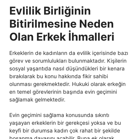
Evlilik Birliğinin
Bitirilmesine Neden
Olan Erkek İhmalleri
Erkeklerin de kadınların da evlilik içerisinde bazı
görev ve sorumlulukları bulunmaktadır. Kişilerin
sosyal yaşantıda nasıl düşündükleri bir kenara
bırakılarak bu konu hakkında fikir sahibi
olunması gerekmektedir. Hukuki olarak erkeğin
en temel görevlerinin başında evin geçimini
sağlamak gelmektedir.
Evin geçimini sağlama konusunda sıkıntı
yaşayan erkeklerin bir gerekçesi yoksa ve bu
keyfi bir durumsa kadın çok rahat bir şekilde
boşanma davasını açabilir. Buna ek olarak