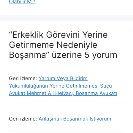
Olabilir Mi?
“Erkeklik Görevini Yerine
Getirmeme Nedeniyle
Boşanma” üzerine 5 yorum
Geri izleme:
Yardım Veya Bildirim
Yükümlülüğünün Yerine Getirilmemesi Suçu -
Avukat Mehmet Ali Helvacı, Boşanma Avukatı
Geri izleme:
Anlaşmalı Boşanmak İstiyorum -