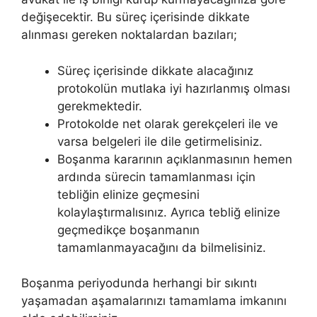
değişecektir. Bu süreç içerisinde dikkate
alınması gereken noktalardan bazıları;
Süreç içerisinde dikkate alacağınız
protokolün mutlaka iyi hazırlanmış olması
gerekmektedir.
Protokolde net olarak gerekçeleri ile ve
varsa belgeleri ile dile getirmelisiniz.
Boşanma kararının açıklanmasının hemen
ardında sürecin tamamlanması için
tebliğin elinize geçmesini
kolaylaştırmalısınız. Ayrıca tebliğ elinize
geçmedikçe boşanmanın
tamamlanmayacağını da bilmelisiniz.
Boşanma periyodunda herhangi bir sıkıntı
yaşamadan aşamalarınızı tamamlama imkanını