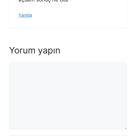
Yanıtla
Yorum yapın
Yorum