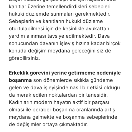
kanıtlar üzerine temellendirdikleri sebepleri
hukuki düzlemde sunmaları gerekmektedir.
Sebeplerin ve kanıtların hukuki düzleme
oturtulabilmesi için de kesinlikle avukattan
yardım alınması tavsiye edilmektedir. Dava
sonucundan davanın işleyiş hızına kadar birçok
konuda değişim meydana geleceğini siz de
görebilirsiniz.
Erkeklik görevini yerine getirmeme nedeniyle
boşanma
son dönemlerde sıklıkla gündeme
gelen ve dava işleyişinde nasıl bir etkisi olduğu
da merak edilen noktalardan bir tanesidir.
Kadınların modern hayatın aktif bir parçası
olması ile beraber boşanma oranlarında artış
meydana gelmekte ve boşanma sebeplerinde
de değişimler ortaya çıkmaktadır.