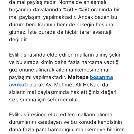
da mal paylaşımıdır. Normalde anlaşmalı
boşanma davalarında %50 – %50 oranında bir
mal paylaşımı yapılmaktadır. Ancak bazen bu
durum hem kadının hem de erkeğin hoşuna
gitmez. İşte burada da hiçbir taraf avantajlı
değildir.
Evlilik sırasında elde edilen malların alınış şekli
ve bu sırada kimin daha fazla harcama yaptığı
göz önüne alınarak aile mahkemesine mal
paylaşımı yapılmaktadır.
Maltepe
boşanma
avukatı
olarak Av. Mehmet Ali Helvacı da
sizlerin mal paylaşımında hak ettiğiniz değeri
size sunma için seferber olur.
Evlilik süresince elde edilen malların alınma
durumlarını kanıtlayan ve bu konuda kendisinin
daha fazla para harcadığını mahkemeye bildiren