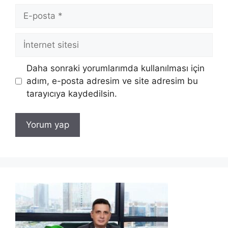
E-
posta
İnternet
sitesi
Daha sonraki yorumlarımda kullanılması için
adım, e-posta adresim ve site adresim bu
tarayıcıya kaydedilsin.