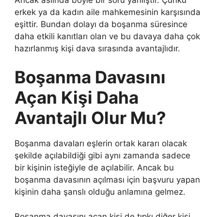
erkek ya da kadın aile mahkemesinin karşısında
eşittir. Bundan dolayı da boşanma süresince
daha etkili kanıtları olan ve bu davaya daha çok
hazırlanmış kişi dava sırasında avantajlıdır.
Boşanma Davasını
Açan Kişi Daha
Avantajlı Olur Mu?
Boşanma davaları eşlerin ortak kararı olacak
şekilde açılabildiği gibi aynı zamanda sadece
bir kişinin isteğiyle de açılabilir. Ancak bu
boşanma davasının açılması için başvuru yapan
kişinin daha şanslı olduğu anlamına gelmez.
Boşanma davasını açan kişi de tıpkı diğer kişi