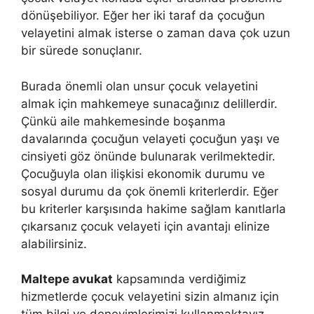
dönüşebiliyor. Eğer her iki taraf da çocuğun
velayetini almak isterse o zaman dava çok uzun
bir sürede sonuçlanır.
Burada önemli olan unsur çocuk velayetini
almak için mahkemeye sunacağınız delillerdir.
Çünkü aile mahkemesinde boşanma
davalarında çocuğun velayeti çocuğun yaşı ve
cinsiyeti göz önünde bulunarak verilmektedir.
Çocuğuyla olan ilişkisi ekonomik durumu ve
sosyal durumu da çok önemli kriterlerdir. Eğer
bu kriterler karşısında hakime sağlam kanıtlarla
çıkarsanız çocuk velayeti için avantajı elinize
alabilirsiniz.
Maltepe avukat
kapsamında verdiğimiz
hizmetlerde çocuk velayetini sizin almanız için