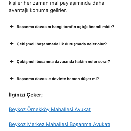
kişiler her zaman mal paylaşımında daha
avantajlı konuma gelirler.
Boşanma davasını hangi tarafın açtığı önemli midir?
Çekişmeli boşanmada ilk duruşmada neler olur?
Çekişmeli bosanma davasında hakim neler sorar?
Boşanma davası e devlete hemen düşer mi?
İlginizi Çeker;
Beykoz Örnekköy Mahallesi Avukat
Beykoz Merkez Mahallesi Boşanma Avukatı