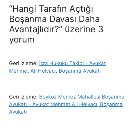
“Hangi Tarafın Açtığı
Boşanma Davası Daha
Avantajlıdır?” üzerine 3
yorum
Geri izleme:
İcra Hukuku Takibi - Avukat
Mehmet Ali Helvacı, Boşanma Avukatı
Geri izleme:
Beykoz Merkez Mahallesi Boşanma
Avukatı - Avukat Mehmet Ali Helvacı, Boşanma
Avukatı