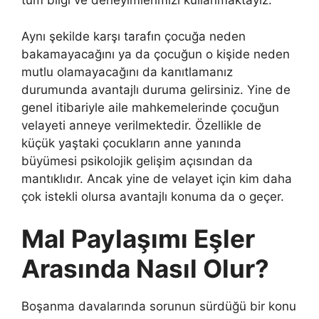
tüm bilgi ve deneyimlerimizi kullanmaktayız.
Aynı şekilde karşı tarafın çocuğa neden
bakamayacağını ya da çocuğun o kişide neden
mutlu olamayacağını da kanıtlamanız
durumunda avantajlı duruma gelirsiniz. Yine de
genel itibariyle aile mahkemelerinde çocuğun
velayeti anneye verilmektedir. Özellikle de
küçük yaştaki çocukların anne yanında
büyümesi psikolojik gelişim açısından da
mantıklıdır. Ancak yine de velayet için kim daha
çok istekli olursa avantajlı konuma da o geçer.
Mal Paylaşımı Eşler
Arasında Nasıl Olur?
Boşanma davalarında sorunun sürdüğü bir konu