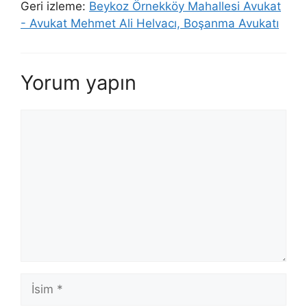
Geri izleme:
Beykoz Örnekköy Mahallesi Avukat
- Avukat Mehmet Ali Helvacı, Boşanma Avukatı
Yorum yapın
Yorum
İsim