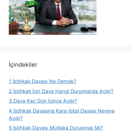
İçindekiler
1
İstihkak Davası Ne Demek?
2
İstihkak İçin Dava Hangi Durumlarda Açılır?
3
Dava Kaç Gün İçince Açılır?
4
İstihkak Davasına Karşı İptal Davası Nereye
Açılır?
5
İstihkak Davası Mutlaka Duruşmalı Mı?