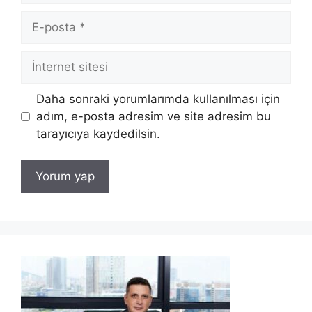
E-
posta
İnternet
sitesi
Daha sonraki yorumlarımda kullanılması için
adım, e-posta adresim ve site adresim bu
tarayıcıya kaydedilsin.