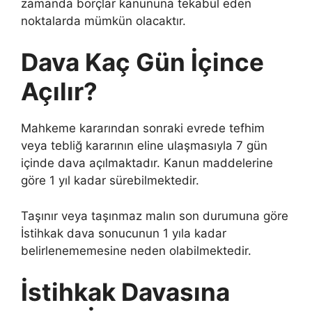
zamanda borçlar kanununa tekabül eden
noktalarda mümkün olacaktır.
Dava Kaç Gün İçince
Açılır?
Mahkeme kararından sonraki evrede tefhim
veya tebliğ kararının eline ulaşmasıyla 7 gün
içinde dava açılmaktadır. Kanun maddelerine
göre 1 yıl kadar sürebilmektedir.
Taşınır veya taşınmaz malın son durumuna göre
İstihkak dava sonucunun 1 yıla kadar
belirlenememesine neden olabilmektedir.
İstihkak Davasına