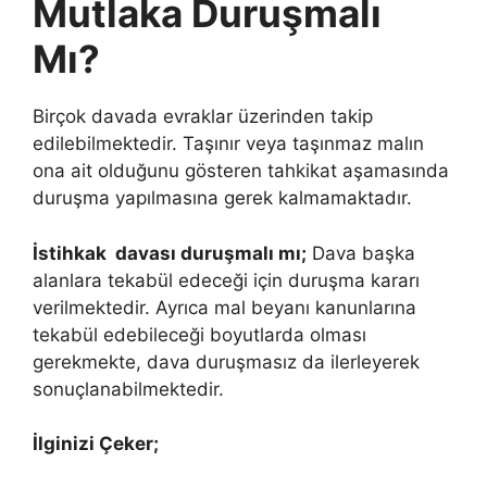
Mutlaka Duruşmalı
Mı?
Birçok davada evraklar üzerinden takip
edilebilmektedir. Taşınır veya taşınmaz malın
ona ait olduğunu gösteren tahkikat aşamasında
duruşma yapılmasına gerek kalmamaktadır.
İstihkak davası duruşmalı mı;
Dava başka
alanlara tekabül edeceği için duruşma kararı
verilmektedir. Ayrıca mal beyanı kanunlarına
tekabül edebileceği boyutlarda olması
gerekmekte, dava duruşmasız da ilerleyerek
sonuçlanabilmektedir.
İlginizi Çeker;