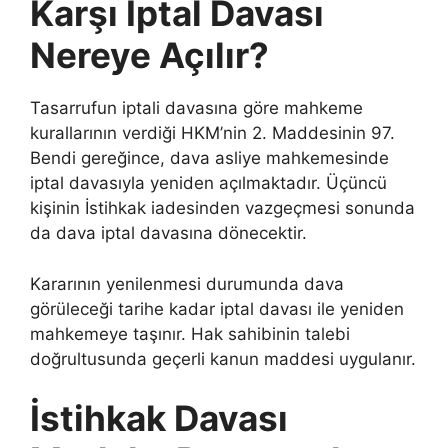
Karşı İptal Davası
Nereye Açılır?
Tasarrufun iptali davasına göre mahkeme
kurallarının verdiği HKM’nin 2. Maddesinin 97.
Bendi gereğince, dava asliye mahkemesinde
iptal davasıyla yeniden açılmaktadır. Üçüncü
kişinin İstihkak iadesinden vazgeçmesi sonunda
da dava iptal davasına dönecektir.
Kararının yenilenmesi durumunda dava
görüleceği tarihe kadar iptal davası ile yeniden
mahkemeye taşınır. Hak sahibinin talebi
doğrultusunda geçerli kanun maddesi uygulanır.
İstihkak Davası