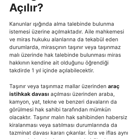
Açılır?
Kanunlar ışığında alma talebinde bulunma
istemesi üzerine açılmaktadır. Aile mahkemesi
ve miras hukuku alanlarına da tekabül eden
durumlarda, mirasçının taşınır veya taşınmaz
malı üzerinde hak talebinde bulunması miras
hakkının kendine ait olduğunu öğrendiği
takdirde 1 yıl içinde açılabilecektir.
Taşınır veya taşınmaz mallar üzerinden
araç
istihkak davası
açılması üzerinden araba,
kamyon, yat, tekne ve benzeri davaların da
görülmesi hak sahibi tarafından mümkün
olacaktır. Taşınır malın hak sahibinden habersiz
kiralanması veya satılması durumlarında da
tazminat davası kararı çıkarılar. İcra ve iflas aynı