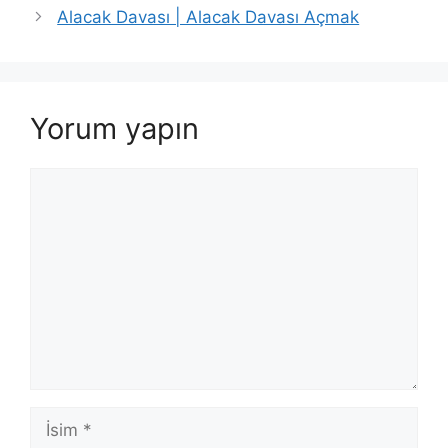
Alacak Davası | Alacak Davası Açmak
Yorum yapın
Yorum
İsim