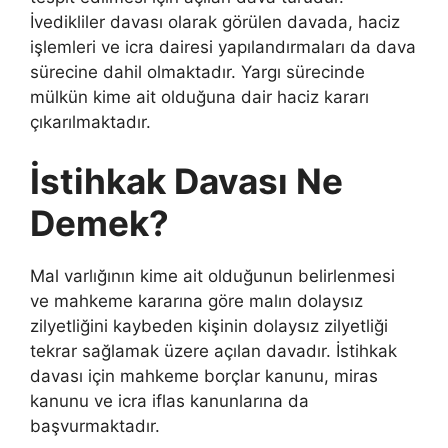
İvedikliler davası olarak görülen davada, haciz
işlemleri ve icra dairesi yapılandırmaları da dava
sürecine dahil olmaktadır. Yargı sürecinde
mülkün kime ait olduğuna dair haciz kararı
çıkarılmaktadır.
İstihkak Davası Ne
Demek?
Mal varlığının kime ait olduğunun belirlenmesi
ve mahkeme kararına göre malın dolaysız
zilyetliğini kaybeden kişinin dolaysız zilyetliği
tekrar sağlamak üzere açılan davadır. İstihkak
davası için mahkeme borçlar kanunu, miras
kanunu ve icra iflas kanunlarına da
başvurmaktadır.