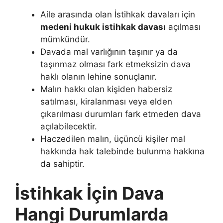
Aile arasında olan İstihkak davaları için
medeni hukuk istihkak davası
açılması
mümkündür.
Davada mal varlığının taşınır ya da
taşınmaz olması fark etmeksizin dava
haklı olanın lehine sonuçlanır.
Malın hakkı olan kişiden habersiz
satılması, kiralanması veya elden
çıkarılması durumları fark etmeden dava
açılabilecektir.
Haczedilen malın, üçüncü kişiler mal
hakkında hak talebinde bulunma hakkına
da sahiptir.
İstihkak İçin Dava
Hangi Durumlarda