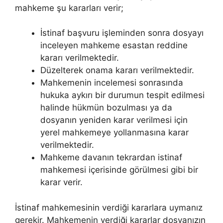
mahkeme şu kararları verir;
İstinaf başvuru işleminden sonra dosyayı
inceleyen mahkeme esastan reddine
kararı verilmektedir.
Düzelterek onama kararı verilmektedir.
Mahkemenin incelemesi sonrasında
hukuka aykırı bir durumun tespit edilmesi
halinde hükmün bozulması ya da
dosyanın yeniden karar verilmesi için
yerel mahkemeye yollanmasına karar
verilmektedir.
Mahkeme davanın tekrardan istinaf
mahkemesi içerisinde görülmesi gibi bir
karar verir.
İstinaf mahkemesinin verdiği kararlara uymanız
gerekir. Mahkemenin verdiği kararlar dosyanızın