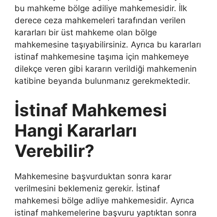
bu mahkeme bölge adiliye mahkemesidir. İlk
derece ceza mahkemeleri tarafından verilen
kararları bir üst mahkeme olan bölge
mahkemesine taşıyabilirsiniz. Ayrıca bu kararları
istinaf mahkemesine taşıma için mahkemeye
dilekçe veren gibi kararın verildiği mahkemenin
katibine beyanda bulunmanız gerekmektedir.
İstinaf Mahkemesi
Hangi Kararları
Verebilir?
Mahkemesine başvurduktan sonra karar
verilmesini beklemeniz gerekir. İstinaf
mahkemesi bölge adliye mahkemesidir. Ayrıca
istinaf mahkemelerine başvuru yaptıktan sonra