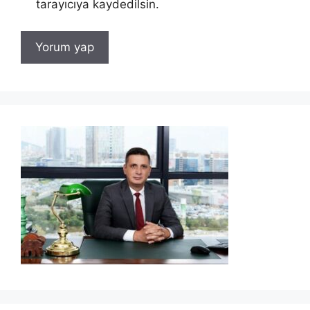
tarayıcıya kaydedilsin.