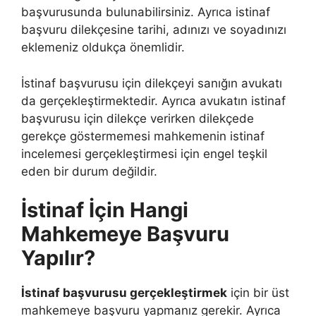
başvurusunda bulunabilirsiniz. Ayrıca istinaf
başvuru dilekçesine tarihi, adınızı ve soyadınızı
eklemeniz oldukça önemlidir.
İstinaf başvurusu için dilekçeyi sanığın avukatı
da gerçekleştirmektedir. Ayrıca avukatın istinaf
başvurusu için dilekçe verirken dilekçede
gerekçe göstermemesi mahkemenin istinaf
incelemesi gerçekleştirmesi için engel teşkil
eden bir durum değildir.
İstinaf İçin Hangi
Mahkemeye Başvuru
Yapılır?
İstinaf başvurusu gerçekleştirmek
için bir üst
mahkemeye başvuru yapmanız gerekir. Ayrıca