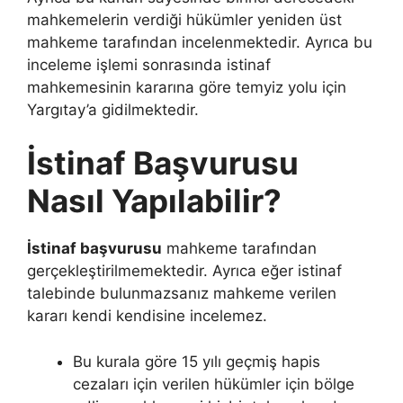
mahkemelerin verdiği hükümler yeniden üst
mahkeme tarafından incelenmektedir. Ayrıca bu
inceleme işlemi sonrasında istinaf
mahkemesinin kararına göre temyiz yolu için
Yargıtay’a gidilmektedir.
İstinaf Başvurusu
Nasıl Yapılabilir?
İstinaf başvurusu
mahkeme tarafından
gerçekleştirilmemektedir. Ayrıca eğer istinaf
talebinde bulunmazsanız mahkeme verilen
kararı kendi kendisine incelemez.
Bu kurala göre 15 yılı geçmiş hapis
cezaları için verilen hükümler için bölge