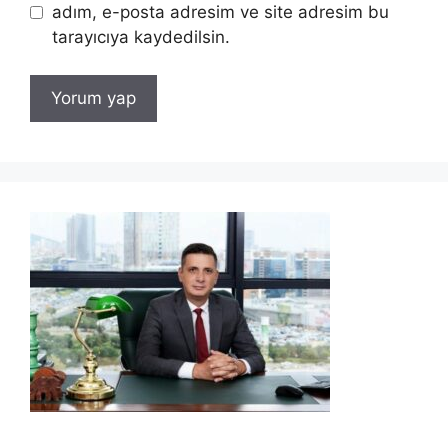
adım, e-posta adresim ve site adresim bu
tarayıcıya kaydedilsin.