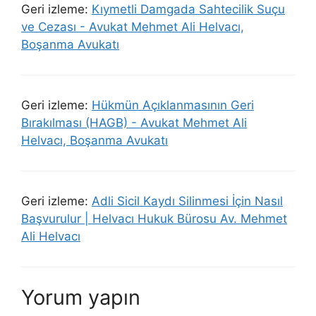
Geri izleme:
Kıymetli Damgada Sahtecilik Suçu
ve Cezası - Avukat Mehmet Ali Helvacı,
Boşanma Avukatı
Geri izleme:
Hükmün Açıklanmasının Geri
Bırakılması (HAGB) - Avukat Mehmet Ali
Helvacı, Boşanma Avukatı
Geri izleme:
Adli Sicil Kaydı Silinmesi İçin Nasıl
Başvurulur | Helvacı Hukuk Bürosu Av. Mehmet
Ali Helvacı
Yorum yapın