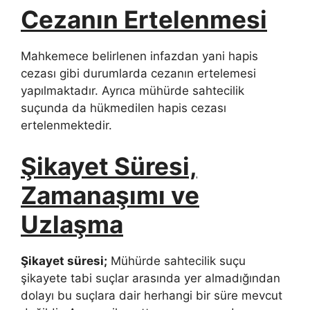
Cezanın Ertelenmesi
Mahkemece belirlenen infazdan yani hapis
cezası gibi durumlarda cezanın ertelemesi
yapılmaktadır. Ayrıca mühürde sahtecilik
suçunda da hükmedilen hapis cezası
ertelenmektedir.
Şikayet Süresi,
Zamanaşımı ve
Uzlaşma
Şikayet süresi;
Mühürde sahtecilik suçu
şikayete tabi suçlar arasında yer almadığından
dolayı bu suçlara dair herhangi bir süre mevcut