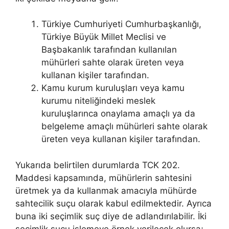
Türkiye Cumhuriyeti Cumhurbaşkanlığı,
Türkiye Büyük Millet Meclisi ve
Başbakanlık tarafından kullanılan
mühürleri sahte olarak üreten veya
kullanan kişiler tarafından.
Kamu kurum kuruluşları veya kamu
kurumu niteliğindeki meslek
kuruluşlarınca onaylama amaçlı ya da
belgeleme amaçlı mühürleri sahte olarak
üreten veya kullanan kişiler tarafından.
Yukarıda belirtilen durumlarda TCK 202.
Maddesi kapsamında, mühürlerin sahtesini
üretmek ya da kullanmak amacıyla mühürde
sahtecilik suçu olarak kabul edilmektedir. Ayrıca
buna iki seçimlik suç diye de adlandırılabilir. İki
seçimlik suçu işlemeye örnek verilecek olursa;