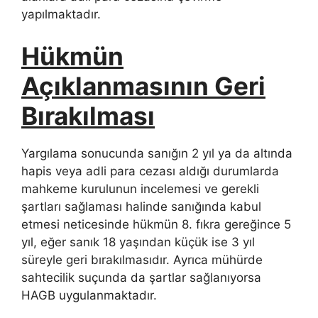
yapılmaktadır.
Hükmün
Açıklanmasının Geri
Bırakılması
Yargılama sonucunda sanığın 2 yıl ya da altında
hapis veya adli para cezası aldığı durumlarda
mahkeme kurulunun incelemesi ve gerekli
şartları sağlaması halinde sanığında kabul
etmesi neticesinde hükmün 8. fıkra gereğince 5
yıl, eğer sanık 18 yaşından küçük ise 3 yıl
süreyle geri bırakılmasıdır. Ayrıca mühürde
sahtecilik suçunda da şartlar sağlanıyorsa
HAGB uygulanmaktadır.