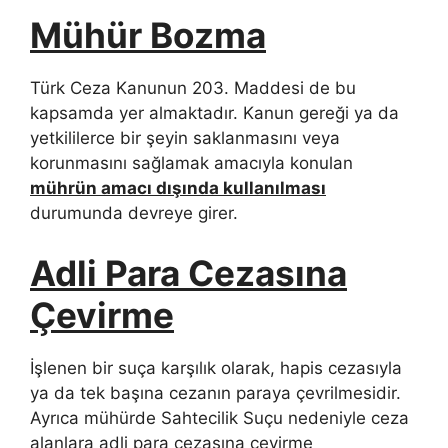
Mühür Bozma
Türk Ceza Kanunun 203. Maddesi de bu
kapsamda yer almaktadır. Kanun gereği ya da
yetkililerce bir şeyin saklanmasını veya
korunmasını sağlamak amacıyla konulan
mührün amacı dışında kullanılması
durumunda devreye girer.
Adli Para Cezasına
Çevirme
İşlenen bir suça karşılık olarak, hapis cezasıyla
ya da tek başına cezanın paraya çevrilmesidir.
Ayrıca mühürde Sahtecilik Suçu nedeniyle ceza
alanlara adli para cezasına çevirme