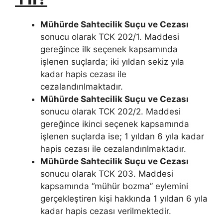
Mühürde Sahtecilik Suçu ve Cezası
sonucu olarak TCK 202/1. Maddesi
gereğince ilk seçenek kapsamında
işlenen suçlarda; iki yıldan sekiz yıla
kadar hapis cezası ile
cezalandırılmaktadır.
Mühürde Sahtecilik Suçu ve Cezası
sonucu olarak TCK 202/2. Maddesi
gereğince ikinci seçenek kapsamında
işlenen suçlarda ise; 1 yıldan 6 yıla kadar
hapis cezası ile cezalandırılmaktadır.
Mühürde Sahtecilik Suçu ve Cezası
sonucu olarak TCK 203. Maddesi
kapsamında “mühür bozma” eylemini
gerçekleştiren kişi hakkında 1 yıldan 6 yıla
kadar hapis cezası verilmektedir.