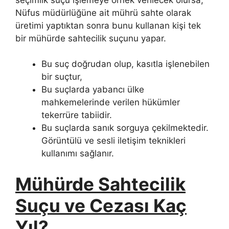
Nüfus müdürlüğüne ait mührü sahte olarak
üretimi yaptıktan sonra bunu kullanan kişi tek
bir mühürde sahtecilik suçunu yapar.
Bu suç doğrudan olup, kasıtla işlenebilen
bir suçtur,
Bu suçlarda yabancı ülke
mahkemelerinde verilen hükümler
tekerrüre tabiidir.
Bu suçlarda sanık sorguya çekilmektedir.
Görüntülü ve sesli iletişim teknikleri
kullanımı sağlanır.
Mühürde Sahtecilik
Suçu ve Cezası Kaç
Yıl?