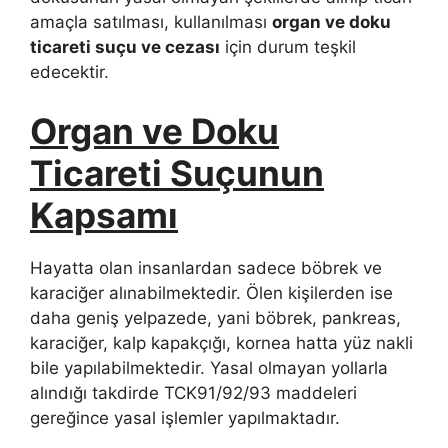
amaçla satılması, kullanılması
organ ve doku
ticareti suçu ve cezası
için durum teşkil
edecektir.
Organ ve Doku
Ticareti Suçunun
Kapsamı
Hayatta olan insanlardan sadece böbrek ve
karaciğer alınabilmektedir. Ölen kişilerden ise
daha geniş yelpazede, yani böbrek, pankreas,
karaciğer, kalp kapakçığı, kornea hatta yüz nakli
bile yapılabilmektedir. Yasal olmayan yollarla
alındığı takdirde TCK91/92/93 maddeleri
gereğince yasal işlemler yapılmaktadır.