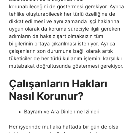
korunabileceğini de göstermesi gerekiyor. Ayrıca
tehlike oluşturabilecek her türlü özelliğine de
dikkat edilmesi ve aynı zamanda işçi haklarına
uygun olarak da koruma süreciyle ilgili gereken
adımların da haksız şart olmaksızın tüm
bilgilerinin ortaya çıkarılması isteniyor. Ayrıca
çalışanların son durumuna bağlı olarak artık
tüketiciler de her türlü kullanım işlemini karşılıklı
mutabakat doğrultusunda göstermesi gerekiyor.
Çalışanların Hakları
Nasıl Korunur?
Bayram ve Ara Dinlenme İzinleri
Her işyerinde mutlaka haftada bir gün de olsa