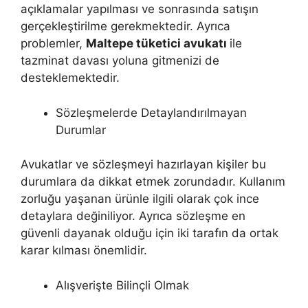
açıklamalar yapılması ve sonrasında satışın
gerçekleştirilme gerekmektedir. Ayrıca
problemler,
Maltepe tüketici avukatı
ile
tazminat davası yoluna gitmenizi de
desteklemektedir.
Sözleşmelerde Detaylandırılmayan
Durumlar
Avukatlar ve sözleşmeyi hazırlayan kişiler bu
durumlara da dikkat etmek zorundadır. Kullanım
zorluğu yaşanan ürünle ilgili olarak çok ince
detaylara değiniliyor. Ayrıca sözleşme en
güvenli dayanak olduğu için iki tarafın da ortak
karar kılması önemlidir.
Alışverişte Bilinçli Olmak