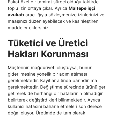
Fakat özel bir tamirat süreci olduğu taktirde
toplu izin ortaya çıkar. Ayrıca
Maltepe işçi
avukatı
aracılığıyla sözleşmenize izinlerinizi ve
maaşınızı düzenleyebilecek ve kesinleştiren
maddeler eklersiniz.
Tüketici ve Üretici
Hakları Korunması
Müşterinin mağduriyeti oluştuysa, bunun
giderilmesine yönelik bir adım atılması
gerekmektedir. Kayıtlar altında barındırılma
gerekmektedir. Değiştirme sürecinde ürünü geri
getirerek de herhangi bir hatalarının olmadığını
belirterek değiştirdikleri bilinmektedir. Ayrıca
kullanıcı hatasını bahane etmeleri son derece
doğal oluyor. Üretimde de tam olarak