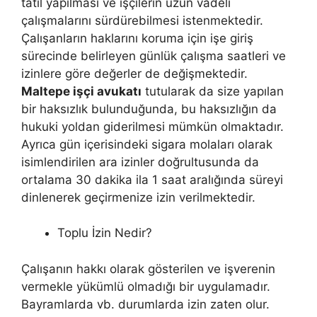
tatil yapılması ve işçilerin uzun vadeli
çalışmalarını sürdürebilmesi istenmektedir.
Çalışanların haklarını koruma için işe giriş
sürecinde belirleyen günlük çalışma saatleri ve
izinlere göre değerler de değişmektedir.
Maltepe işçi avukatı
tutularak da size yapılan
bir haksızlık bulunduğunda, bu haksızlığın da
hukuki yoldan giderilmesi mümkün olmaktadır.
Ayrıca gün içerisindeki sigara molaları olarak
isimlendirilen ara izinler doğrultusunda da
ortalama 30 dakika ila 1 saat aralığında süreyi
dinlenerek geçirmenize izin verilmektedir.
Toplu İzin Nedir?
Çalışanın hakkı olarak gösterilen ve işverenin
vermekle yükümlü olmadığı bir uygulamadır.
Bayramlarda vb. durumlarda izin zaten olur.