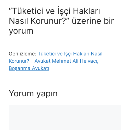
“Tüketici ve İşçi Hakları
Nasıl Korunur?” üzerine bir
yorum
Geri izleme:
Tüketici ve İşçi Hakları Nasıl
Korunur? - Avukat Mehmet Ali Helvacı,
Boşanma Avukatı
Yorum yapın
Yorum