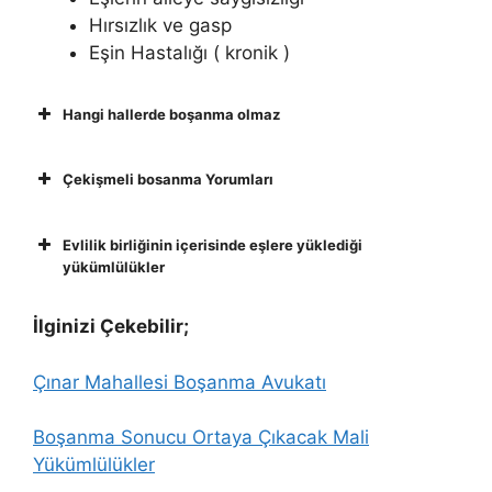
Hırsızlık ve gasp
Eşin Hastalığı ( kronik )
Hangi hallerde boşanma olmaz
Çekişmeli bosanma Yorumları
Evlilik birliğinin içerisinde eşlere yüklediği
yükümlülükler
İlginizi Çekebilir;
Çınar Mahallesi Boşanma Avukatı
Boşanma Sonucu Ortaya Çıkacak Mali
Yükümlülükler