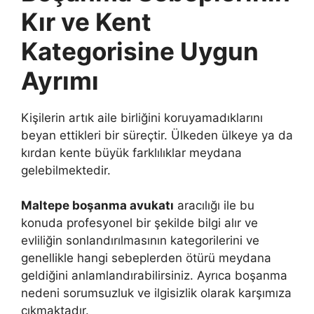
Kır ve Kent
Kategorisine Uygun
Ayrımı
Kişilerin artık aile birliğini koruyamadıklarını
beyan ettikleri bir süreçtir. Ülkeden ülkeye ya da
kırdan kente büyük farklılıklar meydana
gelebilmektedir.
Maltepe boşanma avukatı
aracılığı ile bu
konuda profesyonel bir şekilde bilgi alır ve
evliliğin sonlandırılmasının kategorilerini ve
genellikle hangi sebeplerden ötürü meydana
geldiğini anlamlandırabilirsiniz. Ayrıca boşanma
nedeni sorumsuzluk ve ilgisizlik olarak karşımıza
çıkmaktadır.