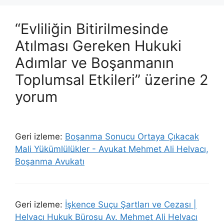
“Evliliğin Bitirilmesinde
Atılması Gereken Hukuki
Adımlar ve Boşanmanın
Toplumsal Etkileri” üzerine 2
yorum
Geri izleme:
Boşanma Sonucu Ortaya Çıkacak
Mali Yükümlülükler - Avukat Mehmet Ali Helvacı,
Boşanma Avukatı
Geri izleme:
İşkence Suçu Şartları ve Cezası |
Helvacı Hukuk Bürosu Av. Mehmet Ali Helvacı