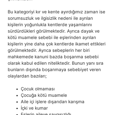
Bu kategoriyi kır ve kente ayırdığımız zaman ise
sorumsuzluk ve ilgisizlik nedeni ile ayrılan
kişilerin yoğunlukla kentlerde yaşamlarını
sürdürdükleri görülmektedir. Ayrıca dayak ve
kötü muamele sebebi ile eşlerinden ayrılan
kişilerin yine daha çok kentlerde ikamet ettikleri
görülmektedir. Ayrıca sebeplerin her biri
mahkemede kanuni bazda boşanma sebebi
olarak kabul edilen niteliktedir. Bunun yanı sıra
bunların dışında boşanmaya sebebiyet veren
olaylardan bazıları;
Çocuk olmaması
Çocuğa kötü muamele
Aile içi işlere dışarıdan karışma
İçki ve kumar
Eşlerin aileye saygısızlığı