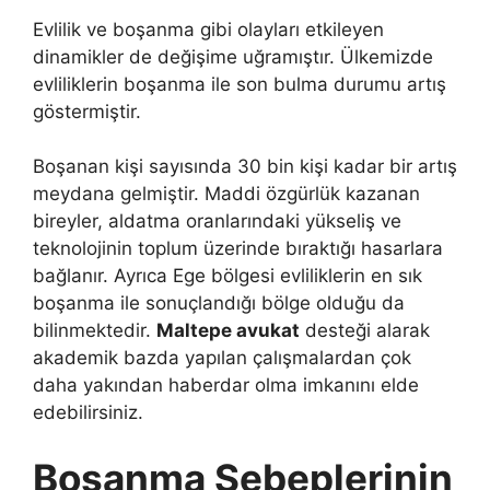
Evlilik ve boşanma gibi olayları etkileyen
dinamikler de değişime uğramıştır. Ülkemizde
evliliklerin boşanma ile son bulma durumu artış
göstermiştir.
Boşanan kişi sayısında 30 bin kişi kadar bir artış
meydana gelmiştir. Maddi özgürlük kazanan
bireyler, aldatma oranlarındaki yükseliş ve
teknolojinin toplum üzerinde bıraktığı hasarlara
bağlanır. Ayrıca Ege bölgesi evliliklerin en sık
boşanma ile sonuçlandığı bölge olduğu da
bilinmektedir.
Maltepe avukat
desteği alarak
akademik bazda yapılan çalışmalardan çok
daha yakından haberdar olma imkanını elde
edebilirsiniz.
Boşanma Sebeplerinin