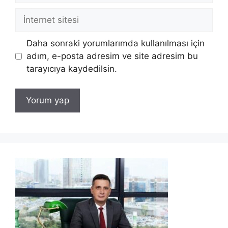
İnternet
sitesi
Daha sonraki yorumlarımda kullanılması için
adım, e-posta adresim ve site adresim bu
tarayıcıya kaydedilsin.