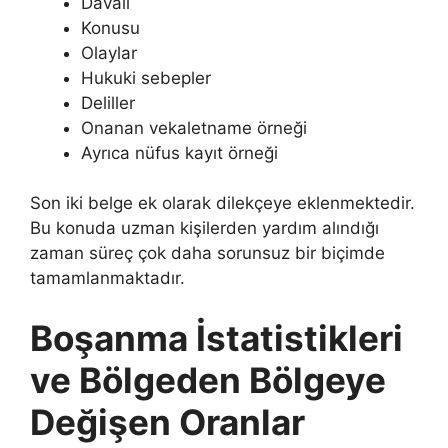
Davalı
Konusu
Olaylar
Hukuki sebepler
Deliller
Onanan vekaletname örneği
Ayrıca nüfus kayıt örneği
Son iki belge ek olarak dilekçeye eklenmektedir.
Bu konuda uzman kişilerden yardım alındığı
zaman süreç çok daha sorunsuz bir biçimde
tamamlanmaktadır.
Boşanma İstatistikleri
ve Bölgeden Bölgeye
Değişen Oranlar