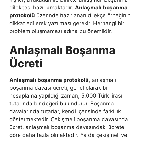
dilekçesi hazırlamaktadır.
Anlaşmalı boşanma
protokolü
üzerinde hazırlanan dilekçe örneğinin
dikkat edilerek yazılması gerekir. Herhangi bir
problem oluşmaması adına bu önemlidir.
Anlaşmalı Boşanma
Ücreti
Anlaşmalı boşanma protokolü
, anlaşmalı
boşanma davası ücreti, genel olarak bir
hesaplama yapıldığı zaman, 5.000 Türk lirası
tutarında bir değeri bulundurur. Boşanma
davalarında tutarlar, kendi içerisinde farklılık
göstermektedir. Çekişmeli boşanma davasında
ücret, anlaşmalı boşanma davasındaki ücrete
göre daha fazla olmaktadır. Ya da çekişmeli ve