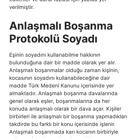
verilmiştir.
Anlaşmalı Boşanma
Protokolü Soyadı
Eşinin soyadını kullanabilme hakkının
bulunduğuna dair bir madde olarak yer alır.
Anlaşmalı boşanmalar olduğu zaman kişinin,
kocasının soyadını kullanabileceğine dair
madde Türk Medeni Kanunu içerisinde yer
almaktadır. Anlaşmalı boşanma davalarında
genel olarak eşler, boşanmalarına da her
konuda anlaşmalı olarak bir dava açar. Kişiler
birbirleri ile anlaşmalı bir boşanma yapmadıkları
takdirde bu farklı bir konu içerisinde işlenir.
Anlaşmalı boşanmada karı kocanın birbiriyle