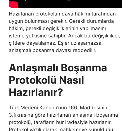
Hazırlanan protokolün dava hâkimi tarafından
uygun bulunması gerekir. Gerekli durumlarda
hâkim, gerekli değişikliklerinin yapılmasını
isteme yetkisine sahiptir. Ancak bu değişiklikler,
çiftlere dayatılamaz. Eşler uzlaşamazsa,
anlaşmalı boşanma davası reddedilir.
Anlaşmalı Boşanma
Protokolü Nasıl
Hazırlanır?
Türk Medeni Kanunu’nun 166. Maddesinin
3.fıkrasına göre hazırlanan anlaşmalı boşanma
protokolü, tarafların hür iradesiyle hazırlanır.
Protokol yazılı olarak mahkemeye sunulduğu