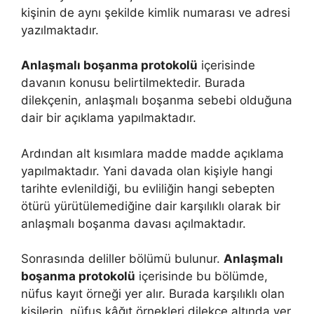
kişinin de aynı şekilde kimlik numarası ve adresi
yazılmaktadır.
Anlaşmalı boşanma protokolü
içerisinde
davanın konusu belirtilmektedir. Burada
dilekçenin, anlaşmalı boşanma sebebi olduğuna
dair bir açıklama yapılmaktadır.
Ardından alt kısımlara madde madde açıklama
yapılmaktadır. Yani davada olan kişiyle hangi
tarihte evlenildiği, bu evliliğin hangi sebepten
ötürü yürütülemediğine dair karşılıklı olarak bir
anlaşmalı boşanma davası açılmaktadır.
Sonrasında deliller bölümü bulunur.
Anlaşmalı
boşanma protokolü
içerisinde bu bölümde,
nüfus kayıt örneği yer alır. Burada karşılıklı olan
kişilerin, nüfus kâğıt örnekleri dilekçe altında yer