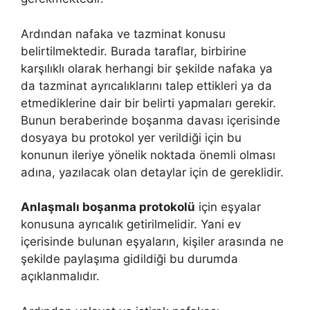
Ardından nafaka ve tazminat konusu
belirtilmektedir. Burada taraflar, birbirine
karşılıklı olarak herhangi bir şekilde nafaka ya
da tazminat ayrıcalıklarını talep ettikleri ya da
etmediklerine dair bir belirti yapmaları gerekir.
Bunun beraberinde boşanma davası içerisinde
dosyaya bu protokol yer verildiği için bu
konunun ileriye yönelik noktada önemli olması
adına, yazılacak olan detaylar için de gereklidir.
Anlaşmalı boşanma protokolü
için eşyalar
konusuna ayrıcalık getirilmelidir. Yani ev
içerisinde bulunan eşyaların, kişiler arasında ne
şekilde paylaşıma gidildiği bu durumda
açıklanmalıdır.