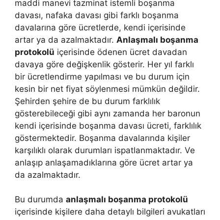
maddi manevi tazminat istemli boşanma
davası, nafaka davası gibi farklı boşanma
davalarına göre ücretlerde, kendi içerisinde
artar ya da azalmaktadır.
Anlaşmalı boşanma
protokolü
içerisinde ödenen ücret davadan
davaya göre değişkenlik gösterir. Her yıl farklı
bir ücretlendirme yapılması ve bu durum için
kesin bir net fiyat söylenmesi mümkün değildir.
Şehirden şehire de bu durum farklılık
gösterebileceği gibi aynı zamanda her baronun
kendi içerisinde boşanma davası ücreti, farklılık
göstermektedir. Boşanma davalarında kişiler
karşılıklı olarak durumları ispatlanmaktadır. Ve
anlaşıp anlaşamadıklarına göre ücret artar ya
da azalmaktadır.
Bu durumda
anlaşmalı boşanma protokolü
içerisinde kişilere daha detaylı bilgileri avukatları