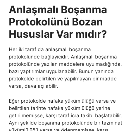
Anlaşmalı Boşanma
Protokolünü Bozan
Hususlar Var mıdır?
Her iki taraf da anlaşmalı boşanma
protokolünde bağlayıcıdır. Anlaşmalı boşanma
protokolünde yazılan maddelere uyulmadığında,
bazı yaptırımlar uygulanabilir. Bunun yanında
protokolde belirtilen ve yapılmayan bir madde
varsa, dava açılabilir.
Eğer protokolde nafaka yükümlülüğü varsa ve
belirtilen tarihte nafaka yükümlülüğü yerine
getirilmemişse, karşı taraf icra takibi başlatabilir.
Aynı şekilde boşanma protokolünde bir tazminat
yükümlülüğü varsa ve ödenmemişse, karşı