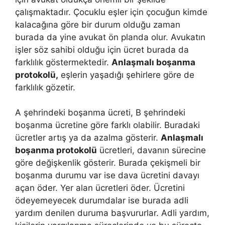
çalışmaktadır. Çocuklu eşler için çocuğun kimde
kalacağına göre bir durum olduğu zaman
burada da yine avukat ön planda olur. Avukatın
işler söz sahibi olduğu için ücret burada da
farklılık göstermektedir.
Anlaşmalı boşanma
protokolü,
eşlerin yaşadığı şehirlere göre de
farklılık gözetir.
A şehrindeki boşanma ücreti, B şehrindeki
boşanma ücretine göre farklı olabilir. Buradaki
ücretler artış ya da azalma gösterir.
Anlaşmalı
boşanma protokolü
ücretleri, davanın sürecine
göre değişkenlik gösterir. Burada çekişmeli bir
boşanma durumu var ise dava ücretini davayı
açan öder. Yer alan ücretleri öder. Ücretini
ödeyemeyecek durumdalar ise burada adli
yardım denilen duruma başvururlar. Adli yardım,