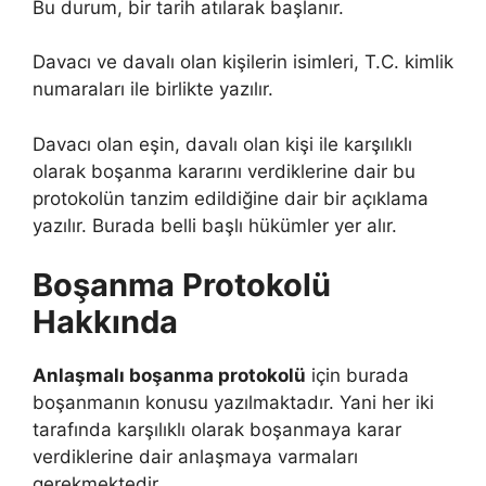
Bu durum, bir tarih atılarak başlanır.
Davacı ve davalı olan kişilerin isimleri, T.C. kimlik
numaraları ile birlikte yazılır.
Davacı olan eşin, davalı olan kişi ile karşılıklı
olarak boşanma kararını verdiklerine dair bu
protokolün tanzim edildiğine dair bir açıklama
yazılır. Burada belli başlı hükümler yer alır.
Boşanma Protokolü
Hakkında
Anlaşmalı boşanma protokolü
için burada
boşanmanın konusu yazılmaktadır. Yani her iki
tarafında karşılıklı olarak boşanmaya karar
verdiklerine dair anlaşmaya varmaları
gerekmektedir.