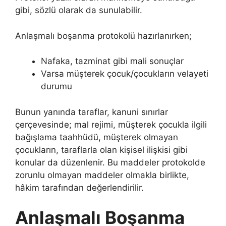
gibi, sözlü olarak da sunulabilir.
Anlaşmalı boşanma protokolü hazırlanırken;
Nafaka, tazminat gibi mali sonuçlar
Varsa müşterek çocuk/çocukların velayeti
durumu
Bunun yanında taraflar, kanuni sınırlar
çerçevesinde; mal rejimi, müşterek çocukla ilgili
bağışlama taahhüdü, müşterek olmayan
çocukların, taraflarla olan kişisel ilişkisi gibi
konular da düzenlenir. Bu maddeler protokolde
zorunlu olmayan maddeler olmakla birlikte,
hâkim tarafından değerlendirilir.
Anlaşmalı Boşanma