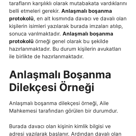
tarafların karşılıklı olarak mutabakata vardıklarını
belli etmeleri gerekir.
Anlaşmalı boşanma
protokolü
, en alt kısmında davacı ve davalı olan
kişilerin isimleri yazılarak burada imzaları atılıp,
sonuca varılmaktadır.
Anlaşmalı boşanma
protokolü
örneği genel olarak bu şekilde
hazırlanmaktadır. Bu durum kişilerin avukatları
ile birlikte de hazırlanmaktadır.
Anlaşmalı Boşanma
Dilekçesi Örneği
Anlaşmalı boşanma dilekçesi örneği, Aile
Mahkemesi tarafından görülen bir durumdur.
Burada davacı olan kişinin kimlik bilgisi ve
adresi yazılarak başlanır. Ardından davalı olan