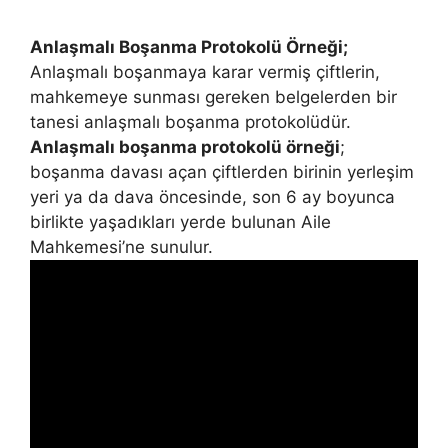
Anlaşmalı Boşanma Protokolü Örneği;
Anlaşmalı boşanmaya karar vermiş çiftlerin,
mahkemeye sunması gereken belgelerden bir
tanesi anlaşmalı boşanma protokolüdür.
Anlaşmalı boşanma protokolü örneği
;
boşanma davası açan çiftlerden birinin yerleşim
yeri ya da dava öncesinde, son 6 ay boyunca
birlikte yaşadıkları yerde bulunan Aile
Mahkemesi’ne sunulur.