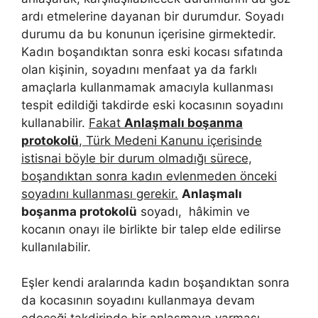
ardı etmelerine dayanan bir durumdur. Soyadı
durumu da bu konunun içerisine girmektedir.
Kadın boşandıktan sonra eski kocası sıfatında
olan kişinin, soyadını menfaat ya da farklı
amaçlarla kullanmamak amacıyla kullanması
tespit edildiği takdirde eski kocasının soyadını
kullanabilir.
Fakat
Anlaşmalı boşanma
protokolü
, Türk Medeni Kanunu içerisinde
istisnai böyle bir durum olmadığı sürece,
boşandıktan sonra kadın evlenmeden önceki
soyadını kullanması gerekir.
Anlaşmalı
boşanma protokolü
soyadı, hâkimin ve
kocanın onayı ile birlikte bir talep elde edilirse
kullanılabilir.
Eşler kendi aralarında kadın boşandıktan sonra
da kocasının soyadını kullanmaya devam