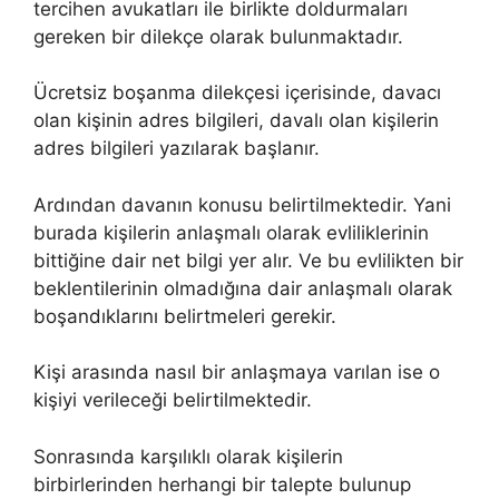
tercihen avukatları ile birlikte doldurmaları
gereken bir dilekçe olarak bulunmaktadır.
Ücretsiz boşanma dilekçesi içerisinde, davacı
olan kişinin adres bilgileri, davalı olan kişilerin
adres bilgileri yazılarak başlanır.
Ardından davanın konusu belirtilmektedir. Yani
burada kişilerin anlaşmalı olarak evliliklerinin
bittiğine dair net bilgi yer alır. Ve bu evlilikten bir
beklentilerinin olmadığına dair anlaşmalı olarak
boşandıklarını belirtmeleri gerekir.
Kişi arasında nasıl bir anlaşmaya varılan ise o
kişiyi verileceği belirtilmektedir.
Sonrasında karşılıklı olarak kişilerin
birbirlerinden herhangi bir talepte bulunup