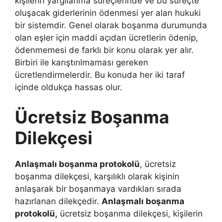
kişilerin yargılanma süreçlerinde ve bu süreçte
oluşacak giderlerinin ödenmesi yer alan hukuki
bir sistemdir. Genel olarak boşanma durumunda
olan eşler için maddi açıdan ücretlerin ödenip,
ödenmemesi de farklı bir konu olarak yer alır.
Birbiri ile karıştırılmaması gereken
ücretlendirmelerdir. Bu konuda her iki taraf
içinde oldukça hassas olur.
Ücretsiz Boşanma
Dilekçesi
Anlaşmalı boşanma protokolü
, ücretsiz
boşanma dilekçesi, karşılıklı olarak kişinin
anlaşarak bir boşanmaya vardıkları sırada
hazırlanan dilekçedir.
Anlaşmalı boşanma
protokolü,
ücretsiz boşanma dilekçesi, kişilerin