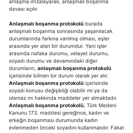
anlaşma imzalayarak, anlaşmalı boşanma
davası açılır.
Anlaşmalı boşanma protokolü
burada
anlaşmalı boşanma sonrasında yaşanılacak
durumlarında farkına varılmış olması, eşler
arasında yer alan bir durumdur. Yani işler
arasında nafaka durumu, velayet durumu,
soyadı durumu ve devamındaki diğer
durumların,
anlaşmalı boşanma protokolü
içerisinde bilinen bir durum olarak yer alır.
Anlaşmalı boşanma protokolü
içerisinde
soyadı konusu değişikliği olabilir mi ya da
olamaz mı hakkında maddeler yer almaktadır.
Anlaşmalı boşanma protokolü
, Türk Medeni
Kanunu 173. maddesi gereğince, kadın ve
erkeğin boşanması durumunda kadın
evlenmeden önceki soyadını kullanmalıdır. Fakat