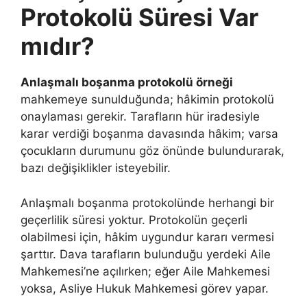
Protokolü Süresi Var
mıdır?
Anlaşmalı boşanma protokolü örneği
mahkemeye sunulduğunda; hâkimin protokolü
onaylaması gerekir. Tarafların hür iradesiyle
karar verdiği boşanma davasında hâkim; varsa
çocukların durumunu göz önünde bulundurarak,
bazı değişiklikler isteyebilir.
Anlaşmalı boşanma protokolünde herhangi bir
geçerlilik süresi yoktur. Protokolün geçerli
olabilmesi için, hâkim uygundur kararı vermesi
şarttır. Dava tarafların bulunduğu yerdeki Aile
Mahkemesi’ne açılırken; eğer Aile Mahkemesi
yoksa, Asliye Hukuk Mahkemesi görev yapar.