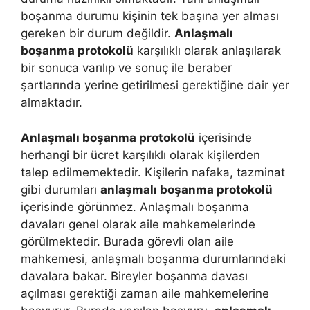
boşanma durumu kişinin tek başına yer alması
gereken bir durum değildir.
Anlaşmalı
boşanma protokolü
karşılıklı olarak anlaşılarak
bir sonuca varılıp ve sonuç ile beraber
şartlarında yerine getirilmesi gerektiğine dair yer
almaktadır.
Anlaşmalı boşanma protokolü
içerisinde
herhangi bir ücret karşılıklı olarak kişilerden
talep edilmemektedir. Kişilerin nafaka, tazminat
gibi durumları
anlaşmalı boşanma protokolü
içerisinde görünmez. Anlaşmalı boşanma
davaları genel olarak aile mahkemelerinde
görülmektedir. Burada görevli olan aile
mahkemesi, anlaşmalı boşanma durumlarındaki
davalara bakar. Bireyler boşanma davası
açılması gerektiği zaman aile mahkemelerine