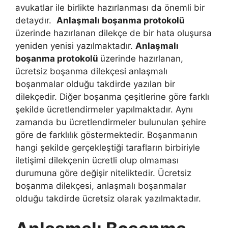
avukatlar ile birlikte hazırlanması da önemli bir
detaydır.
Anlaşmalı boşanma protokolü
üzerinde hazırlanan dilekçe de bir hata oluşursa
yeniden yenisi yazılmaktadır.
Anlaşmalı
boşanma protokolü
üzerinde hazırlanan,
ücretsiz boşanma dilekçesi anlaşmalı
boşanmalar olduğu takdirde yazılan bir
dilekçedir. Diğer boşanma çeşitlerine göre farklı
şekilde ücretlendirmeler yapılmaktadır. Aynı
zamanda bu ücretlendirmeler bulunulan şehire
göre de farklılık göstermektedir. Boşanmanın
hangi şekilde gerçekleştiği tarafların birbiriyle
iletişimi dilekçenin ücretli olup olmaması
durumuna göre değişir niteliktedir. Ücretsiz
boşanma dilekçesi, anlaşmalı boşanmalar
olduğu takdirde ücretsiz olarak yazılmaktadır.