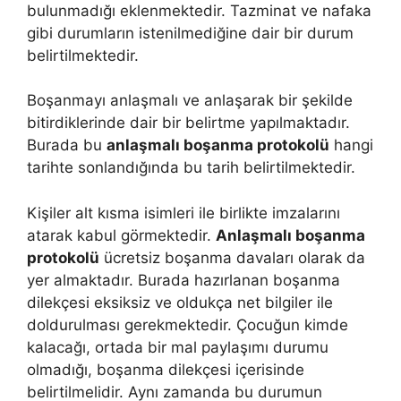
bulunmadığı eklenmektedir. Tazminat ve nafaka
gibi durumların istenilmediğine dair bir durum
belirtilmektedir.
Boşanmayı anlaşmalı ve anlaşarak bir şekilde
bitirdiklerinde dair bir belirtme yapılmaktadır.
Burada bu
anlaşmalı boşanma protokolü
hangi
tarihte sonlandığında bu tarih belirtilmektedir.
Kişiler alt kısma isimleri ile birlikte imzalarını
atarak kabul görmektedir.
Anlaşmalı boşanma
protokolü
ücretsiz boşanma davaları olarak da
yer almaktadır. Burada hazırlanan boşanma
dilekçesi eksiksiz ve oldukça net bilgiler ile
doldurulması gerekmektedir. Çocuğun kimde
kalacağı, ortada bir mal paylaşımı durumu
olmadığı, boşanma dilekçesi içerisinde
belirtilmelidir. Aynı zamanda bu durumun