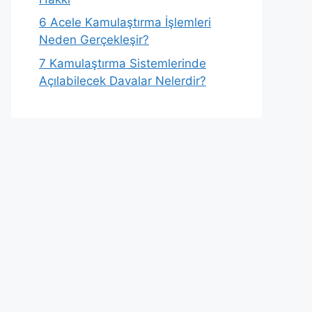
6
Acele Kamulaştırma İşlemleri
Neden Gerçekleşir?
7
Kamulaştırma Sistemlerinde
Açılabilecek Davalar Nelerdir?