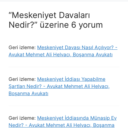
“Meskeniyet Davaları
Nedir?” üzerine 6 yorum
Geri izleme:
Meskeniyet Davası Nasıl Açılıyor? -
Avukat Mehmet Ali Helvacı, Boşanma Avukatı
Geri izleme:
Meskeniyet İddiası Yapabilme
Şartları Nedir? - Avukat Mehmet Ali Helvacı,
Boşanma Avukatı
Geri izleme:
Meskeniyet İddiasında Münasip Ev
Nedir? - Avukat Mehmet Ali Helvacı, Boşanma