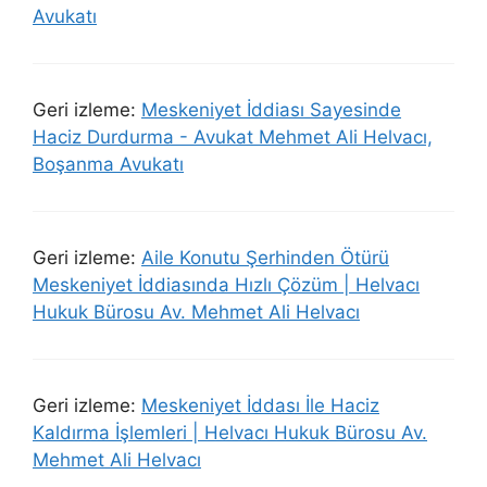
Avukatı
Geri izleme:
Meskeniyet İddiası Sayesinde
Haciz Durdurma - Avukat Mehmet Ali Helvacı,
Boşanma Avukatı
Geri izleme:
Aile Konutu Şerhinden Ötürü
Meskeniyet İddiasında Hızlı Çözüm | Helvacı
Hukuk Bürosu Av. Mehmet Ali Helvacı
Geri izleme:
Meskeniyet İddası İle Haciz
Kaldırma İşlemleri | Helvacı Hukuk Bürosu Av.
Mehmet Ali Helvacı