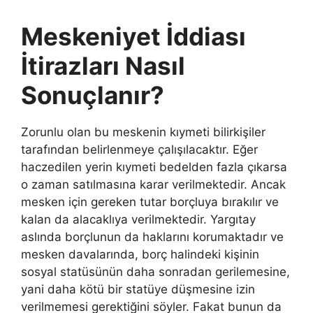
Meskeniyet İddiası
İtirazları Nasıl
Sonuçlanır?
Zorunlu olan bu meskenin kıymeti bilirkişiler
tarafından belirlenmeye çalışılacaktır. Eğer
haczedilen yerin kıymeti bedelden fazla çıkarsa
o zaman satılmasına karar verilmektedir. Ancak
mesken için gereken tutar borçluya bırakılır ve
kalan da alacaklıya verilmektedir. Yargıtay
aslında borçlunun da haklarını korumaktadır ve
mesken davalarında, borç halindeki kişinin
sosyal statüsünün daha sonradan gerilemesine,
yani daha kötü bir statüye düşmesine izin
verilmemesi gerektiğini söyler. Fakat bunun da