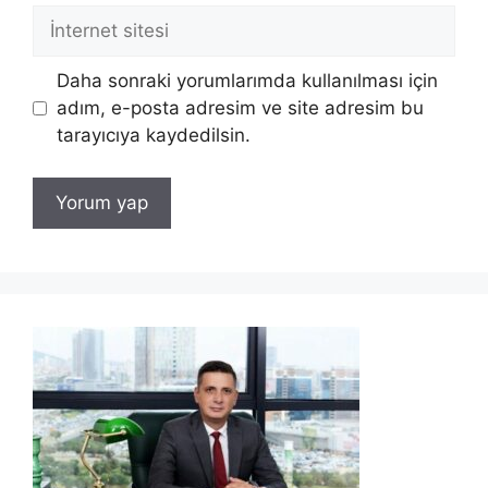
İnternet
sitesi
Daha sonraki yorumlarımda kullanılması için
adım, e-posta adresim ve site adresim bu
tarayıcıya kaydedilsin.