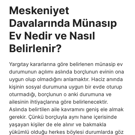
Meskeniyet
Davalarında Münasıp
Ev Nedir ve Nasıl
Belirlenir?
Yargıtay kararlarına göre belirlenen münasip ev
durumunun açılımı aslında borçlunun evinin ona
uygun olup olmadığını anlamaktır. Haciz anında
kişinin sosyal durumuna uygun bir evde oturup
oturmadığı, borçlunun o anki durumuna ve
ailesinin ihtiyaçlarına göre belirlenecektir.
Aslında belirtilen aile kavramını geniş ele almak
gerekir. Çünkü borçluyla aynı hane içerisinde
yaşayan kişiler de ele alınır ve bakmakla
yükümlü olduğu herkes böylesi durumlarda göz