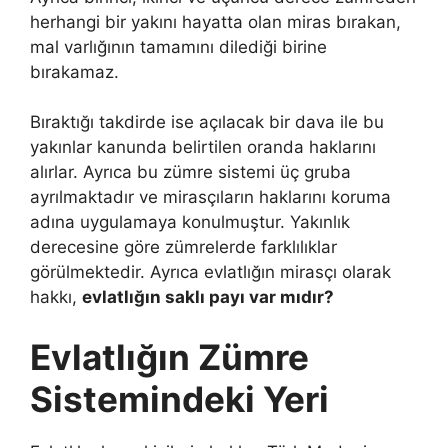
herhangi bir yakını hayatta olan miras bırakan,
mal varlığının tamamını dilediği birine
bırakamaz.
Bıraktığı takdirde ise açılacak bir dava ile bu
yakınlar kanunda belirtilen oranda haklarını
alırlar. Ayrıca bu zümre sistemi üç gruba
ayrılmaktadır ve mirasçıların haklarını koruma
adına uygulamaya konulmuştur. Yakınlık
derecesine göre zümrelerde farklılıklar
görülmektedir. Ayrıca evlatlığın mirasçı olarak
hakkı,
evlatlığın saklı payı var mıdır?
Evlatlığın Zümre
Sistemindeki Yeri