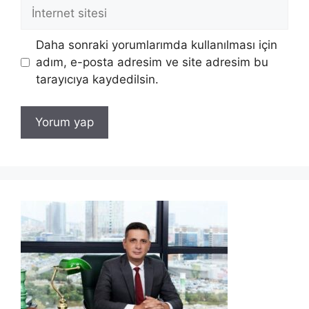
İnternet
sitesi
Daha sonraki yorumlarımda kullanılması için
adım, e-posta adresim ve site adresim bu
tarayıcıya kaydedilsin.