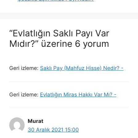
“Evlatlığın Saklı Payı Var
Mıdır?” üzerine 6 yorum
Geri izleme:
Saklı Pay (Mahfuz Hisse) Nedir? -
Geri izleme:
Evlatlığın Miras Hakkı Var Mı? -
Murat
30 Aralık 2021 15:00