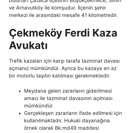
bulunan Çatalca ilçesinin Büyükçekmece, Silivri
ve Arnavutköy ile komşudur. İlçenin şehir
merkezi ile arasındaki mesafe 41 kilometredir.
Çekmeköy Ferdi Kaza
Avukatı
Trafik kazaları için karşı tarafa tazminat davası
açmanız mümkündür. Ayrıca bu kazaya en az
bir motorlu taşıtın katılması gerekmektedir.
Meydana gelen zararların giderilmesi
amacı ile tazminat davasının açılması
mümkündür.
Gerçekleşen zararların ifade edilmesi için
kullanılmaktadır. Hukuki dayanağına
örnek olarak Bk.md49 maddesi