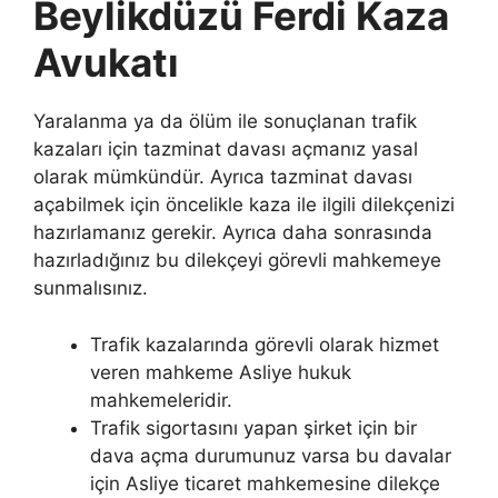
Beylikdüzü Ferdi Kaza
Avukatı
Yaralanma ya da ölüm ile sonuçlanan trafik
kazaları için tazminat davası açmanız yasal
olarak mümkündür. Ayrıca tazminat davası
açabilmek için öncelikle kaza ile ilgili dilekçenizi
hazırlamanız gerekir. Ayrıca daha sonrasında
hazırladığınız bu dilekçeyi görevli mahkemeye
sunmalısınız.
Trafik kazalarında görevli olarak hizmet
veren mahkeme Asliye hukuk
mahkemeleridir.
Trafik sigortasını yapan şirket için bir
dava açma durumunuz varsa bu davalar
için Asliye ticaret mahkemesine dilekçe