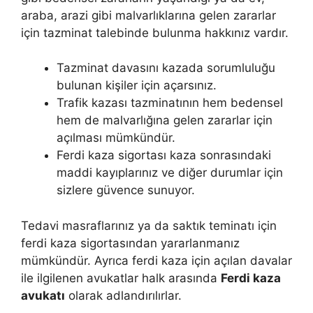
araba, arazi gibi malvarlıklarına gelen zararlar
için tazminat talebinde bulunma hakkınız vardır.
Tazminat davasını kazada sorumluluğu
bulunan kişiler için açarsınız.
Trafik kazası tazminatının hem bedensel
hem de malvarlığına gelen zararlar için
açılması mümkündür.
Ferdi kaza sigortası kaza sonrasındaki
maddi kayıplarınız ve diğer durumlar için
sizlere güvence sunuyor.
Tedavi masraflarınız ya da saktık teminatı için
ferdi kaza sigortasından yararlanmanız
mümkündür. Ayrıca ferdi kaza için açılan davalar
ile ilgilenen avukatlar halk arasında
Ferdi kaza
avukatı
olarak adlandırılırlar.