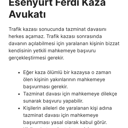
Esenyurt Ferdi Kaza
Avukatı
Trafik kazası sonucunda tazminat davasını
herkes açamaz. Trafik kazası sonrasında
davanın açılabilmesi için yaralanan kişinin bizzat
kendisinin yetkili mahkemeye başvuru
gerçekleştirmesi gerekir.
Eğer kaza ölümlü bir kazaysa o zaman
ölen kişinin yakınlarının mahkemeye
başvurması gerekir.
Tazminat davası için mahkemeye dilekçe
sunarak başvuru yapabilir.
Kişilerin aileleri de yaralanan kişi adına
tazminat davası için mahkemeye
başvurması yasal olarak kabul görür.