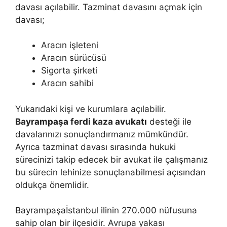
davası açılabilir. Tazminat davasını açmak için
davası;
Aracın işleteni
Aracın sürücüsü
Sigorta şirketi
Aracın sahibi
Yukarıdaki kişi ve kurumlara açılabilir.
Bayrampaşa ferdi kaza avukatı
desteği ile
davalarınızı sonuçlandırmanız mümkündür.
Ayrıca tazminat davası sırasında hukuki
sürecinizi takip edecek bir avukat ile çalışmanız
bu sürecin lehinize sonuçlanabilmesi açısından
oldukça önemlidir.
Bayrampaşaİstanbul ilinin 270.000 nüfusuna
sahip olan bir ilçesidir. Avrupa yakası