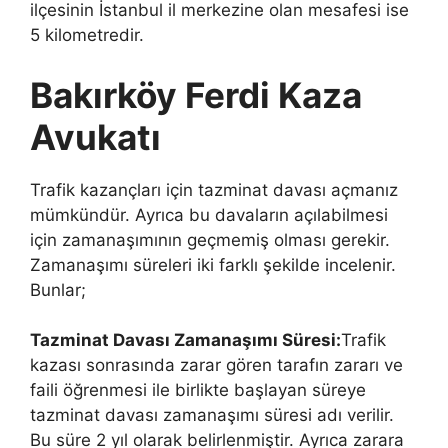
ilçesinin İstanbul il merkezine olan mesafesi ise
5 kilometredir.
Bakırköy Ferdi Kaza
Avukatı
Trafik kazançları için tazminat davası açmanız
mümkündür. Ayrıca bu davaların açılabilmesi
için zamanaşımının geçmemiş olması gerekir.
Zamanaşımı süreleri iki farklı şekilde incelenir.
Bunlar;
Tazminat Davası Zamanaşımı Süresi:
Trafik
kazası sonrasında zarar gören tarafın zararı ve
faili öğrenmesi ile birlikte başlayan süreye
tazminat davası zamanaşımı süresi adı verilir.
Bu süre 2 yıl olarak belirlenmiştir. Ayrıca zarara