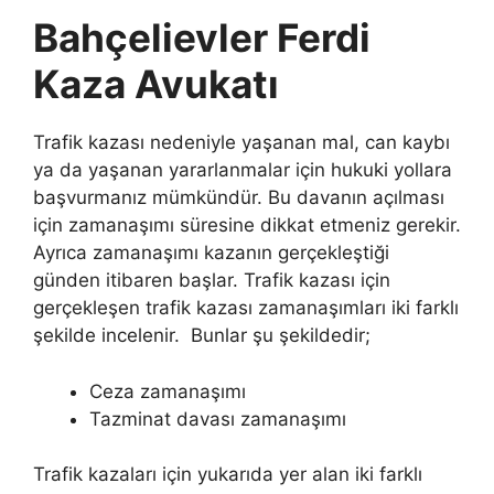
Bahçelievler Ferdi
Kaza Avukatı
Trafik kazası nedeniyle yaşanan mal, can kaybı
ya da yaşanan yararlanmalar için hukuki yollara
başvurmanız mümkündür. Bu davanın açılması
için zamanaşımı süresine dikkat etmeniz gerekir.
Ayrıca zamanaşımı kazanın gerçekleştiği
günden itibaren başlar. Trafik kazası için
gerçekleşen trafik kazası zamanaşımları iki farklı
şekilde incelenir. Bunlar şu şekildedir;
Ceza zamanaşımı
Tazminat davası zamanaşımı
Trafik kazaları için yukarıda yer alan iki farklı