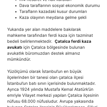
Dava taraflarının sosyal ekonomik durumu
Tarafların kazadaki kusur durumları
Kaza olayının meydana gelme şekli
Yukarıda yer alan maddelere bakılarak
mahkeme tarafından ferdi kaza için tazminat
bedeli belirlenmektedir.
Çatalca ferdi kaza
avukatı
için Çatalca bölgesinde bulunan
avukatlık büromuzdan destek almanız
mümkündür.
Yüzölçümü olarak İstanbul’un en büyük
ilçelerinden bir tanesi olan çatalca ilçesi
İstanbul’un batı sınırı içerisinde bulunmaktadır.
Ayrıca 1924 yılında Mustafa Kemal Atatürk’ün
emriyle Vilayet merkezi yapılan Çatalca ilçesinin
nüfusu 68.000 nüfusludur. Avrupa yakasında