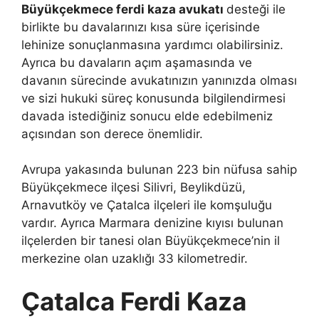
Büyükçekmece ferdi kaza avukatı
desteği ile
birlikte bu davalarınızı kısa süre içerisinde
lehinize sonuçlanmasına yardımcı olabilirsiniz.
Ayrıca bu davaların açım aşamasında ve
davanın sürecinde avukatınızın yanınızda olması
ve sizi hukuki süreç konusunda bilgilendirmesi
davada istediğiniz sonucu elde edebilmeniz
açısından son derece önemlidir.
Avrupa yakasında bulunan 223 bin nüfusa sahip
Büyükçekmece ilçesi Silivri, Beylikdüzü,
Arnavutköy ve Çatalca ilçeleri ile komşuluğu
vardır. Ayrıca Marmara denizine kıyısı bulunan
ilçelerden bir tanesi olan Büyükçekmece’nin il
merkezine olan uzaklığı 33 kilometredir.
Çatalca Ferdi Kaza