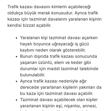
Trafik kazası davasını kimlerin açabileceği
oldukça büyük merak konusudur. Ayrıca trafik
kazası için tazminat davalarını yaralanan kişinin
kendisi bizzat açabilir.
Yaralanan kişi tazminat davası açarken
hayatı boyunca uğrayacağı iş gücü
kaybını neden olarak gösterebilir.
Bunun dışında trafik kazası sonucunda
yaşanan üzüntü, elem ve keder gibi
durumlar için maddi tazminat talebinde
bulunulabilir.
Ayrıca trafik kazası nedeniyle ağır
derecede yararlanan kişilerin yakınları da
bu kaza için tazminat davası açabilir.
Tazminat davası açabilecek olan kişiler
yararlanan kişinin eşi, nişanlısı, annesi,