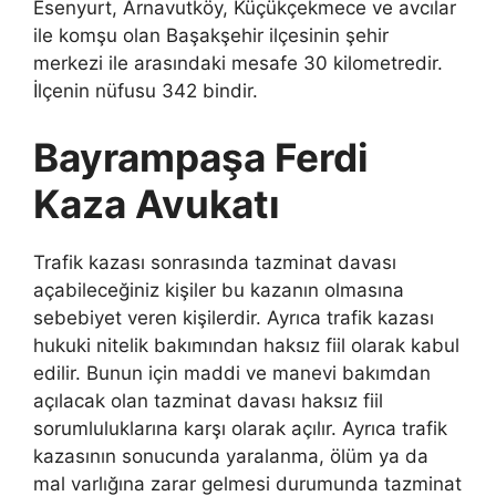
Esenyurt, Arnavutköy, Küçükçekmece ve avcılar
ile komşu olan Başakşehir ilçesinin şehir
merkezi ile arasındaki mesafe 30 kilometredir.
İlçenin nüfusu 342 bindir.
Bayrampaşa Ferdi
Kaza Avukatı
Trafik kazası sonrasında tazminat davası
açabileceğiniz kişiler bu kazanın olmasına
sebebiyet veren kişilerdir. Ayrıca trafik kazası
hukuki nitelik bakımından haksız fiil olarak kabul
edilir. Bunun için maddi ve manevi bakımdan
açılacak olan tazminat davası haksız fiil
sorumluluklarına karşı olarak açılır. Ayrıca trafik
kazasının sonucunda yaralanma, ölüm ya da
mal varlığına zarar gelmesi durumunda tazminat