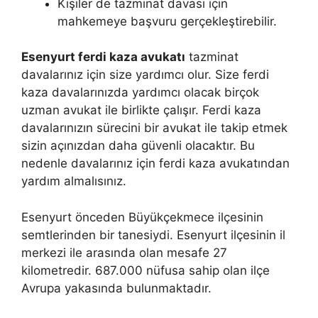
Kişiler de tazminat davası için
mahkemeye başvuru gerçekleştirebilir.
Esenyurt ferdi kaza avukatı
tazminat
davalarınız için size yardımcı olur. Size ferdi
kaza davalarınızda yardımcı olacak birçok
uzman avukat ile birlikte çalışır. Ferdi kaza
davalarınızın sürecini bir avukat ile takip etmek
sizin açınızdan daha güvenli olacaktır. Bu
nedenle davalarınız için ferdi kaza avukatından
yardım almalısınız.
Esenyurt önceden Büyükçekmece ilçesinin
semtlerinden bir tanesiydi. Esenyurt ilçesinin il
merkezi ile arasında olan mesafe 27
kilometredir. 687.000 nüfusa sahip olan ilçe
Avrupa yakasında bulunmaktadır.