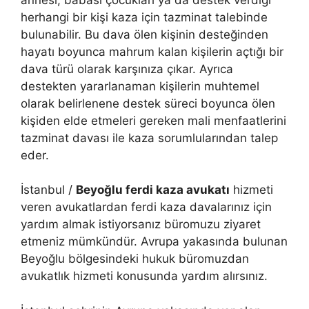
herhangi bir kişi kaza için tazminat talebinde
bulunabilir. Bu dava ölen kişinin desteğinden
hayatı boyunca mahrum kalan kişilerin açtığı bir
dava türü olarak karşınıza çıkar. Ayrıca
destekten yararlanaman kişilerin muhtemel
olarak belirlenene destek süreci boyunca ölen
kişiden elde etmeleri gereken mali menfaatlerini
tazminat davası ile kaza sorumlularından talep
eder.
İstanbul /
Beyoğlu ferdi kaza avukatı
hizmeti
veren avukatlardan ferdi kaza davalarınız için
yardım almak istiyorsanız büromuzu ziyaret
etmeniz mümkündür. Avrupa yakasında bulunan
Beyoğlu bölgesindeki hukuk büromuzdan
avukatlık hizmeti konusunda yardım alırsınız.