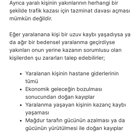
Ayrıca yaralı kişinin yakınlarının herhangi bir
şekilde trafik kazası için tazminat davası açması
mümkün değildir.
Eğer yaralanana kişi bir uzuv kaybı yaşadıysa ya
da ağır bir bedensel yaralanma geçirdiyse
yakınları onun yerine kazanın sorumlusu olan
kişilerden şu zararları talep edebilirler;
Yaralanan kişinin hastane giderlerinin
tümü
Ekonomik geleceğin bozulması
sonucundan doğan kayıplar
Yaralanma yaşayan kişinin kazanç kaybı
yaşaması
Mağdur tarafın gücünün azalması ya da
gücünün yürütülmesi ile doğan kayıplar