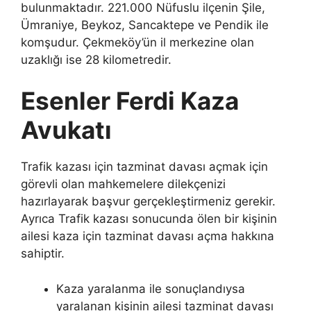
bulunmaktadır. 221.000 Nüfuslu ilçenin Şile,
Ümraniye, Beykoz, Sancaktepe ve Pendik ile
komşudur. Çekmeköy’ün il merkezine olan
uzaklığı ise 28 kilometredir.
Esenler Ferdi Kaza
Avukatı
Trafik kazası için tazminat davası açmak için
görevli olan mahkemelere dilekçenizi
hazırlayarak başvur gerçekleştirmeniz gerekir.
Ayrıca Trafik kazası sonucunda ölen bir kişinin
ailesi kaza için tazminat davası açma hakkına
sahiptir.
Kaza yaralanma ile sonuçlandıysa
yaralanan kişinin ailesi tazminat davası