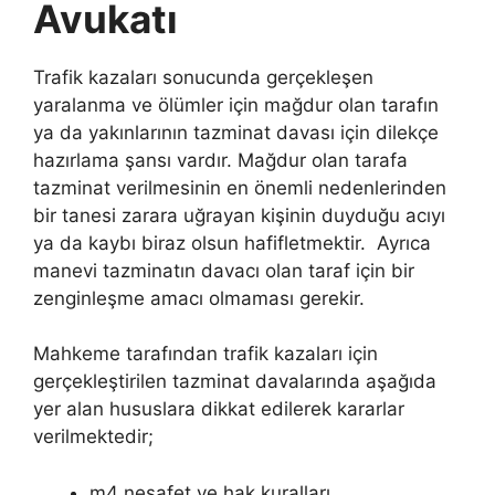
Avukatı
Trafik kazaları sonucunda gerçekleşen
yaralanma ve ölümler için mağdur olan tarafın
ya da yakınlarının tazminat davası için dilekçe
hazırlama şansı vardır. Mağdur olan tarafa
tazminat verilmesinin en önemli nedenlerinden
bir tanesi zarara uğrayan kişinin duyduğu acıyı
ya da kaybı biraz olsun hafifletmektir. Ayrıca
manevi tazminatın davacı olan taraf için bir
zenginleşme amacı olmaması gerekir.
Mahkeme tarafından trafik kazaları için
gerçekleştirilen tazminat davalarında aşağıda
yer alan hususlara dikkat edilerek kararlar
verilmektedir;
m4 nesafet ve hak kuralları