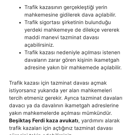
Trafik kazasının gerçekleştiği yerin
mahkemesine gidilerek dava açılabilir.
Trafik sigortası şirketinin bulunduğu
yerdeki mahkemeye de dilekçe vererek
maddi manevi tazminat davası
açabilirsiniz.
Trafik kazası nedeniyle açılması istenen
davaların zarar gören kişinin ikametgah
adresine yakın bir mahkemede açılabilir.
Trafik kazası için tazminat davası açmak
istiyorsanız yukarıda yer alan mahkemeleri
tercih etmeniz gerekir. Ayrıca tazminat davaları
davacı ya da davalının ikametgah adreslerine
yakın mahkemelerde açılması mümkündür.
Beşiktaş Ferdi kaza avukatı
, yardımını alarak
trafik kazaları için açtığınız tazminat davası