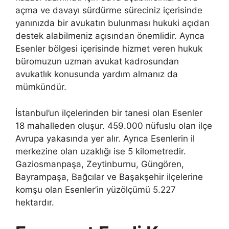
açma ve davayı sürdürme süreciniz içerisinde
yanınızda bir avukatın bulunması hukuki açıdan
destek alabilmeniz açısından önemlidir. Ayrıca
Esenler bölgesi içerisinde hizmet veren hukuk
büromuzun uzman avukat kadrosundan
avukatlık konusunda yardım almanız da
mümkündür.
İstanbul’un ilçelerinden bir tanesi olan Esenler
18 mahalleden oluşur. 459.000 nüfuslu olan ilçe
Avrupa yakasında yer alır. Ayrıca Esenlerin il
merkezine olan uzaklığı ise 5 kilometredir.
Gaziosmanpaşa, Zeytinburnu, Güngören,
Bayrampaşa, Bağcılar ve Başakşehir ilçelerine
komşu olan Esenler’in yüzölçümü 5.227
hektardır.