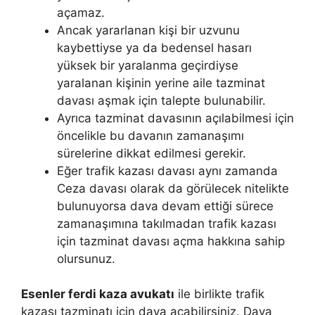
açamaz.
Ancak yararlanan kişi bir uzvunu
kaybettiyse ya da bedensel hasarı
yüksek bir yaralanma geçirdiyse
yaralanan kişinin yerine aile tazminat
davası aşmak için talepte bulunabilir.
Ayrıca tazminat davasının açılabilmesi için
öncelikle bu davanın zamanaşımı
sürelerine dikkat edilmesi gerekir.
Eğer trafik kazası davası aynı zamanda
Ceza davası olarak da görülecek nitelikte
bulunuyorsa dava devam ettiği sürece
zamanaşımına takılmadan trafik kazası
için tazminat davası açma hakkına sahip
olursunuz.
Esenler ferdi kaza avukatı
ile birlikte trafik
kazası tazminatı için dava açabilirsiniz. Dava