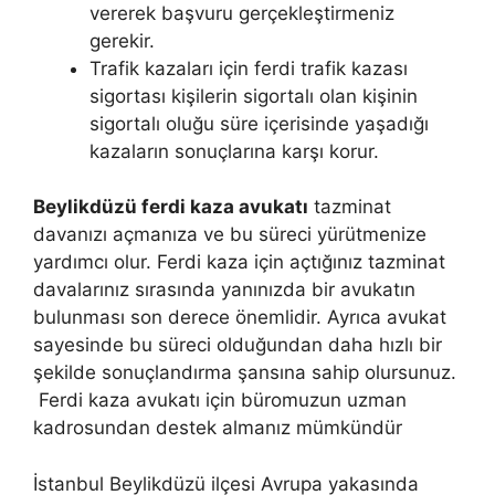
vererek başvuru gerçekleştirmeniz
gerekir.
Trafik kazaları için ferdi trafik kazası
sigortası kişilerin sigortalı olan kişinin
sigortalı oluğu süre içerisinde yaşadığı
kazaların sonuçlarına karşı korur.
Beylikdüzü ferdi kaza avukatı
tazminat
davanızı açmanıza ve bu süreci yürütmenize
yardımcı olur. Ferdi kaza için açtığınız tazminat
davalarınız sırasında yanınızda bir avukatın
bulunması son derece önemlidir. Ayrıca avukat
sayesinde bu süreci olduğundan daha hızlı bir
şekilde sonuçlandırma şansına sahip olursunuz.
Ferdi kaza avukatı için büromuzun uzman
kadrosundan destek almanız mümkündür
İstanbul Beylikdüzü ilçesi Avrupa yakasında