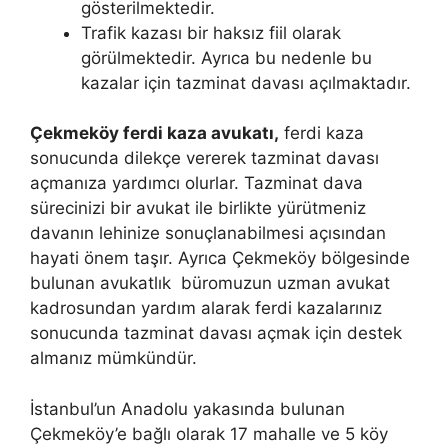
gösterilmektedir.
Trafik kazası bir haksız fiil olarak
görülmektedir. Ayrıca bu nedenle bu
kazalar için tazminat davası açılmaktadır.
Çekmeköy ferdi kaza avukatı,
ferdi kaza
sonucunda dilekçe vererek tazminat davası
açmanıza yardımcı olurlar. Tazminat dava
sürecinizi bir avukat ile birlikte yürütmeniz
davanın lehinize sonuçlanabilmesi açısından
hayati önem taşır. Ayrıca Çekmeköy bölgesinde
bulunan avukatlık büromuzun uzman avukat
kadrosundan yardım alarak ferdi kazalarınız
sonucunda tazminat davası açmak için destek
almanız mümkündür.
İstanbul’un Anadolu yakasında bulunan
Çekmeköy’e bağlı olarak 17 mahalle ve 5 köy