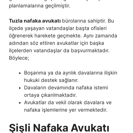
planlamalarına geçilmiştir.
Tuzla nafaka avukatı
bürolarına sahiptir. Bu
ilçede yaşayan vatandaşlar başta ofisleri
öğrenerek harekete geçmekte. Aynı zamanda
adından söz ettiren avukatlar için başka
ilçelerden vatandaşlar da başvurmaktadır.
Böylece;
Boşanma ya da ayrılık davalarına ilişkin
hukuki destek sağlanır.
Davaların devamında nafaka istemi
ortaya çıkarılmaktadır.
Avukatlar da vekil olarak davalara ve
nafaka işlemlerine yer vermektedir.
Şişli Nafaka Avukatı