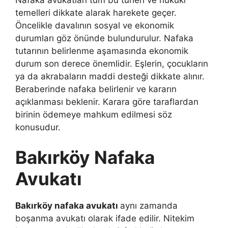
temelleri dikkate alarak harekete geçer.
Öncelikle davalının sosyal ve ekonomik
durumları göz önünde bulundurulur. Nafaka
tutarının belirlenme aşamasında ekonomik
durum son derece önemlidir. Eşlerin, çocukların
ya da akrabaların maddi desteği dikkate alınır.
Beraberinde nafaka belirlenir ve kararın
açıklanması beklenir. Karara göre taraflardan
birinin ödemeye mahkum edilmesi söz
konusudur.
Bakırköy Nafaka
Avukatı
Bakırköy nafaka avukatı
aynı zamanda
boşanma avukatı olarak ifade edilir. Nitekim