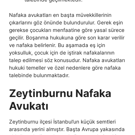
Nafaka avukatları en başta müvekkillerinin
çıkarlarını göz önünde bulundurulur. Gerek eşin
gerekse çocukları menfaatine göre yasal sürece
geçilir. Boşanma hukukuna göre son karar verilir
ve nafaka belirlenir. Bu aşamada eş için
yoksulluk, çocuk için de iştirak nafakalarının
talep edilmesi söz konusudur. Nafaka avukatları
hukuki temeller ve özel nedenlere göre nafaka
talebinde bulunmaktadır.
Zeytinburnu Nafaka
Avukatı
Zeytinburnu ilçesi İstanbul’un küçük semtleri
arasında yerini almıştır. Başta Avrupa yakasında