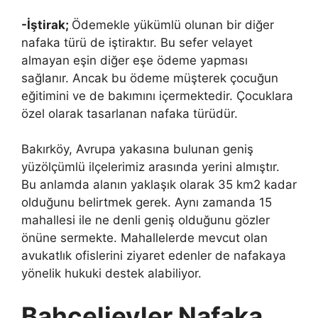
-İştirak;
Ödemekle yükümlü olunan bir diğer
nafaka türü de iştiraktır. Bu sefer velayet
almayan eşin diğer eşe ödeme yapması
sağlanır. Ancak bu ödeme müşterek çocuğun
eğitimini ve de bakımını içermektedir. Çocuklara
özel olarak tasarlanan nafaka türüdür.
Bakırköy, Avrupa yakasına bulunan geniş
yüzölçümlü ilçelerimiz arasında yerini almıştır.
Bu anlamda alanın yaklaşık olarak 35 km2 kadar
olduğunu belirtmek gerek. Aynı zamanda 15
mahallesi ile ne denli geniş olduğunu gözler
önüne sermekte. Mahallelerde mevcut olan
avukatlık ofislerini ziyaret edenler de nafakaya
yönelik hukuki destek alabiliyor.
Bahçelievler Nafaka