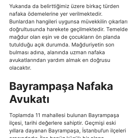
Yukarıda da belirttiğimiz üzere birkaç türden
nafaka ödemelerine yer verilmektedir.
Bunlardan hangileri uygunsa müvekkilin çıkarları
doğrultusunda harekete geçilmektedir. Temelde
mağdur olan eşin ve de çocukların ön planda
tutulduğu açık durumda. Mağduriyetin son
bulması adına, alanında uzman nafaka
avukatlarından yardım almak en doğrusu
olacaktır.
Bayrampaşa Nafaka
Avukatı
Toplamda 11 mahallesi bulunan Bayrampaşa
ilçesi, tarihi değerlere sahiptir. Geçmişi eski
yıllara dayanan Bayrampaşa, İstanbul’un ilçeleri