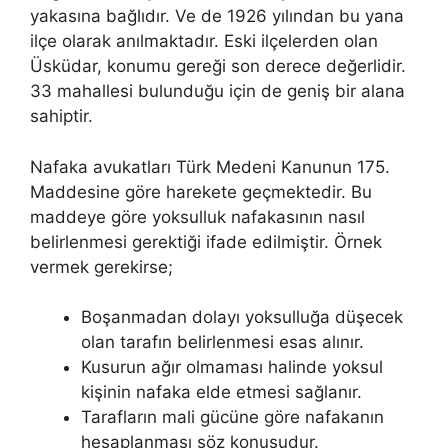
yakasına bağlıdır. Ve de 1926 yılından bu yana
ilçe olarak anılmaktadır. Eski ilçelerden olan
Üsküdar, konumu gereği son derece değerlidir.
33 mahallesi bulunduğu için de geniş bir alana
sahiptir.
Nafaka avukatları Türk Medeni Kanunun 175.
Maddesine göre harekete geçmektedir. Bu
maddeye göre yoksulluk nafakasının nasıl
belirlenmesi gerektiği ifade edilmiştir. Örnek
vermek gerekirse;
Boşanmadan dolayı yoksulluğa düşecek
olan tarafın belirlenmesi esas alınır.
Kusurun ağır olmaması halinde yoksul
kişinin nafaka elde etmesi sağlanır.
Tarafların mali gücüne göre nafakanın
hesaplanması söz konusudur.