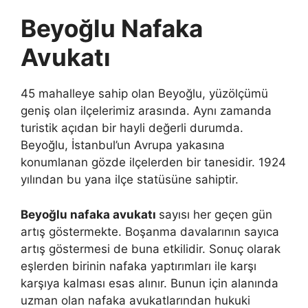
Beyoğlu Nafaka
Avukatı
45 mahalleye sahip olan Beyoğlu, yüzölçümü
geniş olan ilçelerimiz arasında. Aynı zamanda
turistik açıdan bir hayli değerli durumda.
Beyoğlu, İstanbul’un Avrupa yakasına
konumlanan gözde ilçelerden bir tanesidir. 1924
yılından bu yana ilçe statüsüne sahiptir.
Beyoğlu nafaka avukatı
sayısı her geçen gün
artış göstermekte. Boşanma davalarının sayıca
artış göstermesi de buna etkilidir. Sonuç olarak
eşlerden birinin nafaka yaptırımları ile karşı
karşıya kalması esas alınır. Bunun için alanında
uzman olan nafaka avukatlarından hukuki