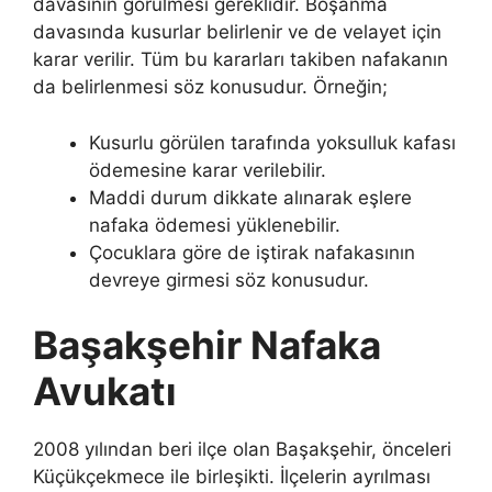
davasının görülmesi gereklidir. Boşanma
davasında kusurlar belirlenir ve de velayet için
karar verilir. Tüm bu kararları takiben nafakanın
da belirlenmesi söz konusudur. Örneğin;
Kusurlu görülen tarafında yoksulluk kafası
ödemesine karar verilebilir.
Maddi durum dikkate alınarak eşlere
nafaka ödemesi yüklenebilir.
Çocuklara göre de iştirak nafakasının
devreye girmesi söz konusudur.
Başakşehir Nafaka
Avukatı
2008 yılından beri ilçe olan Başakşehir, önceleri
Küçükçekmece ile birleşikti. İlçelerin ayrılması