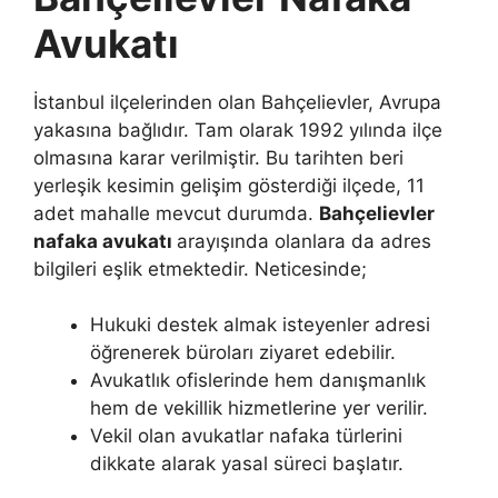
Avukatı
İstanbul ilçelerinden olan Bahçelievler, Avrupa
yakasına bağlıdır. Tam olarak 1992 yılında ilçe
olmasına karar verilmiştir. Bu tarihten beri
yerleşik kesimin gelişim gösterdiği ilçede, 11
adet mahalle mevcut durumda.
Bahçelievler
nafaka avukatı
arayışında olanlara da adres
bilgileri eşlik etmektedir. Neticesinde;
Hukuki destek almak isteyenler adresi
öğrenerek büroları ziyaret edebilir.
Avukatlık ofislerinde hem danışmanlık
hem de vekillik hizmetlerine yer verilir.
Vekil olan avukatlar nafaka türlerini
dikkate alarak yasal süreci başlatır.