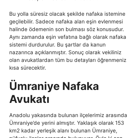
Bu yolla süresiz olacak şekilde nafaka istemine
geçilebilir. Sadece nafaka alan eşin evlenmesi
halinde ödemenin son bulması söz konusudur.
Aynı zamanda eşin vefatına bağlı olarak nafaka
sistemi durdurulur. Bu şartlar da kanun
nazarınca açıklanmıştır. Sonuç olarak vekiliniz
olan avukatlardan tüm bu detayları öğrenmeniz
kısa sürecektir.
Ümraniye Nafaka
Avukatı
Anadolu yakasında bulunan ilçelerimiz arasında
Ümraniye’de yerini almıştır. Yaklaşık olarak 153
km2 kadar yerleşik alanı bulunan Ümraniye,