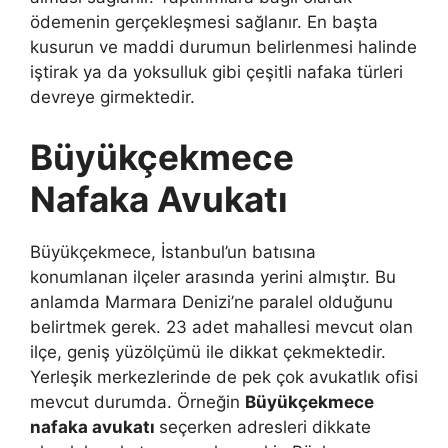
ödemenin gerçekleşmesi sağlanır. En başta
kusurun ve maddi durumun belirlenmesi halinde
iştirak ya da yoksulluk gibi çeşitli nafaka türleri
devreye girmektedir.
Büyükçekmece
Nafaka Avukatı
Büyükçekmece, İstanbul’un batısına
konumlanan ilçeler arasında yerini almıştır. Bu
anlamda Marmara Denizi’ne paralel olduğunu
belirtmek gerek. 23 adet mahallesi mevcut olan
ilçe, geniş yüzölçümü ile dikkat çekmektedir.
Yerleşik merkezlerinde de pek çok avukatlık ofisi
mevcut durumda. Örneğin
Büyükçekmece
nafaka avukatı
seçerken adresleri dikkate