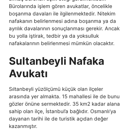
Bürolarında işlem gören avukatlar, öncelikle
boşanma davaları ile ilgilenmektedir. Nitekim
nafakanın belirlenmesi adına boşanma ya da
ayrılık davalarının sonuçlanması gerekir. Ancak
bu yolla iştirak, tedbir ya da yoksulluk
nafakalarının belirlenmesi mümkün olacaktır.
Sultanbeyli Nafaka
Avukatı
Sıltanbeyli yüzölçümü küçük olan ilçeler
arasında yer almakta. 15 mahallesi ile de bunu
gözler önüne sermektedir. 35 km2 kadar alana
sahip olan ilçe, İstanbul’a bağlıdır. Osmanlı’ya
dayanan tarihi ile de turistik açıdan değer
kazanmıştır.