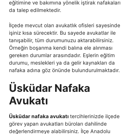
eğitimine ve bakımına yönelik iştirak nafakaları
da talep edilmektedir.
İlçede mevcut olan avukatlık ofisleri sayesinde
işiniz kısa sürecektir. Bu sayede avukatlar ile
tanışabilir, tüm durumunuzu aktarabilirsiniz.
Örneğin boşanma kendi balına ele alınması
gereken durumlar arasındadır. Eşlerin eğitim
durumu, meslekleri ya da gelir kaynakları da
nafaka adına göz önünde bulundurulmaktadır.
Üsküdar Nafaka
Avukatı
Üsküdar nafaka avukatı
tercihlerinizde ilçede
görev yapan avukatları büroları dahilinde
değerlendirmeye alabilirsiniz. İlçe Anadolu