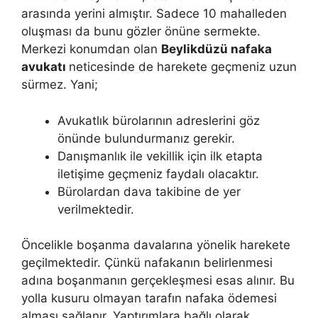
arasında yerini almıştır. Sadece 10 mahalleden
oluşması da bunu gözler önüne sermekte.
Merkezi konumdan olan
Beylikdüzü nafaka
avukatı
neticesinde de harekete geçmeniz uzun
sürmez. Yani;
Avukatlık bürolarının adreslerini göz
önünde bulundurmanız gerekir.
Danışmanlık ile vekillik için ilk etapta
iletişime geçmeniz faydalı olacaktır.
Bürolardan dava takibine de yer
verilmektedir.
Öncelikle boşanma davalarına yönelik harekete
geçilmektedir. Çünkü nafakanın belirlenmesi
adına boşanmanın gerçekleşmesi esas alınır. Bu
yolla kusuru olmayan tarafın nafaka ödemesi
alması sağlanır. Yaptırımlara bağlı olarak