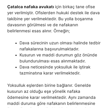
Çatalca nafaka avukatı
için birkaç tane ofise
yer verilmiştir. Ofislerden hukuki destek ile dava
takibine yer verilmektedir. Bu yolla boşanma
davasının görülmesi ve de nafakanın
belirlenmesi esas alınır. Örneğin;
Dava sürecinin uzun olması halinde tedbir
nafakalarına başvurulmaktadır.
Kusurun ve maddi durumun göz önünde
bulundurulması esas alınmaktadır.
Dava neticesinde yoksulluk ile iştirak
tazminatına karar verilmektedir.
Yoksulluk eşlerden birine bağlanır. Genelde
kusurun az olduğu eşe yönelik nafaka
ödemesine karar verilmektedir. Aynı zamanda
maddi duruma göre nafakanın belirlenmesine