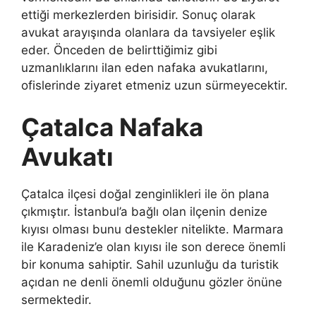
ettiği merkezlerden birisidir. Sonuç olarak
avukat arayışında olanlara da tavsiyeler eşlik
eder. Önceden de belirttiğimiz gibi
uzmanlıklarını ilan eden nafaka avukatlarını,
ofislerinde ziyaret etmeniz uzun sürmeyecektir.
Çatalca Nafaka
Avukatı
Çatalca ilçesi doğal zenginlikleri ile ön plana
çıkmıştır. İstanbul’a bağlı olan ilçenin denize
kıyısı olması bunu destekler nitelikte. Marmara
ile Karadeniz’e olan kıyısı ile son derece önemli
bir konuma sahiptir. Sahil uzunluğu da turistik
açıdan ne denli önemli olduğunu gözler önüne
sermektedir.